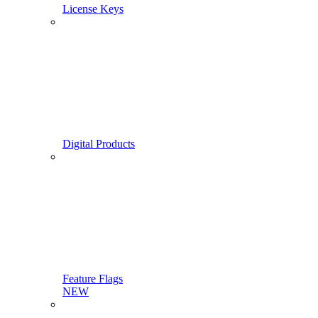
License Keys
Digital Products
Feature Flags
NEW