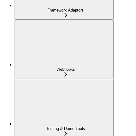
Framework Adaptors
Webhooks
Testing & Demo Tools