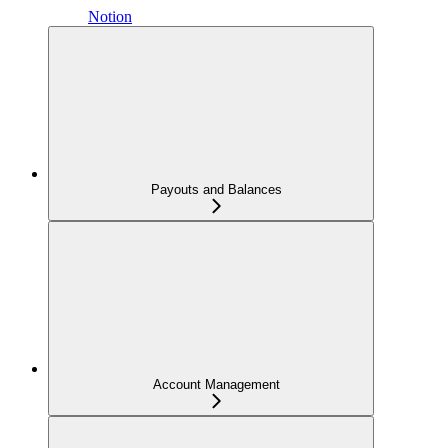
Notion
Payouts and Balances
Account Management