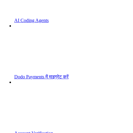
AI Coding Agents
Dodo Payments में माइग्रेट करें