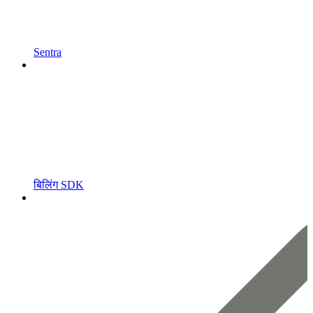
Sentra
बिलिंग SDK