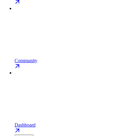
Community
Dashboard