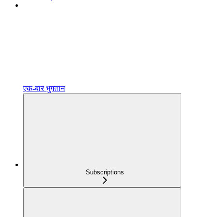
एक‑बार भुगतान
Subscriptions