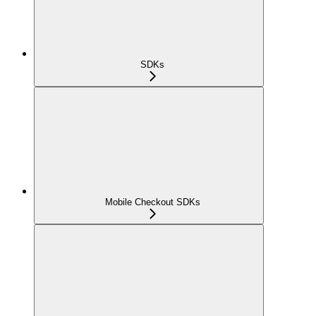
SDKs
Mobile Checkout SDKs