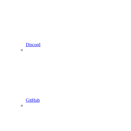
Discord
GitHub