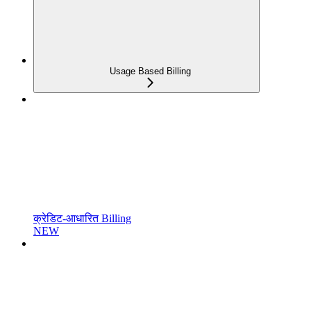
Usage Based Billing
क्रेडिट-आधारित Billing
NEW