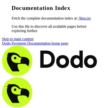
Documentation Index
Fetch the complete documentation index at:
/llms.txt
Use this file to discover all available pages before
exploring further.
Skip to main content
Dodo Payments Documentation
home page