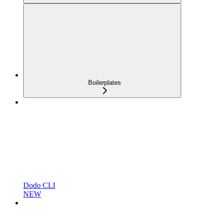
Boilerplates
Dodo CLI
NEW