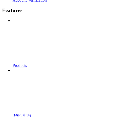
Account Verification
Features
Products
उत्पाद संग्रह