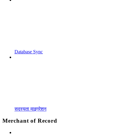
Database Sync
सदस्यता माइग्रेशन
Merchant of Record