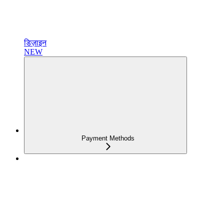
डिज़ाइन
NEW
Payment Methods