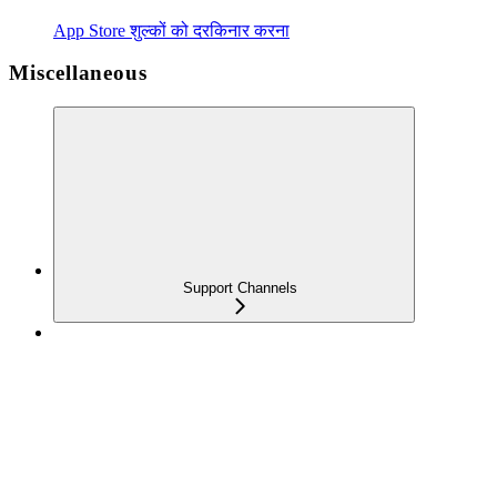
App Store शुल्कों को दरकिनार करना
Miscellaneous
Support Channels