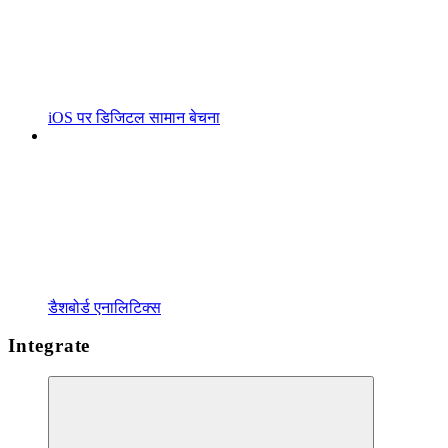
iOS पर डिजिटल सामान बेचना
डैशबोर्ड एनालिटिक्स
Integrate