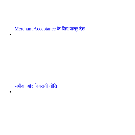
Merchant Acceptance के लिए पात्र देश
समीक्षा और निगरानी नीति