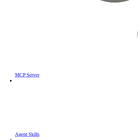
MCP Server
Agent Skills