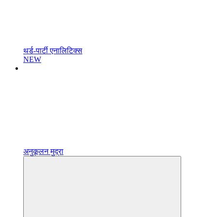
थर्ड-पार्टी एनालिटिक्स
NEW
अनुकूलन मुद्रा