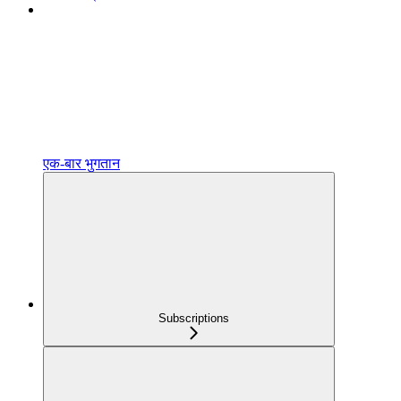
एक‑बार भुगतान
Subscriptions