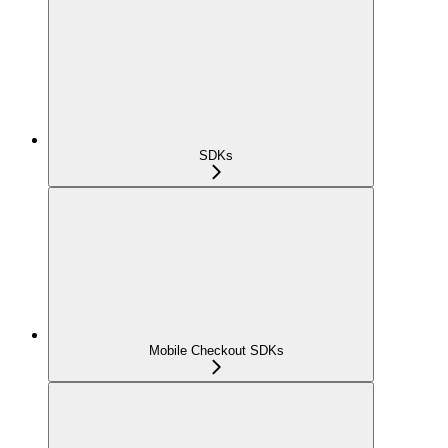
SDKs
Mobile Checkout SDKs