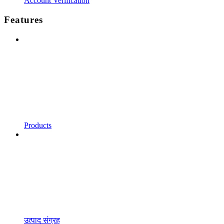
Account Verification
Features
Products
उत्पाद संग्रह