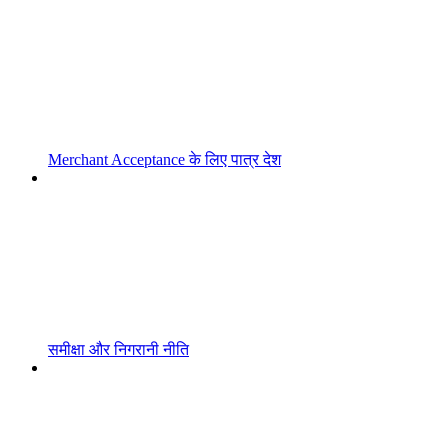
Merchant Acceptance के लिए पात्र देश
समीक्षा और निगरानी नीति