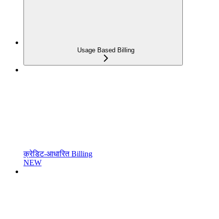
Usage Based Billing
क्रेडिट-आधारित Billing
NEW