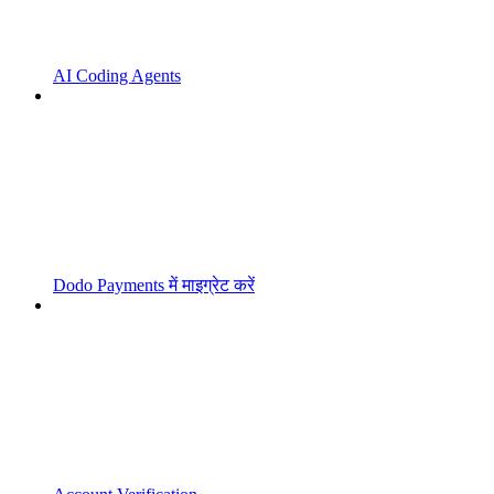
AI Coding Agents
Dodo Payments में माइग्रेट करें