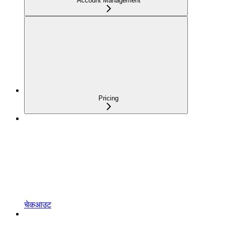
Account Management
Pricing
चेकआउट