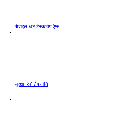
मोबाइल और डेस्कटॉप ऐप्स
सुरक्षा रिपोर्टिंग नीति