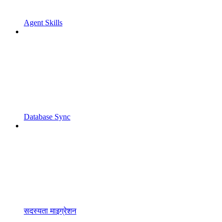
Agent Skills
Database Sync
सदस्यता माइग्रेशन