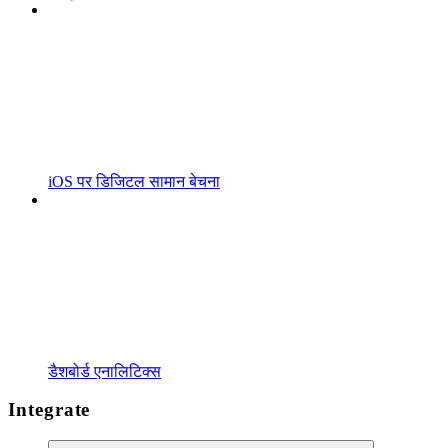
iOS पर डिजिटल सामान बेचना
डैशबोर्ड एनालिटिक्स
Integrate