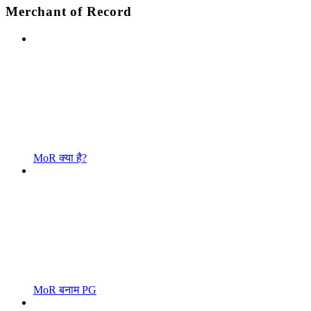
Merchant of Record
MoR क्या है?
MoR बनाम PG