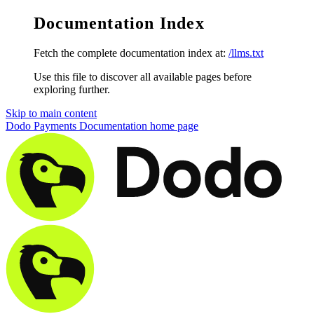
Documentation Index
Fetch the complete documentation index at:
/llms.txt
Use this file to discover all available pages before
exploring further.
Skip to main content
Dodo Payments Documentation
home page