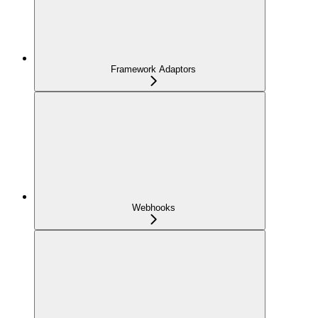
Framework Adaptors
Webhooks