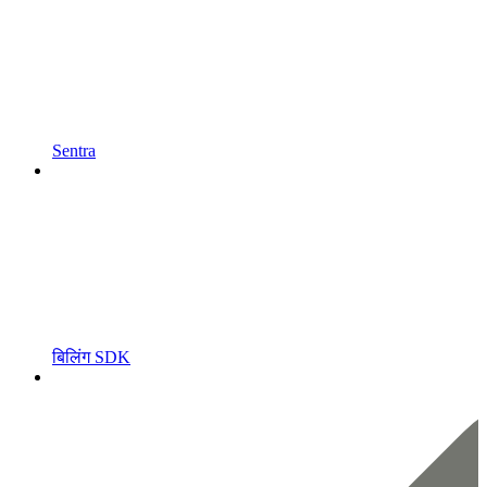
Sentra
बिलिंग SDK