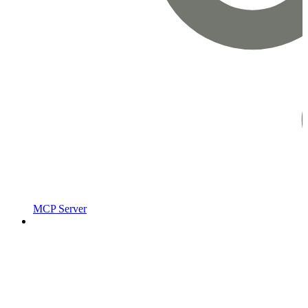
MCP Server