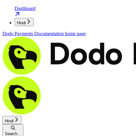
Dashboard
Hindi
Dodo Payments Documentation
home page
Hindi
Search...