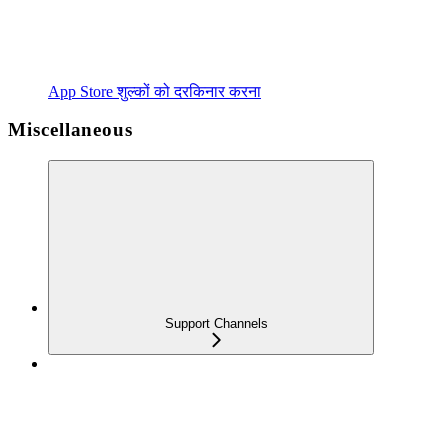
App Store शुल्कों को दरकिनार करना
Miscellaneous
Support Channels