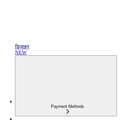
डिज़ाइन
NEW
Payment Methods