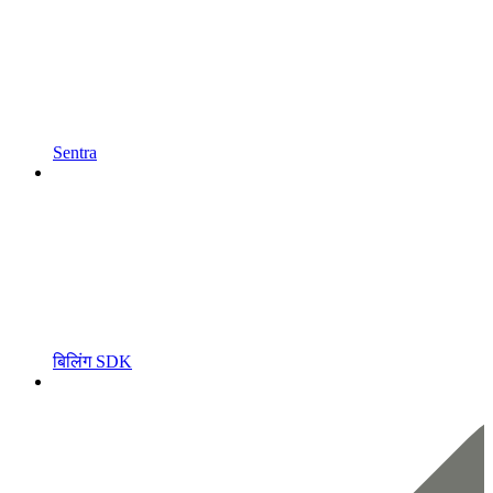
Sentra
बिलिंग SDK