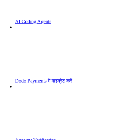
AI Coding Agents
Dodo Payments में माइग्रेट करें