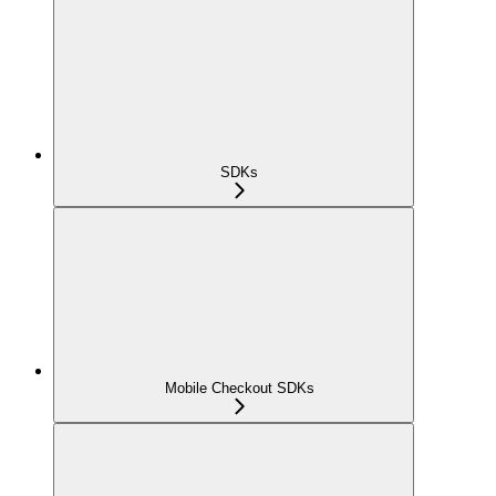
SDKs
Mobile Checkout SDKs