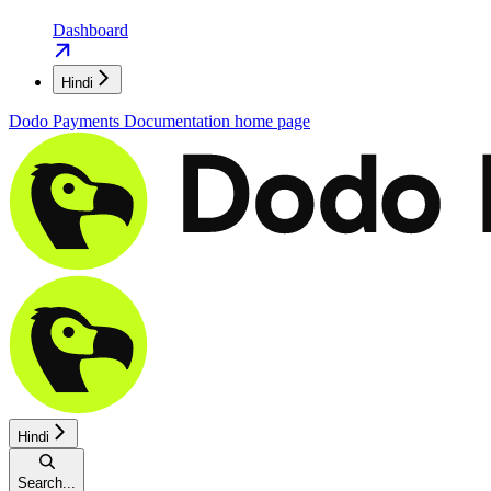
Dashboard
Hindi
Dodo Payments Documentation
home page
Hindi
Search...