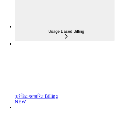
Usage Based Billing
क्रेडिट-आधारित Billing
NEW