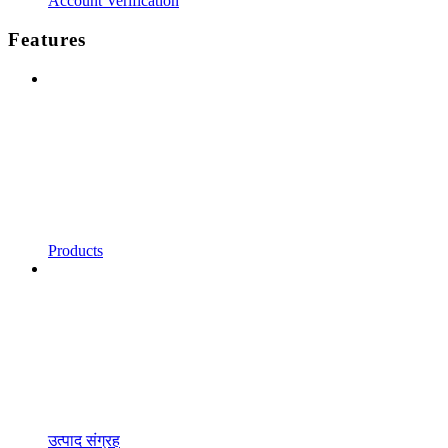
Account Verification
Features
Products
उत्पाद संग्रह