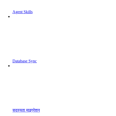
Agent Skills
Database Sync
सदस्यता माइग्रेशन