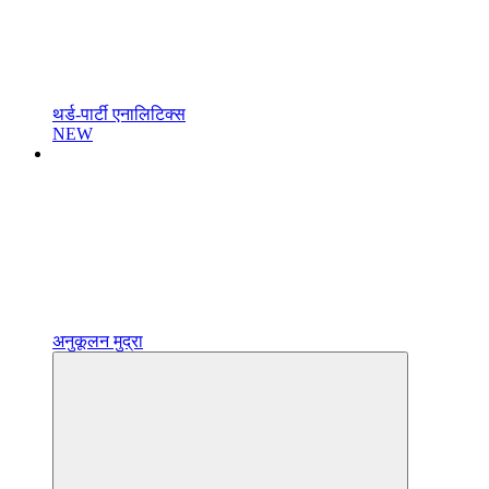
थर्ड-पार्टी एनालिटिक्स
NEW
अनुकूलन मुद्रा