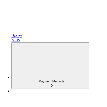
डिज़ाइन
NEW
Payment Methods