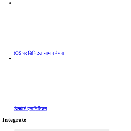
iOS पर डिजिटल सामान बेचना
डैशबोर्ड एनालिटिक्स
Integrate