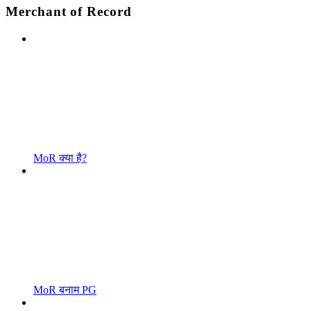
Merchant of Record
MoR क्या है?
MoR बनाम PG