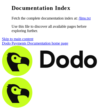
Documentation Index
Fetch the complete documentation index at:
/llms.txt
Use this file to discover all available pages before
exploring further.
Skip to main content
Dodo Payments Documentation
home page