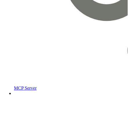
MCP Server