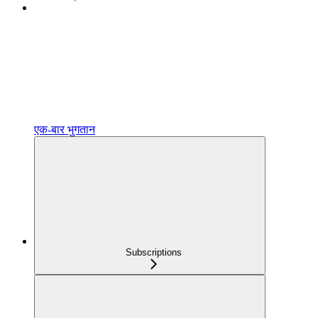
एक‑बार भुगतान
Subscriptions