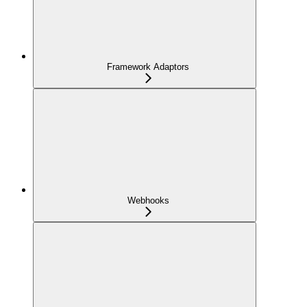
Framework Adaptors
Webhooks