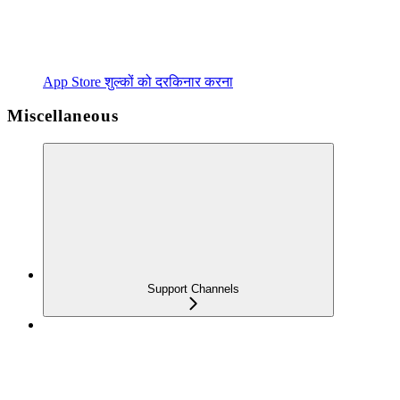
App Store शुल्कों को दरकिनार करना
Miscellaneous
Support Channels