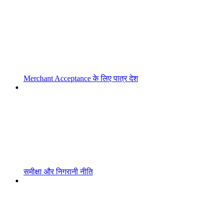
Merchant Acceptance के लिए पात्र देश
समीक्षा और निगरानी नीति