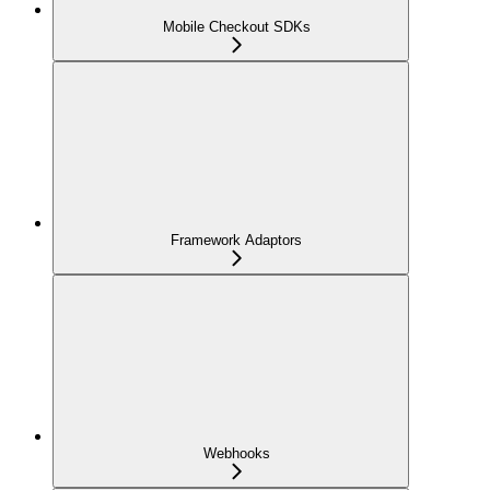
Mobile Checkout SDKs
Framework Adaptors
Webhooks