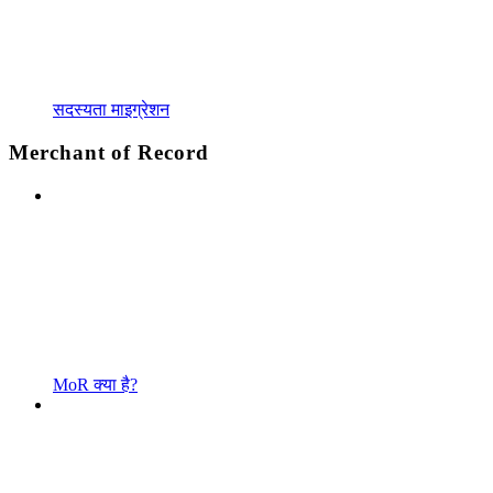
सदस्यता माइग्रेशन
Merchant of Record
MoR क्या है?