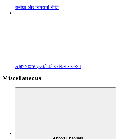
समीक्षा और निगरानी नीति
App Store शुल्कों को दरकिनार करना
Miscellaneous
Support Channels