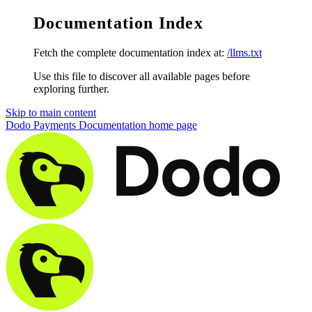
Documentation Index
Fetch the complete documentation index at:
/llms.txt
Use this file to discover all available pages before
exploring further.
Skip to main content
Dodo Payments Documentation
home page