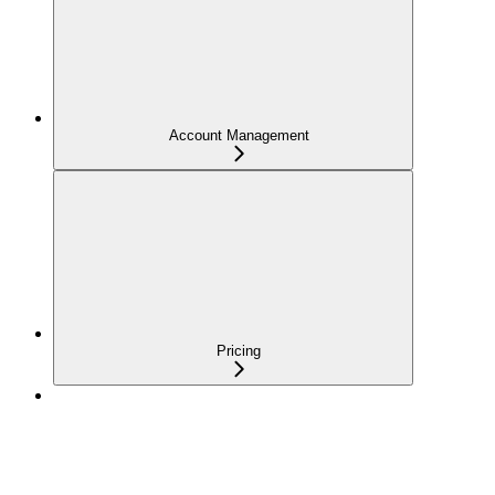
Account Management
Pricing