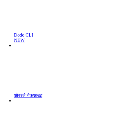
Dodo CLI
NEW
ओवरले चेकआउट