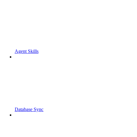
Agent Skills
Database Sync