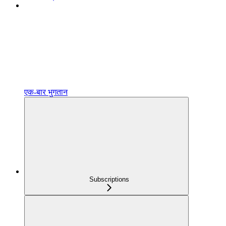
एक‑बार भुगतान
Subscriptions