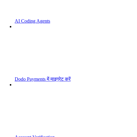
AI Coding Agents
Dodo Payments में माइग्रेट करें