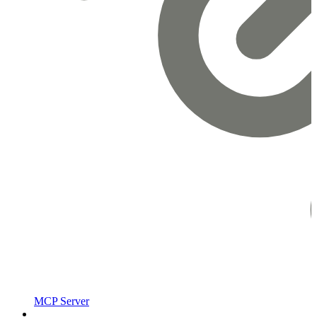
MCP Server