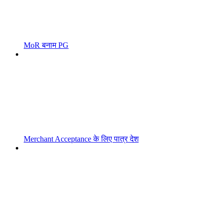
MoR बनाम PG
Merchant Acceptance के लिए पात्र देश