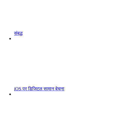
संबद्ध
iOS पर डिजिटल सामान बेचना