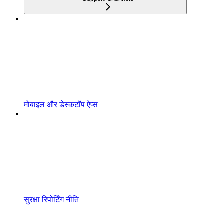
मोबाइल और डेस्कटॉप ऐप्स
सुरक्षा रिपोर्टिंग नीति