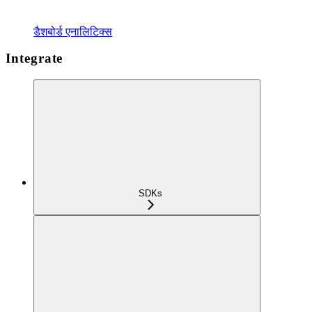
डैशबोर्ड एनालिटिक्स
Integrate
SDKs