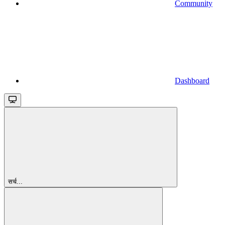
Community
Dashboard
सर्च...