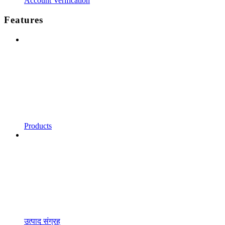
Account Verification
Features
Products
उत्पाद संग्रह