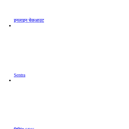
इनलाइन चेकआउट
Sentra