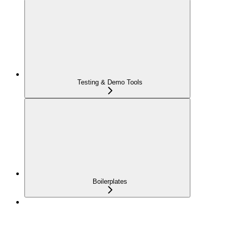
Testing & Demo Tools
Boilerplates