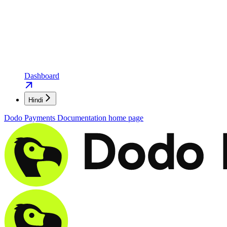
Dashboard
Hindi
Dodo Payments Documentation
home page