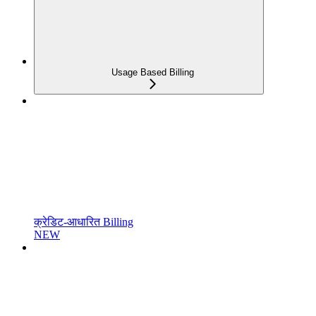
Usage Based Billing
क्रेडिट-आधारित Billing
NEW