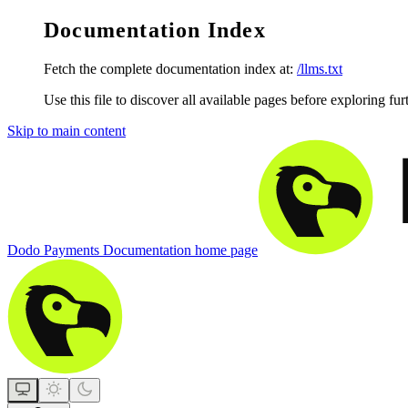
Documentation Index
Fetch the complete documentation index at:
/llms.txt
Use this file to discover all available pages before exploring fur
Skip to main content
Dodo Payments Documentation
home page