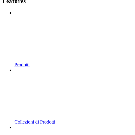
Features
Prodotti
Collezioni di Prodotti