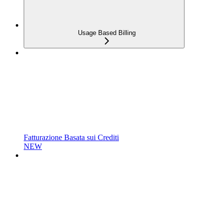
Usage Based Billing
Fatturazione Basata sui Crediti
NEW