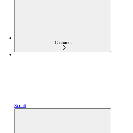
Customers
Sconti