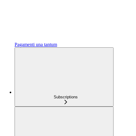
Pagamenti una tantum
Subscriptions