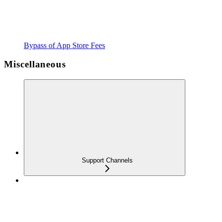
Bypass of App Store Fees
Miscellaneous
Support Channels