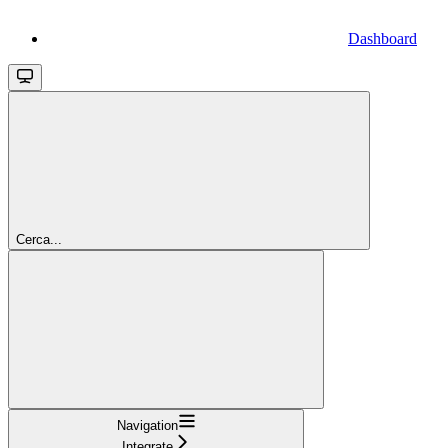
Dashboard
Cerca...
Navigation
Integrate