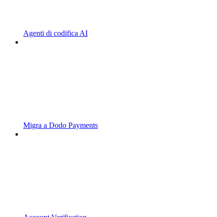
Agenti di codifica AI
Migra a Dodo Payments