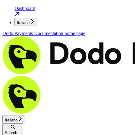
Dashboard
Italiano
Dodo Payments Documentation
home page
Italiano
Search...