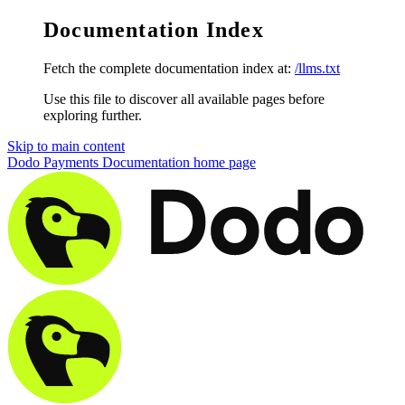
Documentation Index
Fetch the complete documentation index at:
/llms.txt
Use this file to discover all available pages before
exploring further.
Skip to main content
Dodo Payments Documentation
home page