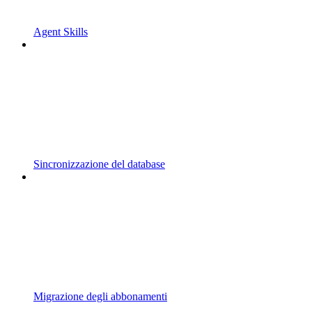
Agent Skills
Sincronizzazione del database
Migrazione degli abbonamenti