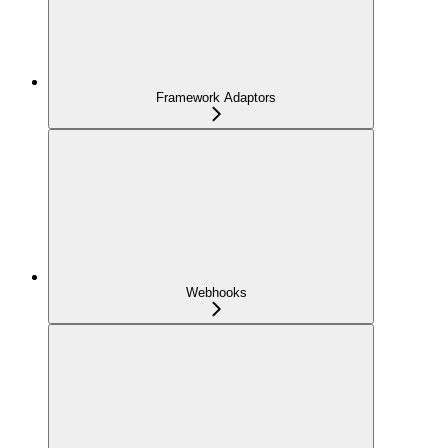
Framework Adaptors
Webhooks