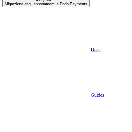
Migrazione degli abbonamenti a Dodo Payments
Docs
Guides