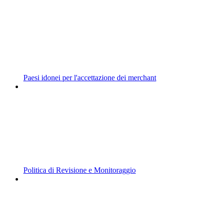
Paesi idonei per l'accettazione dei merchant
Politica di Revisione e Monitoraggio