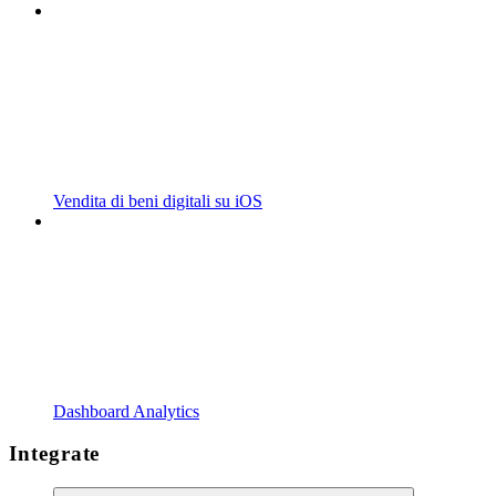
Vendita di beni digitali su iOS
Dashboard Analytics
Integrate