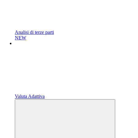
Analisi di terze parti
NEW
Valuta Adattiva