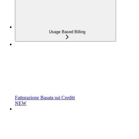
Usage Based Billing
Fatturazione Basata sui Crediti
NEW