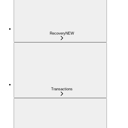
Recovery
NEW
Transactions