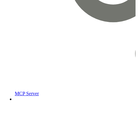
MCP Server