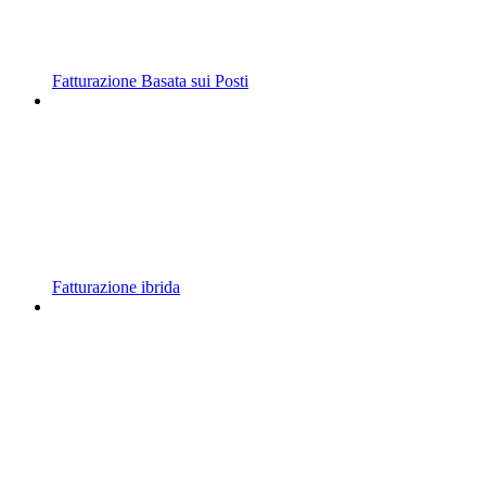
Fatturazione Basata sui Posti
Fatturazione ibrida