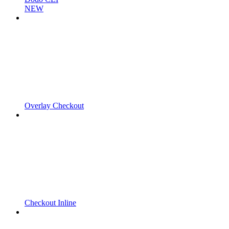
NEW
Overlay Checkout
Checkout Inline