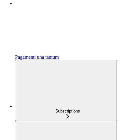
Pagamenti una tantum
Subscriptions