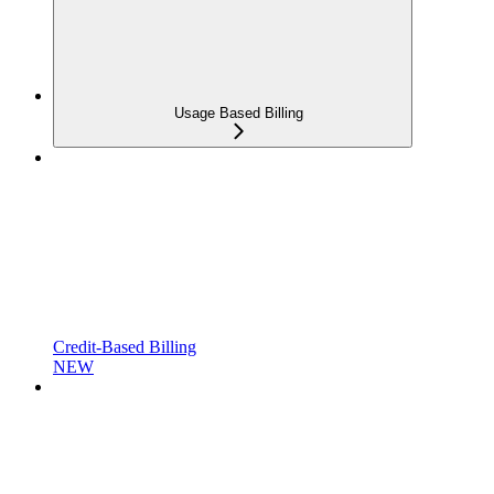
Usage Based Billing
Credit-Based Billing
NEW