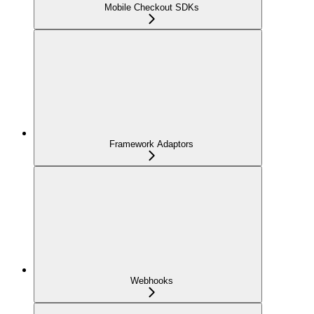
Mobile Checkout SDKs
Framework Adaptors
Webhooks