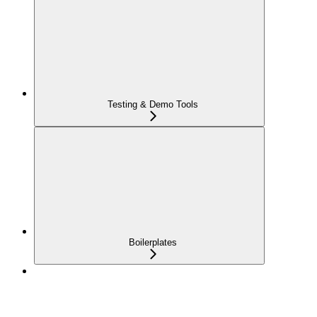
Testing & Demo Tools
Boilerplates