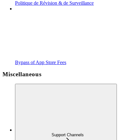
Politique de Révision & de Surveillance
Bypass of App Store Fees
Miscellaneous
Support Channels