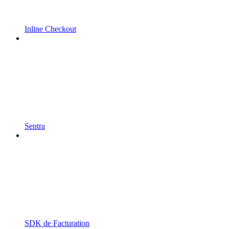
Inline Checkout
Sentra
SDK de Facturation