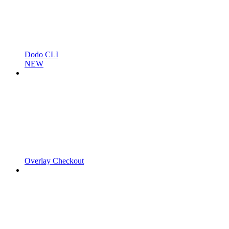
Dodo CLI
NEW
Overlay Checkout