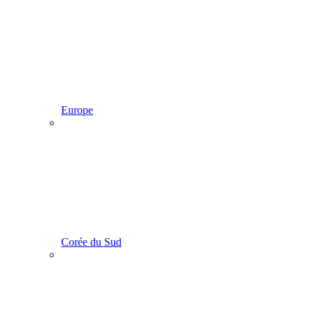
Europe
Corée du Sud