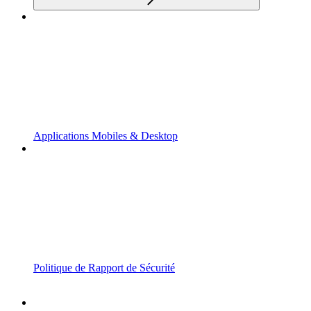
Applications Mobiles & Desktop
Politique de Rapport de Sécurité