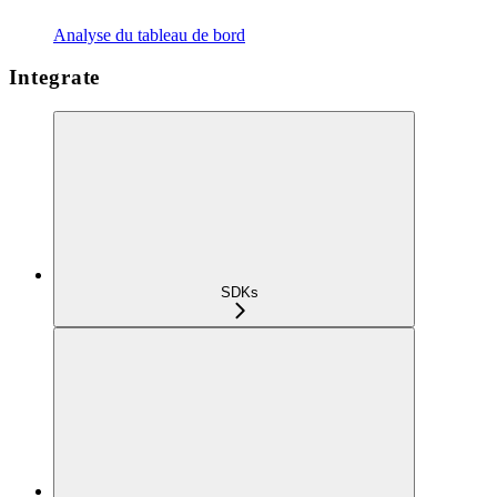
Analyse du tableau de bord
Integrate
SDKs