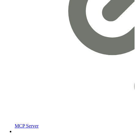
MCP Server