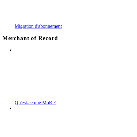
Migration d'abonnement
Merchant of Record
Qu'est-ce que MoR ?