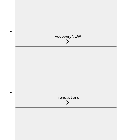
Recovery
NEW
Transactions