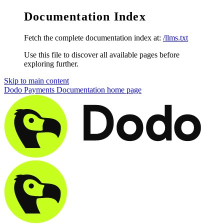
Documentation Index
Fetch the complete documentation index at:
/llms.txt
Use this file to discover all available pages before
exploring further.
Skip to main content
Dodo Payments Documentation
home page