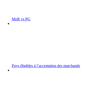
MoR vs PG
Pays éligibles à l’acceptation des marchands