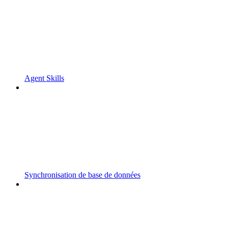
Agent Skills
Synchronisation de base de données