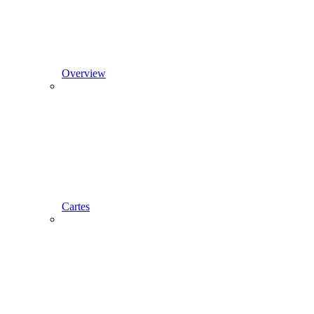
Overview
Cartes