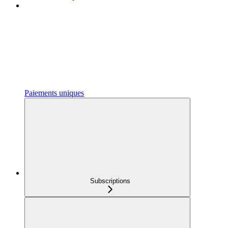
Paiements uniques
Subscriptions