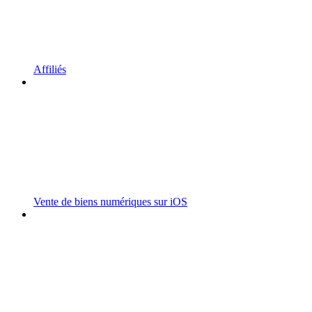
Affiliés
Vente de biens numériques sur iOS