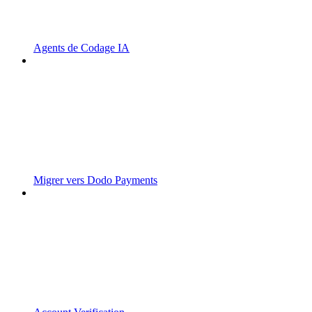
Agents de Codage IA
Migrer vers Dodo Payments