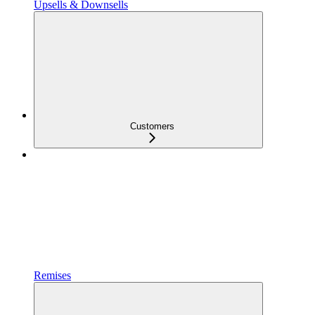
Upsells & Downsells
Customers
Remises