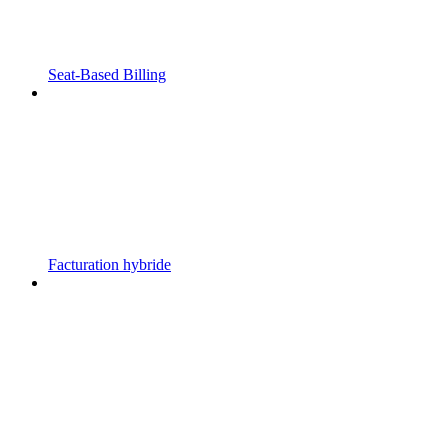
Seat-Based Billing
Facturation hybride