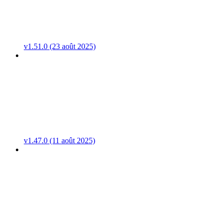
v1.51.0 (23 août 2025)
v1.47.0 (11 août 2025)