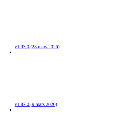
v1.93.0 (28 mars 2026)
v1.87.0 (9 mars 2026)