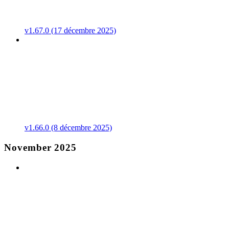
v1.67.0 (17 décembre 2025)
v1.66.0 (8 décembre 2025)
November 2025