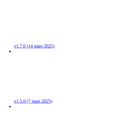
v1.7.0 (14 mars 2025)
v1.5.0 (7 mars 2025)