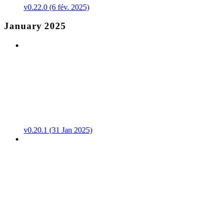
v0.22.0 (6 fév. 2025)
January 2025
v0.20.1 (31 Jan 2025)