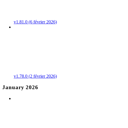
v1.81.0 (6 février 2026)
v1.78.0 (2 février 2026)
January 2026