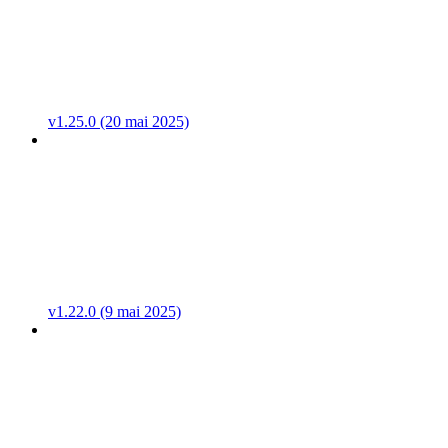
v1.25.0 (20 mai 2025)
v1.22.0 (9 mai 2025)