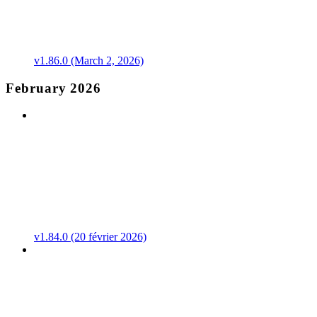
v1.86.0 (March 2, 2026)
February 2026
v1.84.0 (20 février 2026)