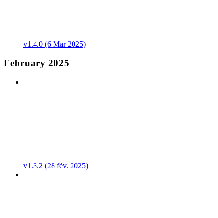
v1.4.0 (6 Mar 2025)
February 2025
v1.3.2 (28 fév. 2025)