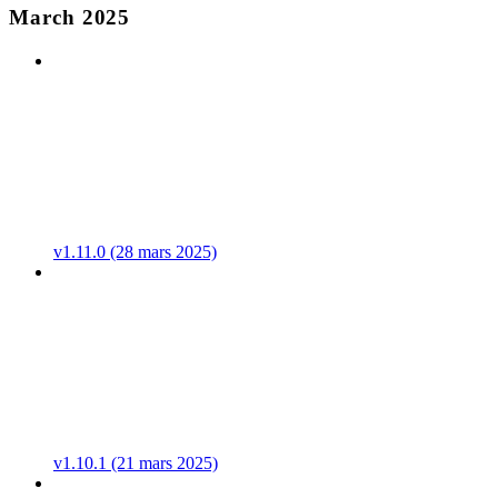
March 2025
v1.11.0 (28 mars 2025)
v1.10.1 (21 mars 2025)