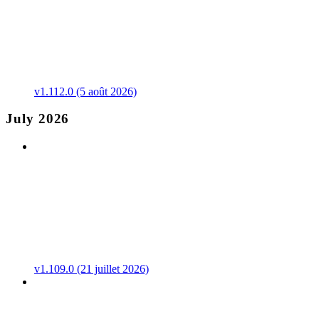
v1.112.0 (5 août 2026)
July 2026
v1.109.0 (21 juillet 2026)