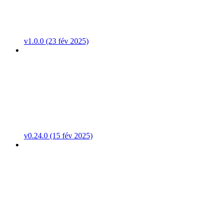
v1.0.0 (23 fév 2025)
v0.24.0 (15 fév 2025)