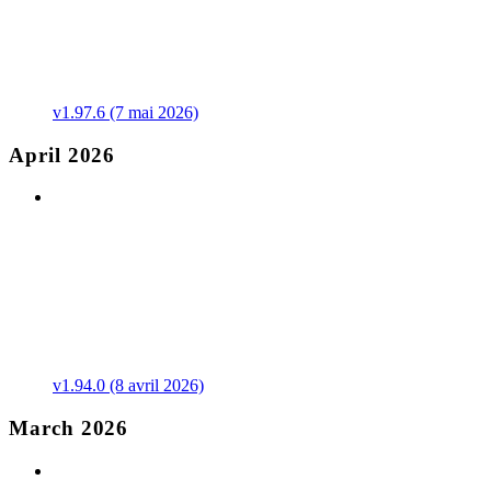
v1.97.6 (7 mai 2026)
April 2026
v1.94.0 (8 avril 2026)
March 2026