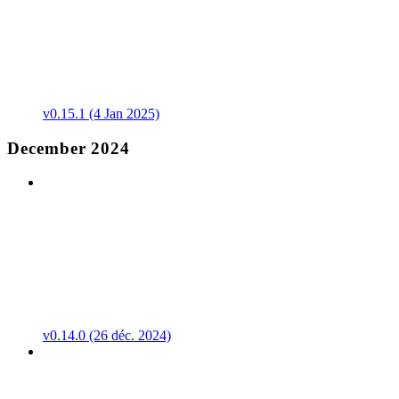
v0.15.1 (4 Jan 2025)
December 2024
v0.14.0 (26 déc. 2024)