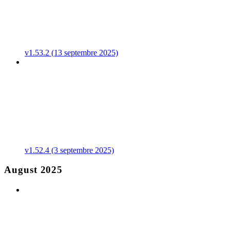
v1.53.2 (13 septembre 2025)
v1.52.4 (3 septembre 2025)
August 2025