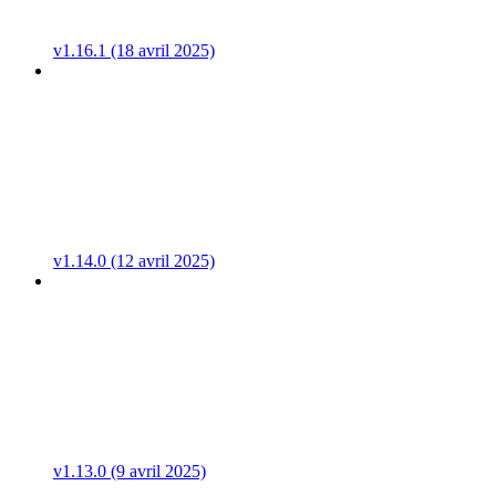
v1.16.1 (18 avril 2025)
v1.14.0 (12 avril 2025)
v1.13.0 (9 avril 2025)