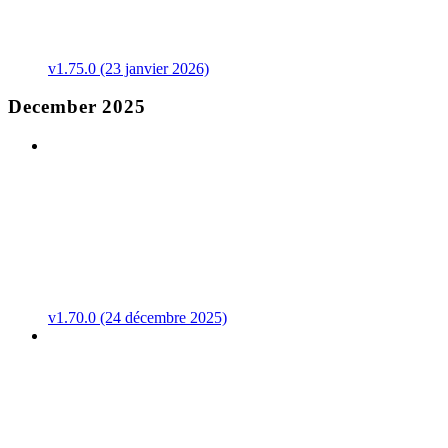
v1.75.0 (23 janvier 2026)
December 2025
v1.70.0 (24 décembre 2025)