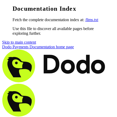
Documentation Index
Fetch the complete documentation index at:
/llms.txt
Use this file to discover all available pages before
exploring further.
Skip to main content
Dodo Payments Documentation
home page