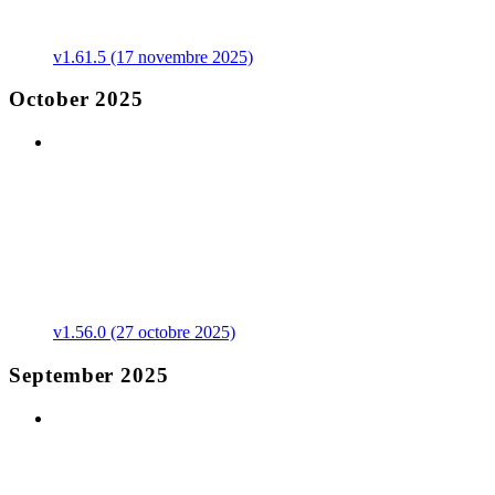
v1.61.5 (17 novembre 2025)
October 2025
v1.56.0 (27 octobre 2025)
September 2025