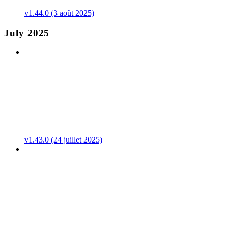
v1.44.0 (3 août 2025)
July 2025
v1.43.0 (24 juillet 2025)