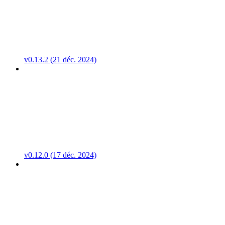
v0.13.2 (21 déc. 2024)
v0.12.0 (17 déc. 2024)