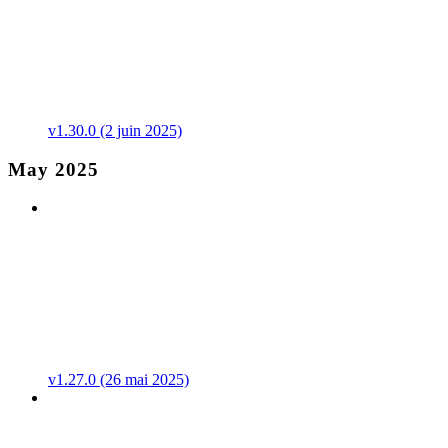
v1.30.0 (2 juin 2025)
May 2025
v1.27.0 (26 mai 2025)