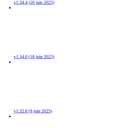
v1.34.4 (26 juin 2025)
v1.34.0 (18 juin 2025)
v1.32.0 (9 juin 2025)