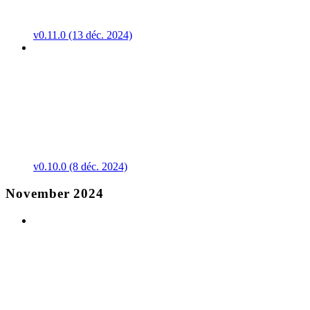
v0.11.0 (13 déc. 2024)
v0.10.0 (8 déc. 2024)
November 2024