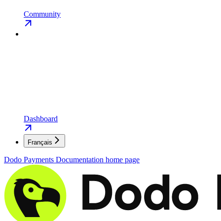
Community
Dashboard
Français
Dodo Payments Documentation
home page