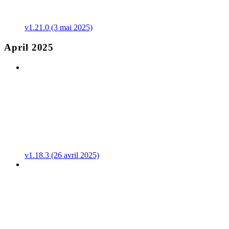
v1.21.0 (3 mai 2025)
April 2025
v1.18.3 (26 avril 2025)