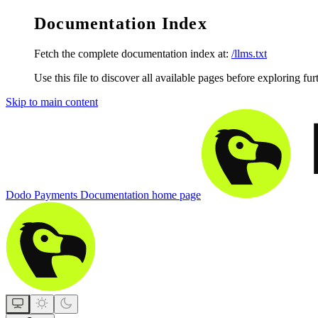
Documentation Index
Fetch the complete documentation index at:
/llms.txt
Use this file to discover all available pages before exploring fur
Skip to main content
Dodo Payments Documentation
home page