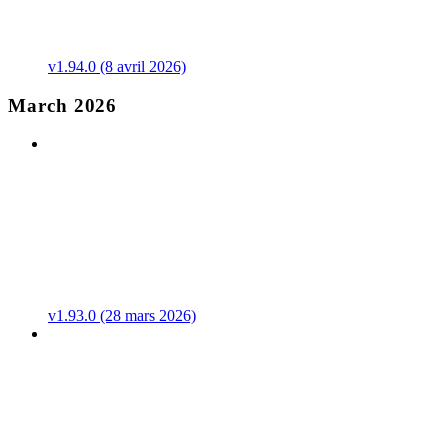
v1.94.0 (8 avril 2026)
March 2026
v1.93.0 (28 mars 2026)