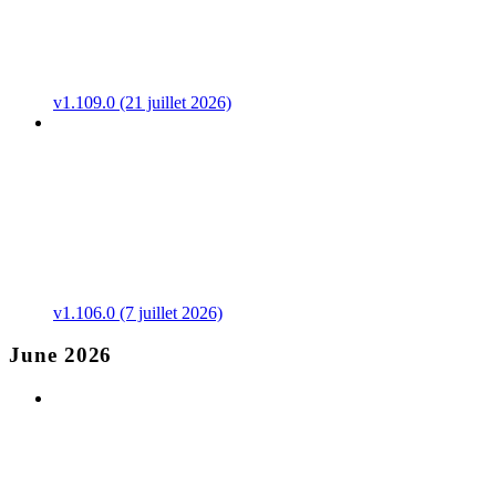
v1.109.0 (21 juillet 2026)
v1.106.0 (7 juillet 2026)
June 2026