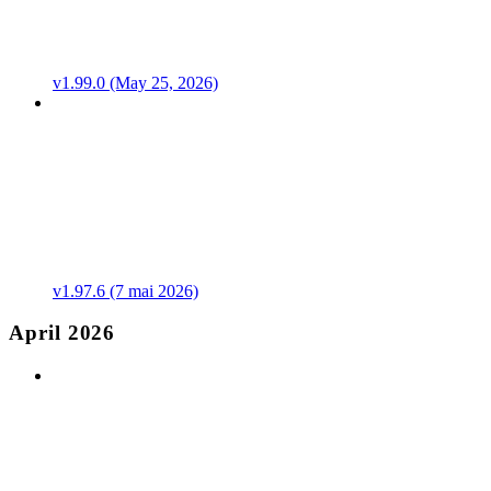
v1.99.0 (May 25, 2026)
v1.97.6 (7 mai 2026)
April 2026