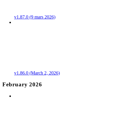
v1.87.0 (9 mars 2026)
v1.86.0 (March 2, 2026)
February 2026