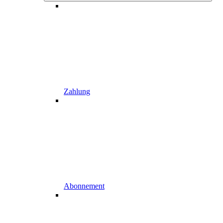
Zahlung
Abonnement