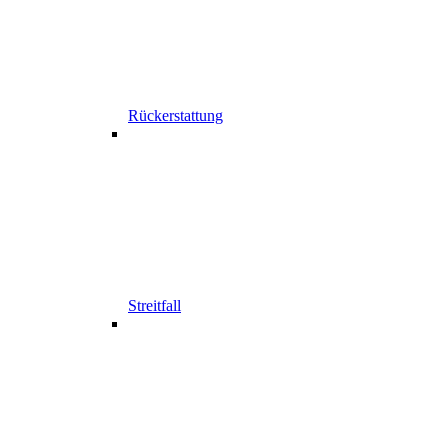
Rückerstattung
Streitfall