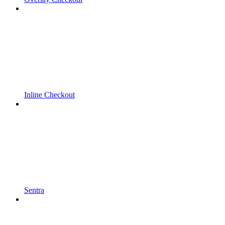
Inline Checkout
Sentra