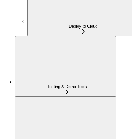
Deploy to Cloud
Testing & Demo Tools