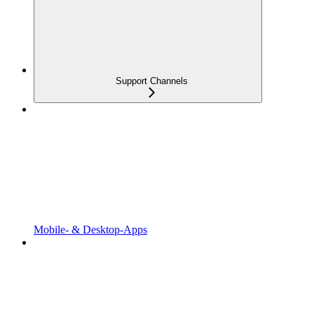
Support Channels
Mobile- & Desktop-Apps