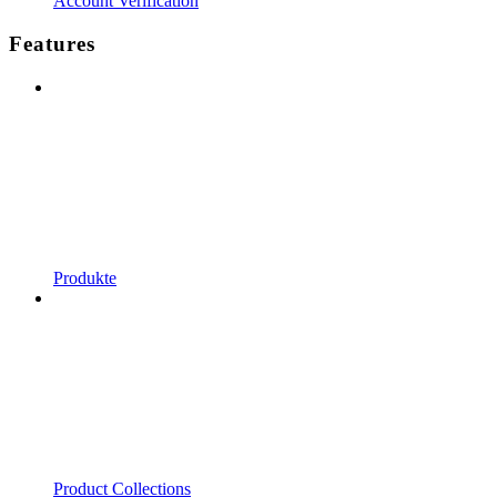
Account Verification
Features
Produkte
Product Collections