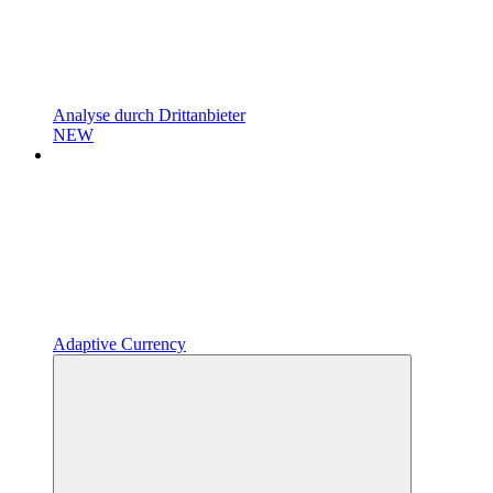
Analyse durch Drittanbieter
NEW
Adaptive Currency