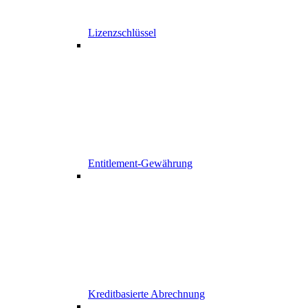
Lizenzschlüssel
Entitlement-Gewährung
Kreditbasierte Abrechnung