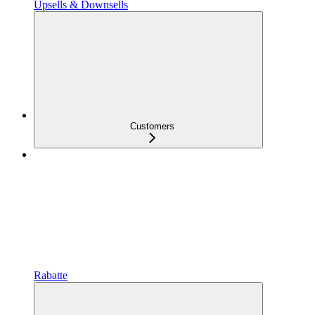
Upsells & Downsells
Customers
Rabatte