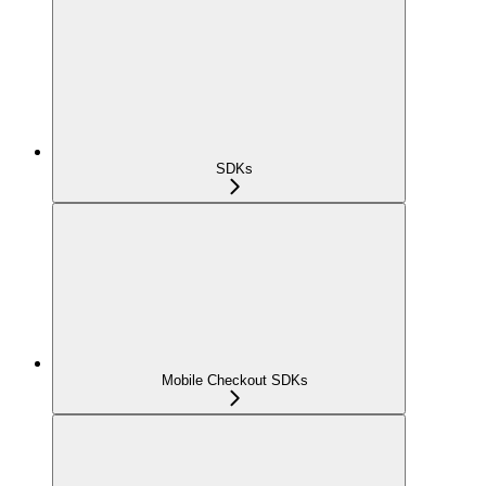
SDKs
Mobile Checkout SDKs