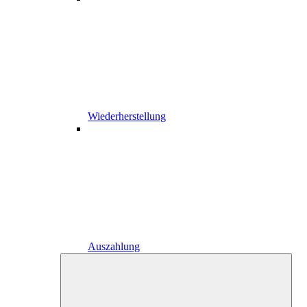
Wiederherstellung
Auszahlung