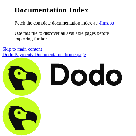
Documentation Index
Fetch the complete documentation index at:
/llms.txt
Use this file to discover all available pages before
exploring further.
Skip to main content
Dodo Payments Documentation
home page