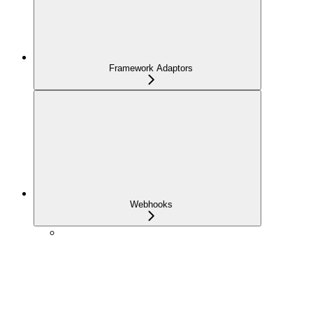
Framework Adaptors
Webhooks