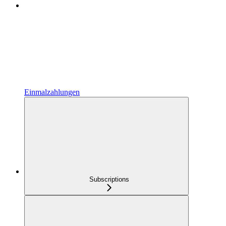
Einmalzahlungen
Subscriptions