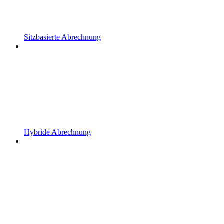
Sitzbasierte Abrechnung
Hybride Abrechnung