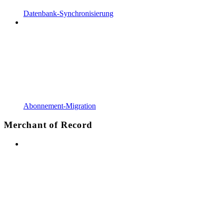
Datenbank-Synchronisierung
Abonnement-Migration
Merchant of Record