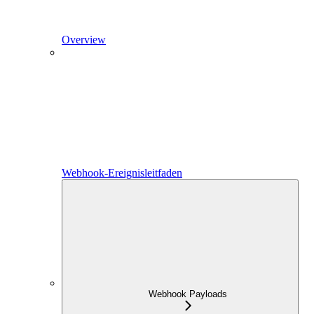
Overview
Webhook-Ereignisleitfaden
Webhook Payloads