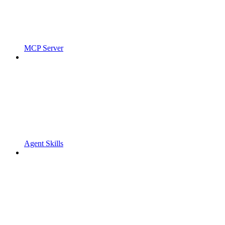
MCP Server
Agent Skills