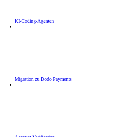
KI-Coding-Agenten
Migration zu Dodo Payments