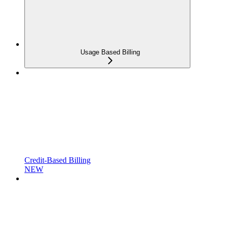
Usage Based Billing
Credit-Based Billing
NEW