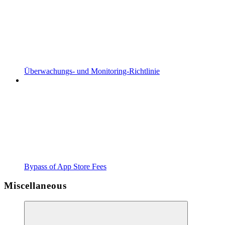
Überwachungs- und Monitoring-Richtlinie
Bypass of App Store Fees
Miscellaneous