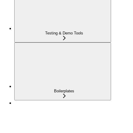
Testing & Demo Tools
Boilerplates