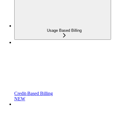
Usage Based Billing
Credit-Based Billing
NEW