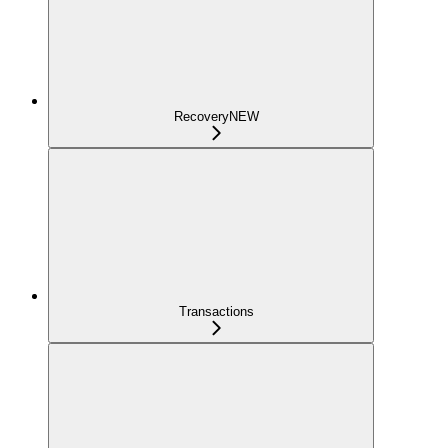
Recovery
NEW
Transactions