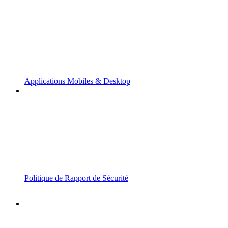
Applications Mobiles & Desktop
Politique de Rapport de Sécurité