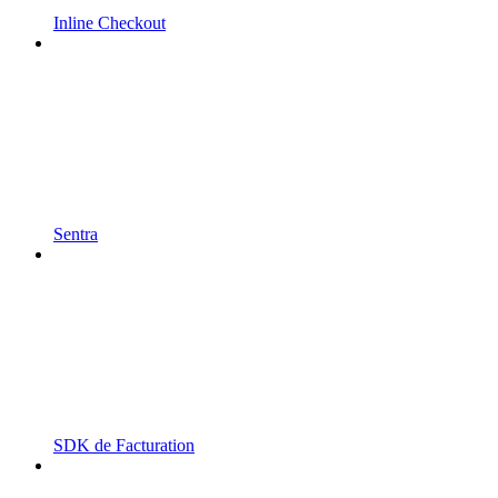
Inline Checkout
Sentra
SDK de Facturation