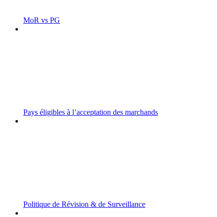
MoR vs PG
Pays éligibles à l’acceptation des marchands
Politique de Révision & de Surveillance