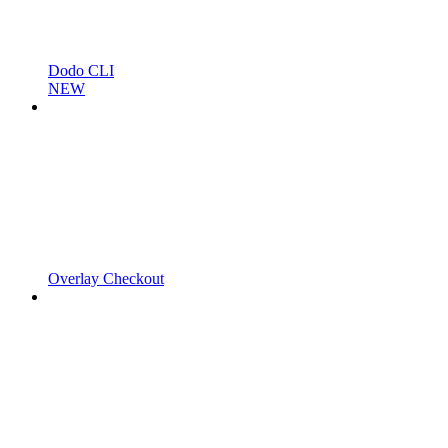
Dodo CLI
NEW
Overlay Checkout