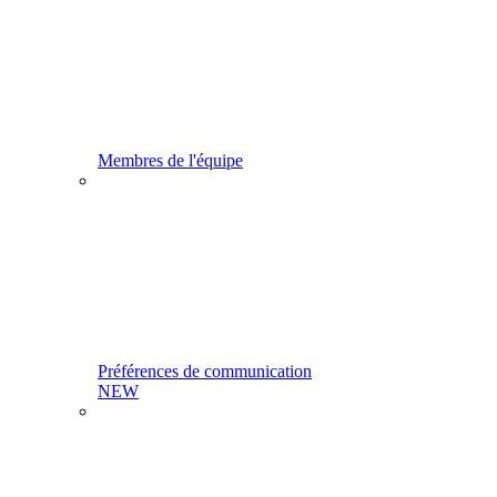
Membres de l'équipe
Préférences de communication
NEW