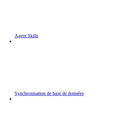
Agent Skills
Synchronisation de base de données