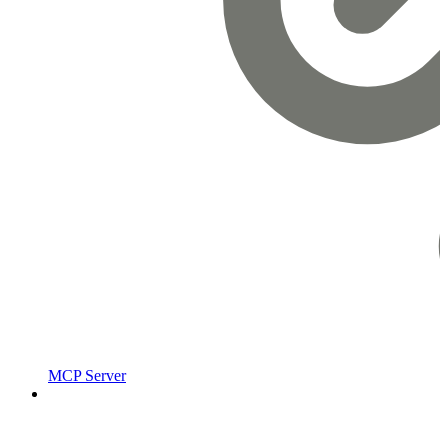
MCP Server