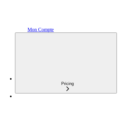
Mon Compte
Pricing