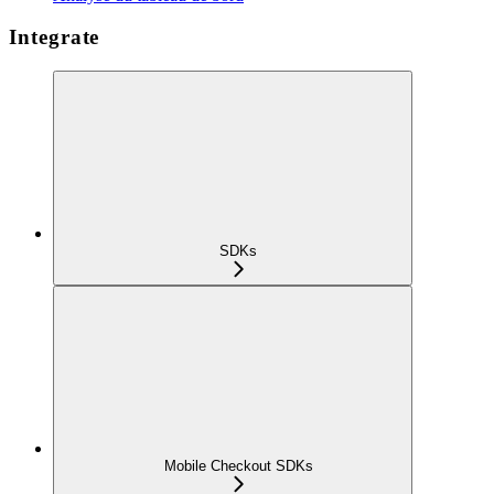
Integrate
SDKs
Mobile Checkout SDKs