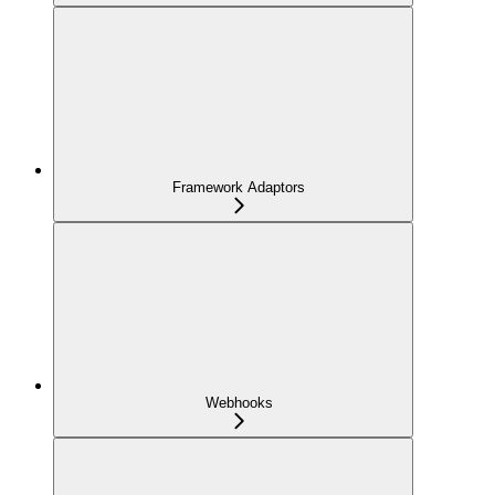
Framework Adaptors
Webhooks