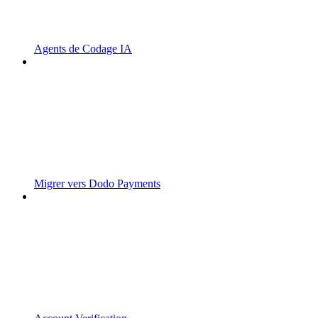
Agents de Codage IA
Migrer vers Dodo Payments