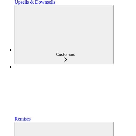
Upsells & Downsells
Customers
Remises