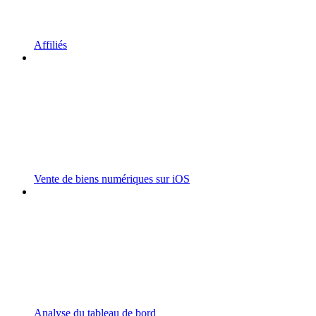
Affiliés
Vente de biens numériques sur iOS
Analyse du tableau de bord