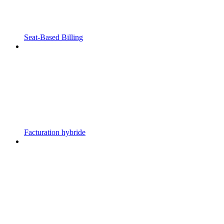
Seat-Based Billing
Facturation hybride