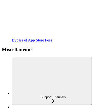
Bypass of App Store Fees
Miscellaneous
Support Channels