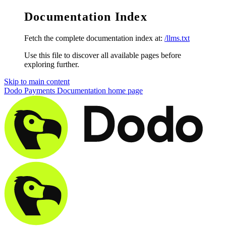
Documentation Index
Fetch the complete documentation index at:
/llms.txt
Use this file to discover all available pages before
exploring further.
Skip to main content
Dodo Payments Documentation
home page