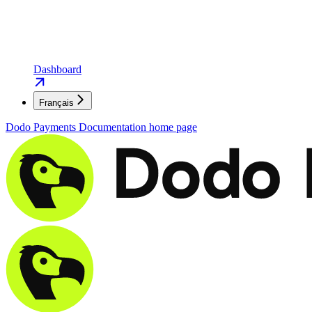
Dashboard
Français
Dodo Payments Documentation
home page