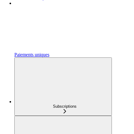
Paiements uniques
Subscriptions