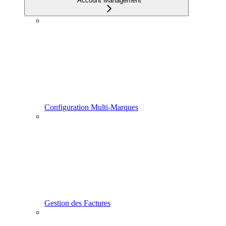
Account Management
Configuration Multi-Marques
Gestion des Factures