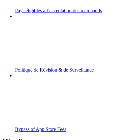
Pays éligibles à l’acceptation des marchands
Politique de Révision & de Surveillance
Bypass of App Store Fees