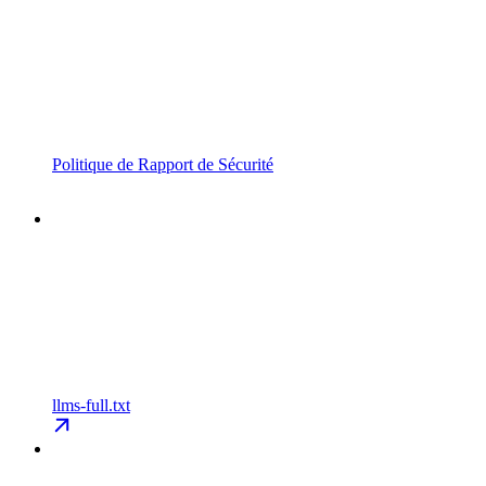
Politique de Rapport de Sécurité
llms-full.txt