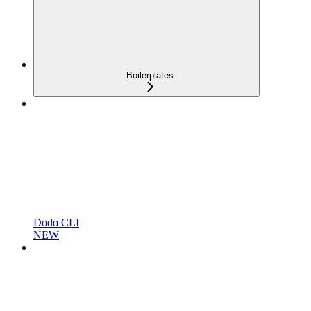
Boilerplates
Dodo CLI
NEW