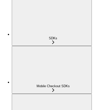
SDKs
Mobile Checkout SDKs