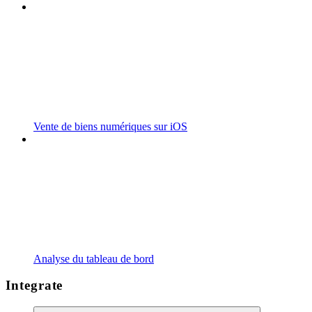
Vente de biens numériques sur iOS
Analyse du tableau de bord
Integrate