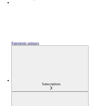
Paiements uniques
Subscriptions