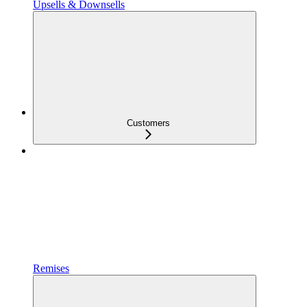
Upsells & Downsells
Customers
Remises