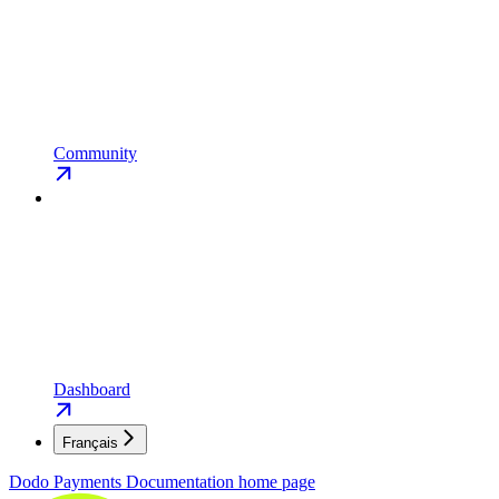
Community
Dashboard
Français
Dodo Payments Documentation
home page