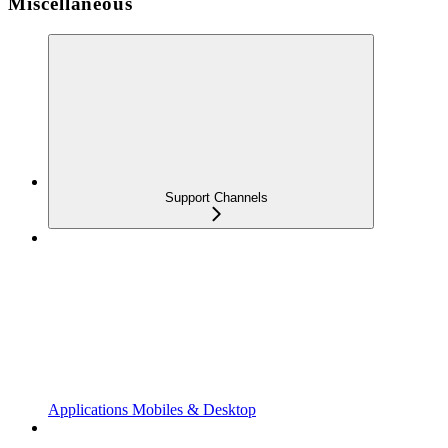
Miscellaneous
Support Channels
Applications Mobiles & Desktop