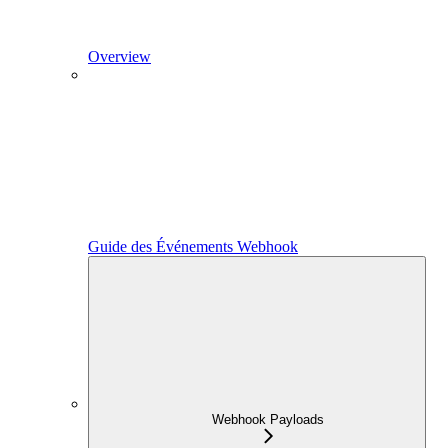
Overview
Guide des Événements Webhook
Webhook Payloads