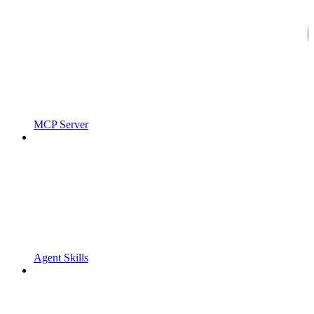
MCP Server
Agent Skills