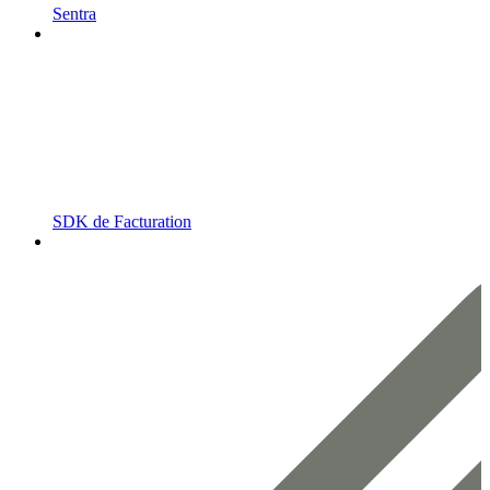
Sentra
SDK de Facturation