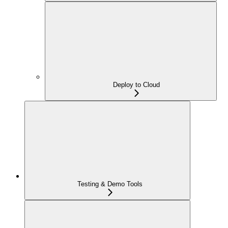
Deploy to Cloud
Testing & Demo Tools