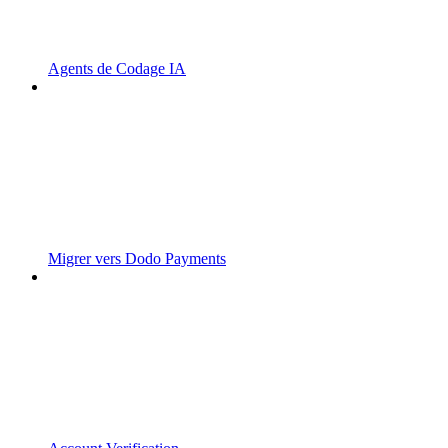
Agents de Codage IA
Migrer vers Dodo Payments