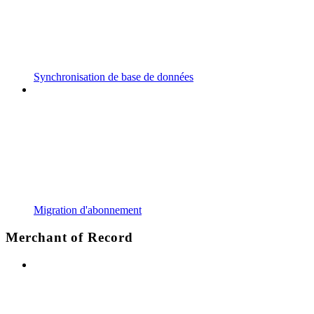
Synchronisation de base de données
Migration d'abonnement
Merchant of Record