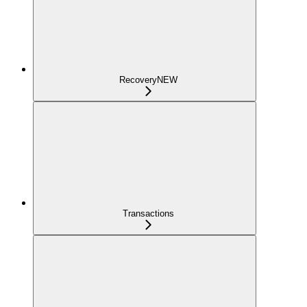
Recovery
NEW
Transactions