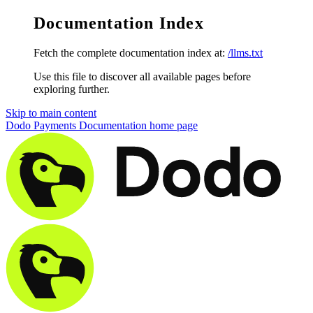
Documentation Index
Fetch the complete documentation index at:
/llms.txt
Use this file to discover all available pages before
exploring further.
Skip to main content
Dodo Payments Documentation
home page