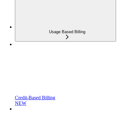
Usage Based Billing
Credit-Based Billing
NEW