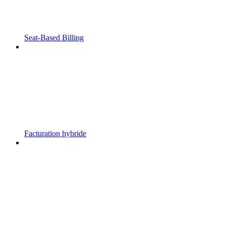
Seat-Based Billing
Facturation hybride