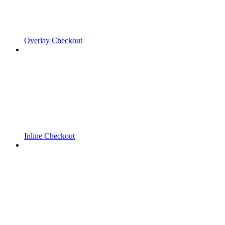
Overlay Checkout
Inline Checkout