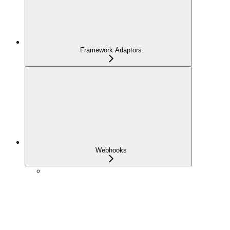
Framework Adaptors
Webhooks