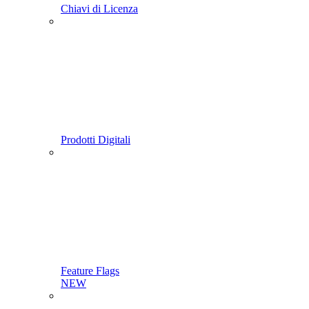
Chiavi di Licenza
Prodotti Digitali
Feature Flags
NEW