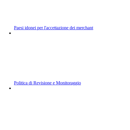
Paesi idonei per l'accettazione dei merchant
Politica di Revisione e Monitoraggio