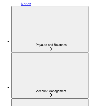
Notion
Payouts and Balances
Account Management