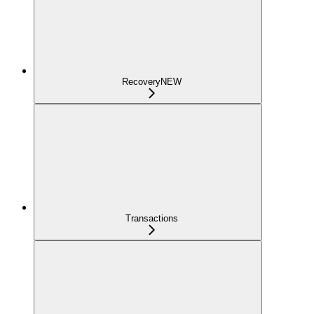
Recovery
NEW
Transactions