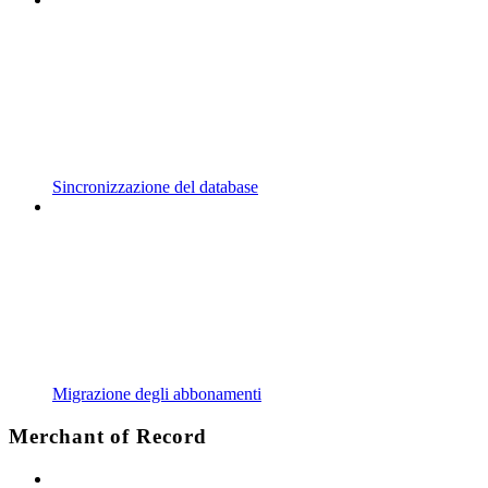
Sincronizzazione del database
Migrazione degli abbonamenti
Merchant of Record