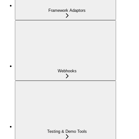
Framework Adaptors
Webhooks
Testing & Demo Tools