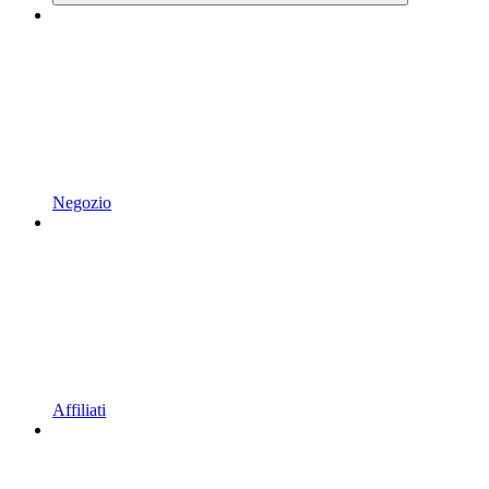
Negozio
Affiliati