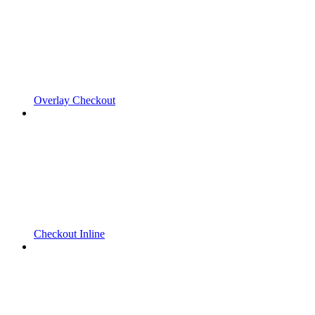
Overlay Checkout
Checkout Inline