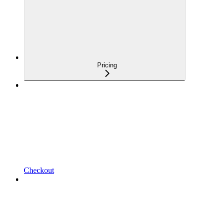
Pricing
Checkout