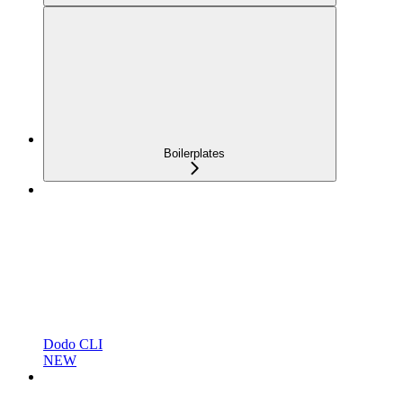
Boilerplates
Dodo CLI
NEW