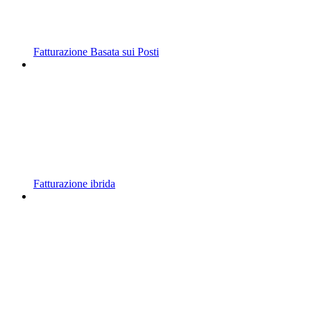
Fatturazione Basata sui Posti
Fatturazione ibrida