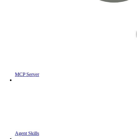
MCP Server
Agent Skills