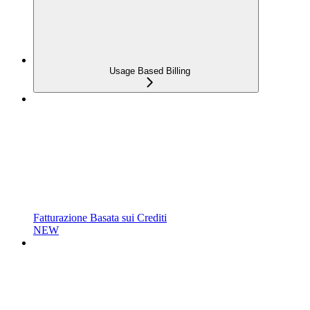
Usage Based Billing
Fatturazione Basata sui Crediti
NEW