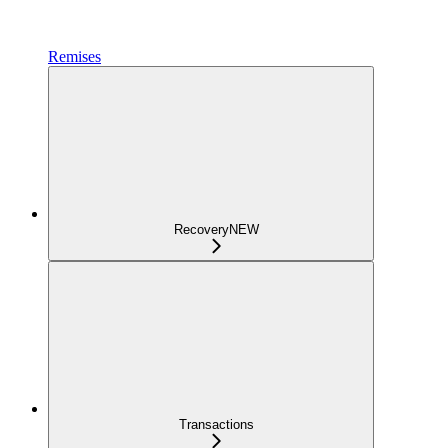
Remises
Recovery
NEW
Transactions