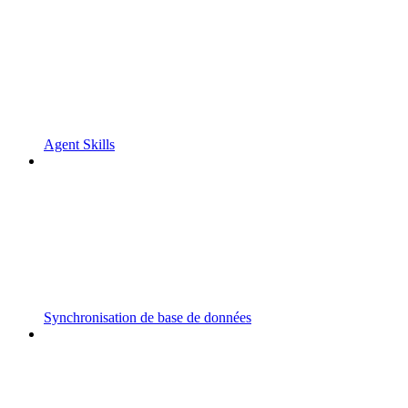
Agent Skills
Synchronisation de base de données