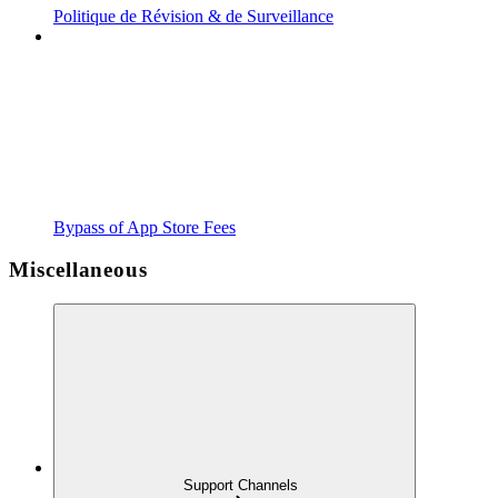
Politique de Révision & de Surveillance
Bypass of App Store Fees
Miscellaneous
Support Channels