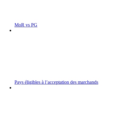
MoR vs PG
Pays éligibles à l’acceptation des marchands