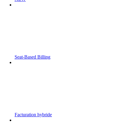
Seat-Based Billing
Facturation hybride