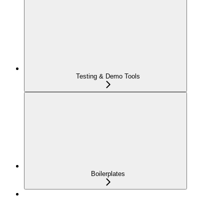
Testing & Demo Tools
Boilerplates