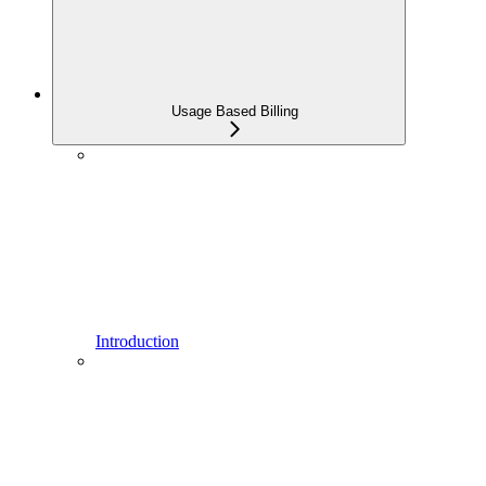
Usage Based Billing
Introduction