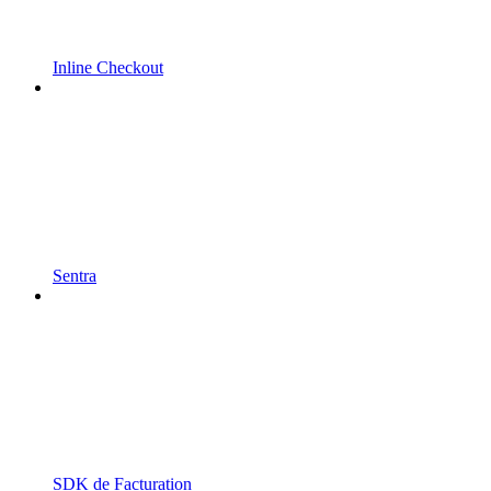
Inline Checkout
Sentra
SDK de Facturation