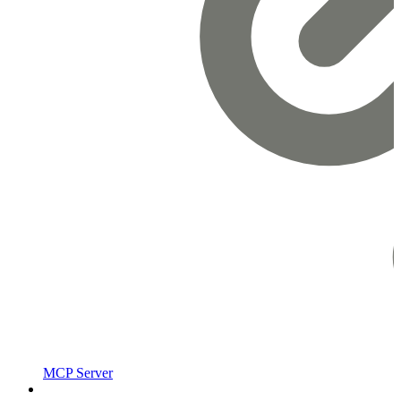
MCP Server