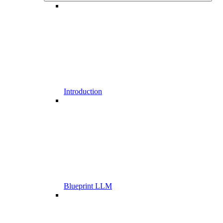
Introduction
Blueprint LLM