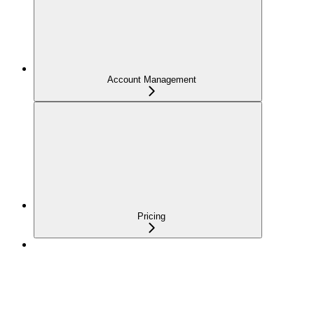
Account Management
Pricing