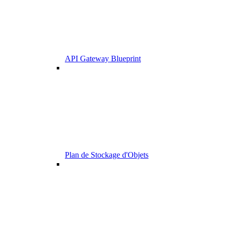
API Gateway Blueprint
Plan de Stockage d'Objets