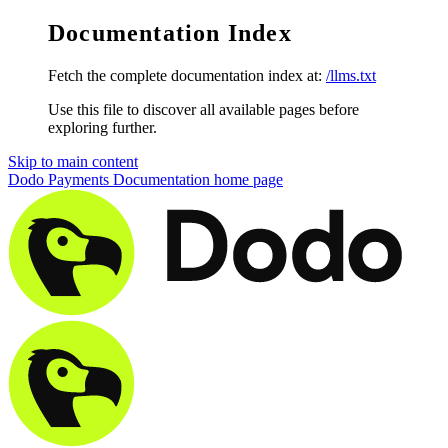
Documentation Index
Fetch the complete documentation index at:
/llms.txt
Use this file to discover all available pages before
exploring further.
Skip to main content
Dodo Payments Documentation
home page