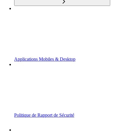
Applications Mobiles & Desktop
Politique de Rapport de Sécurité