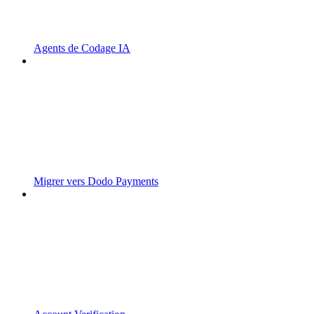
Agents de Codage IA
Migrer vers Dodo Payments