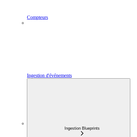
Compteurs
Ingestion d'événements
Ingestion Blueprints