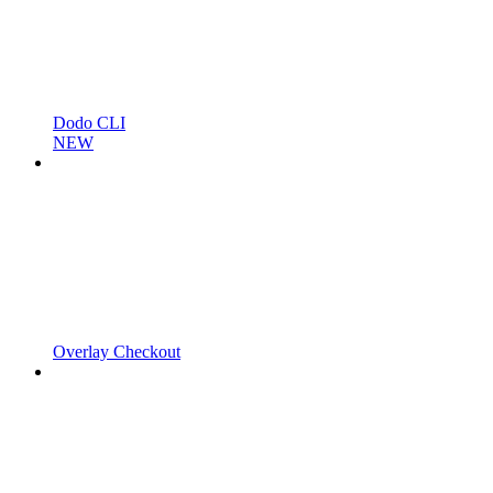
Dodo CLI
NEW
Overlay Checkout