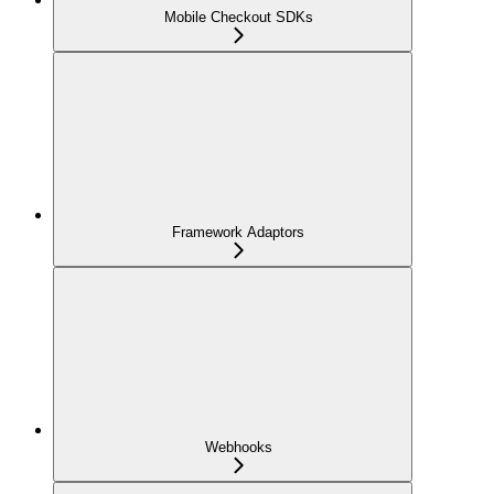
Mobile Checkout SDKs
Framework Adaptors
Webhooks