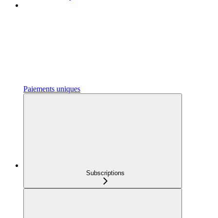
Paiements uniques
Subscriptions