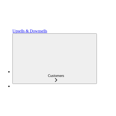
Upsells & Downsells
Customers