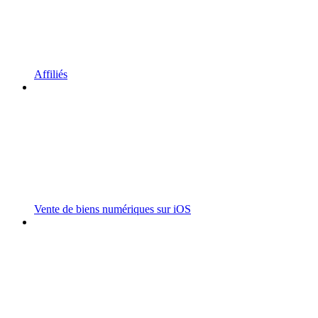
Affiliés
Vente de biens numériques sur iOS