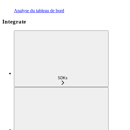
Analyse du tableau de bord
Integrate
SDKs