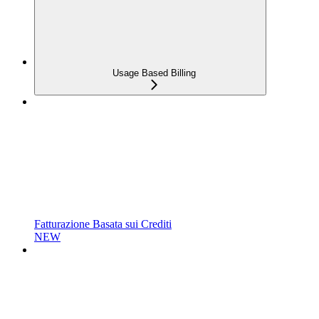
Usage Based Billing
Fatturazione Basata sui Crediti
NEW