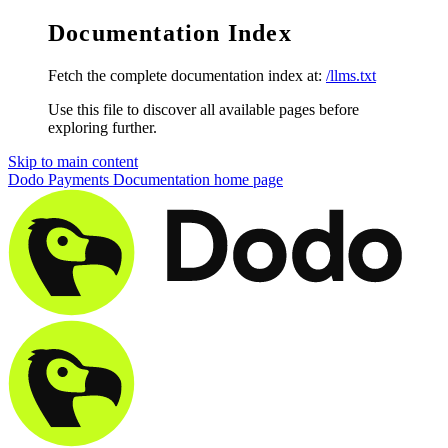
Documentation Index
Fetch the complete documentation index at:
/llms.txt
Use this file to discover all available pages before
exploring further.
Skip to main content
Dodo Payments Documentation
home page