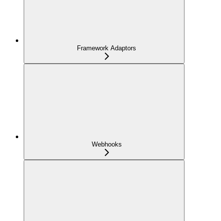
Framework Adaptors
Webhooks