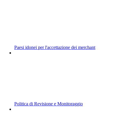
Paesi idonei per l'accettazione dei merchant
Politica di Revisione e Monitoraggio