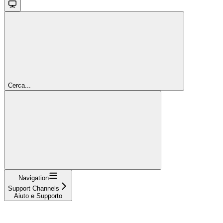
Cerca...
Navigation
Support Channels
Aiuto e Supporto