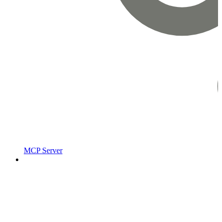
MCP Server