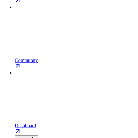
Community
Dashboard