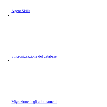
Agent Skills
Sincronizzazione del database
Migrazione degli abbonamenti