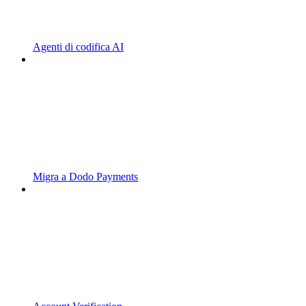
Agenti di codifica AI
Migra a Dodo Payments