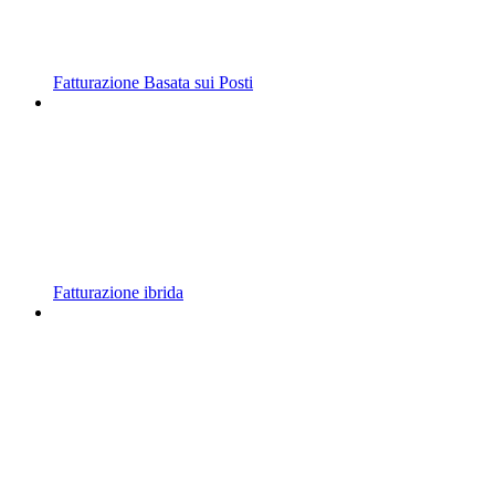
Fatturazione Basata sui Posti
Fatturazione ibrida