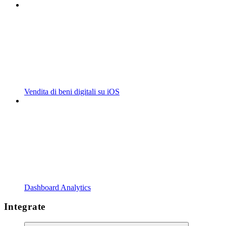
Vendita di beni digitali su iOS
Dashboard Analytics
Integrate