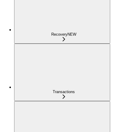
Recovery
NEW
Transactions