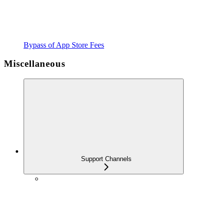
Bypass of App Store Fees
Miscellaneous
Support Channels