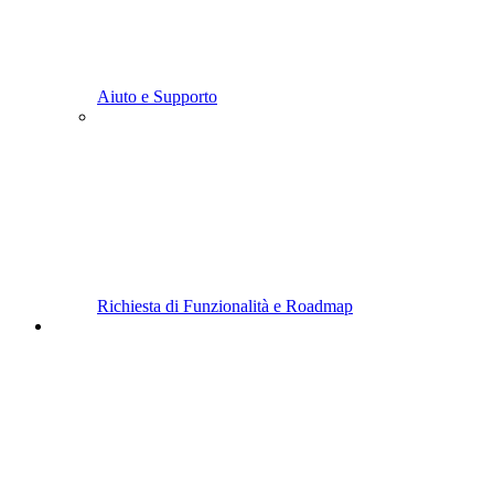
Aiuto e Supporto
Richiesta di Funzionalità e Roadmap