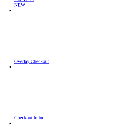
NEW
Overlay Checkout
Checkout Inline