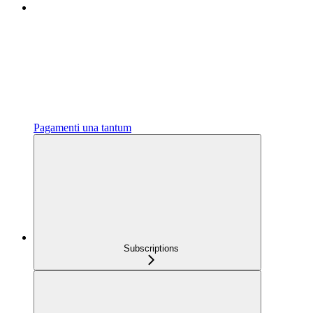
Pagamenti una tantum
Subscriptions