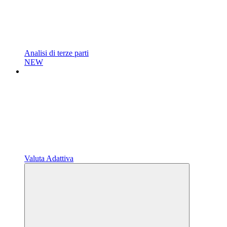
Analisi di terze parti
NEW
Valuta Adattiva