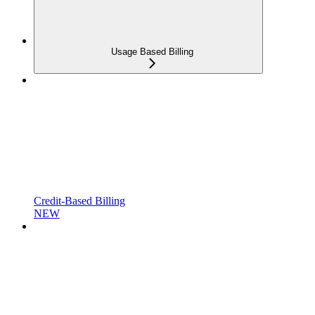
Usage Based Billing
Credit-Based Billing
NEW