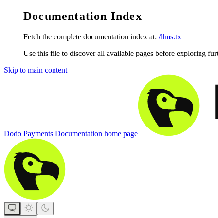
Documentation Index
Fetch the complete documentation index at:
/llms.txt
Use this file to discover all available pages before exploring fur
Skip to main content
Dodo Payments Documentation
home page