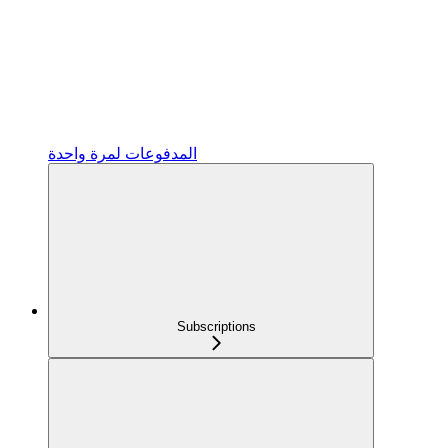
المدفوعات لمرة واحدة
Subscriptions