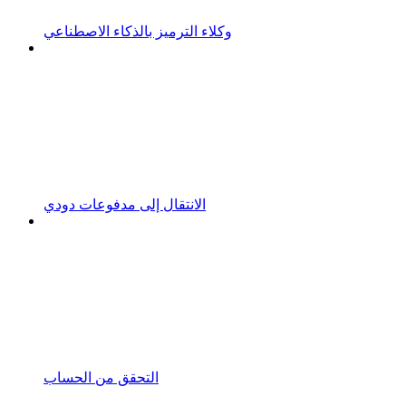
وكلاء الترميز بالذكاء الاصطناعي
الانتقال إلى مدفوعات دودي
التحقق من الحساب