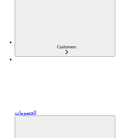
Customers
الخصومات