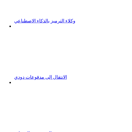
وكلاء الترميز بالذكاء الاصطناعي
الانتقال إلى مدفوعات دودي