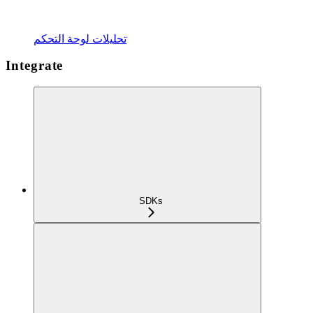
تحليلات لوحة التحكم
Integrate
SDKs