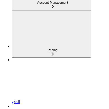
Account Management
Pricing
الدفع