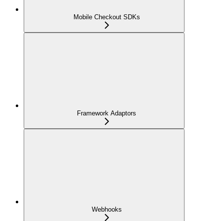
Mobile Checkout SDKs
Framework Adaptors
Webhooks