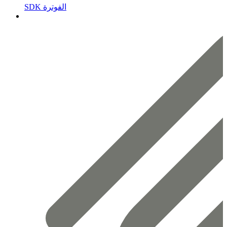
SDK الفوترة