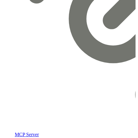
MCP Server