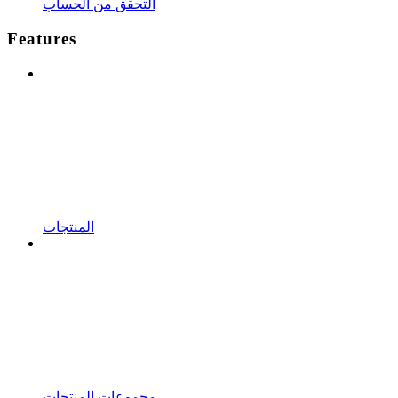
التحقق من الحساب
Features
المنتجات
مجموعات المنتجات