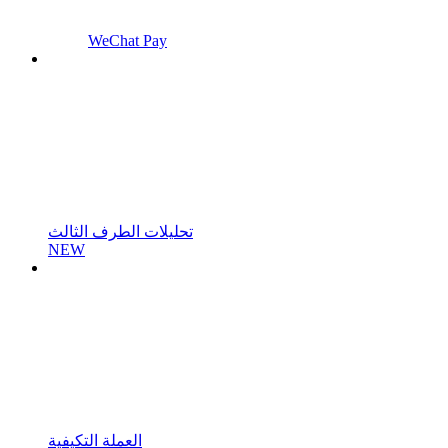
WeChat Pay
تحليلات الطرف الثالث
NEW
العملة التكيفية