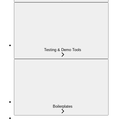
Testing & Demo Tools
Boilerplates