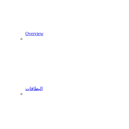
Overview
البطاقات