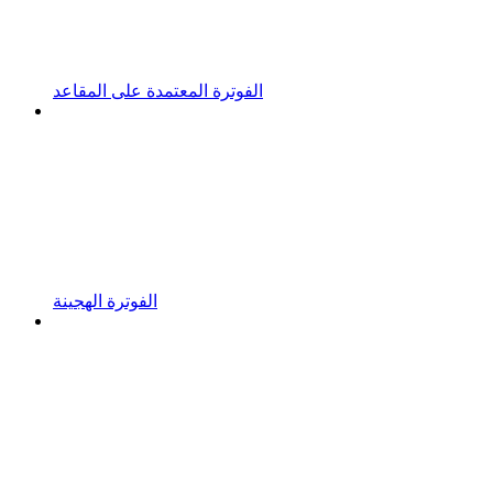
الفوترة المعتمدة على المقاعد
الفوترة الهجينة