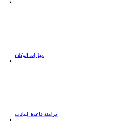
مهارات الوكلاء
مزامنة قاعدة البيانات