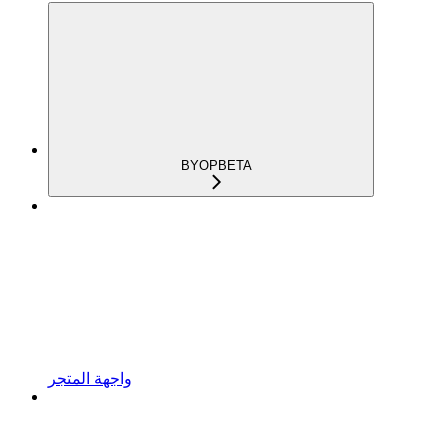
BYOP
BETA
واجهة المتجر