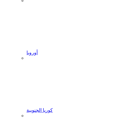
أوروبا
كوريا الجنوبية