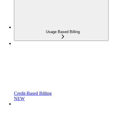
Usage Based Billing
Credit-Based Billing
NEW