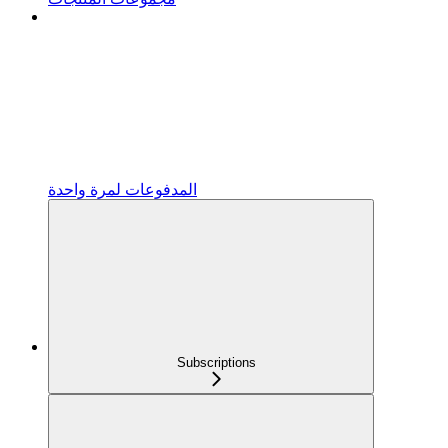
المدفوعات لمرة واحدة
Subscriptions