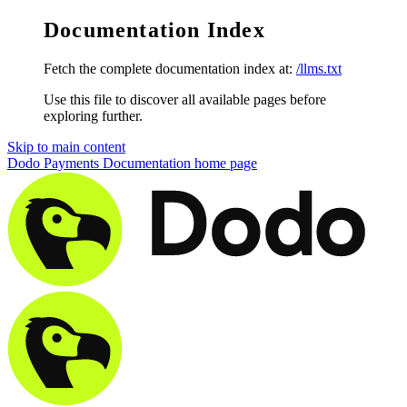
Documentation Index
Fetch the complete documentation index at:
/llms.txt
Use this file to discover all available pages before
exploring further.
Skip to main content
Dodo Payments Documentation
home page