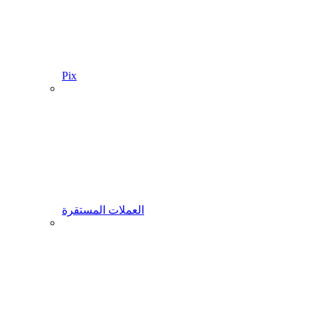
Pix
العملات المستقرة