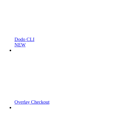
Dodo CLI
NEW
Overlay Checkout