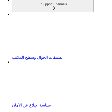
Support Channels
تطبيقات الجوال وسطح المكتب
سياسة الإبلاغ عن الأمان