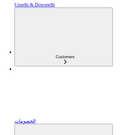
Upsells & Downsells
Customers
الخصومات