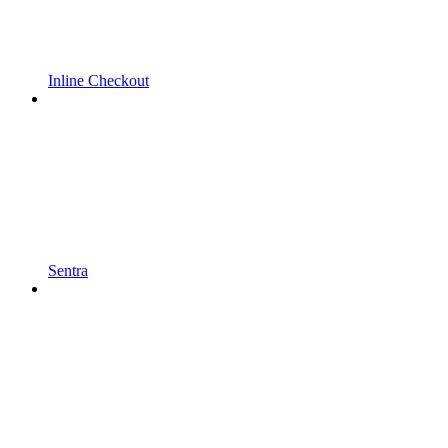
Inline Checkout
Sentra