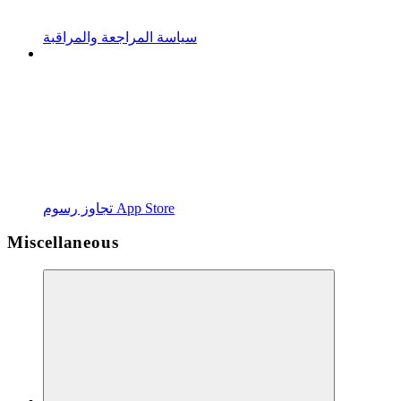
سياسة المراجعة والمراقبة
تجاوز رسوم App Store
Miscellaneous