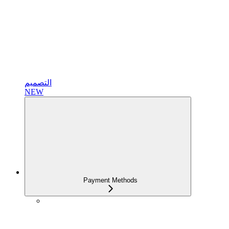
التصميم
NEW
Payment Methods