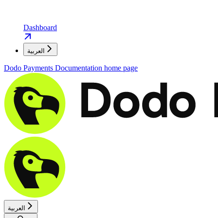
Dashboard
العربية
Dodo Payments Documentation
home page
العربية