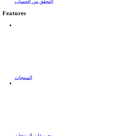
التحقق من الحساب
Features
المنتجات
مجموعات المنتجات