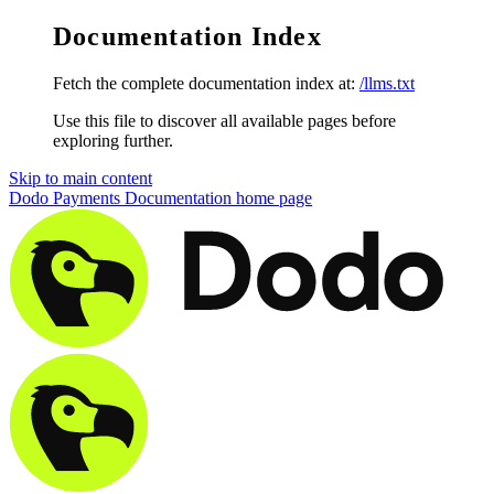
Documentation Index
Fetch the complete documentation index at:
/llms.txt
Use this file to discover all available pages before
exploring further.
Skip to main content
Dodo Payments Documentation
home page