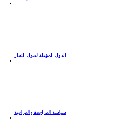
الدول المؤهلة لقبول التجار
سياسة المراجعة والمراقبة