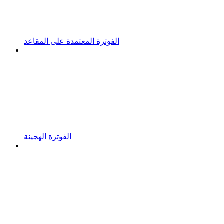
الفوترة المعتمدة على المقاعد
الفوترة الهجينة