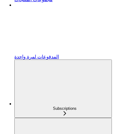
المدفوعات لمرة واحدة
Subscriptions