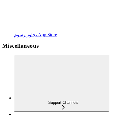
تجاوز رسوم App Store
Miscellaneous
Support Channels