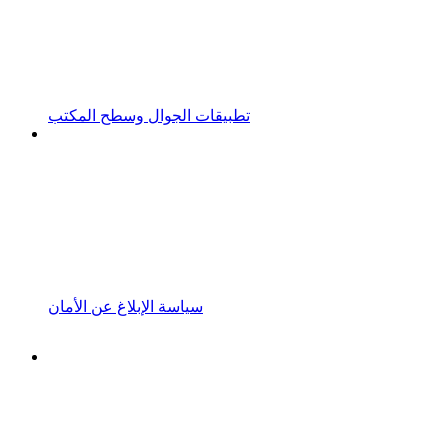
تطبيقات الجوال وسطح المكتب
سياسة الإبلاغ عن الأمان