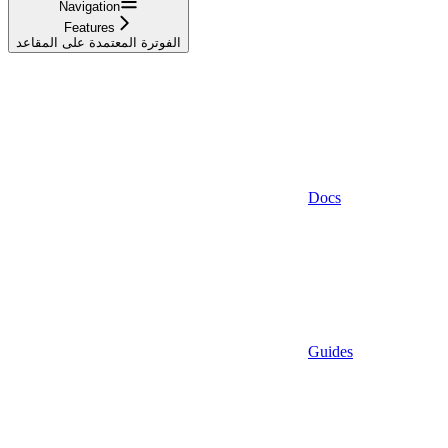
Navigation
Features
الفوترة المعتمدة على المقاعد
Docs
Guides