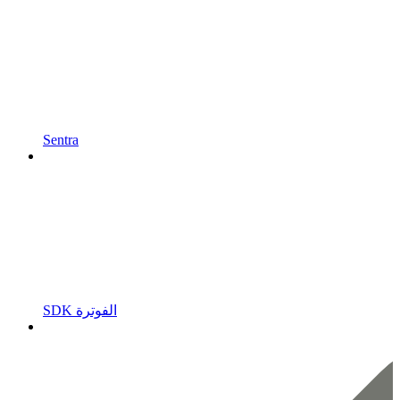
Sentra
SDK الفوترة