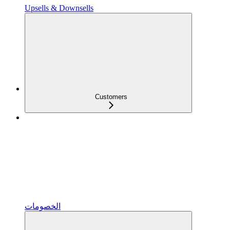
Upsells & Downsells
Customers
الخصومات