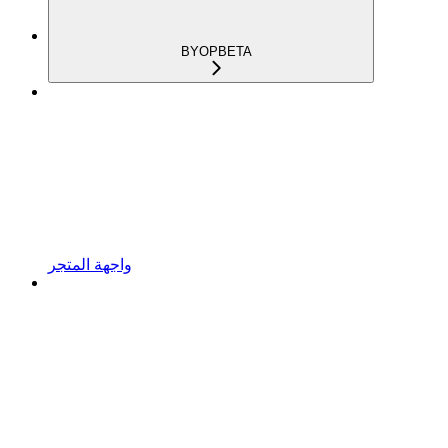
BYOP
BETA
واجهة المتجر