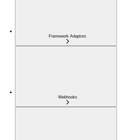
Framework Adaptors
Webhooks