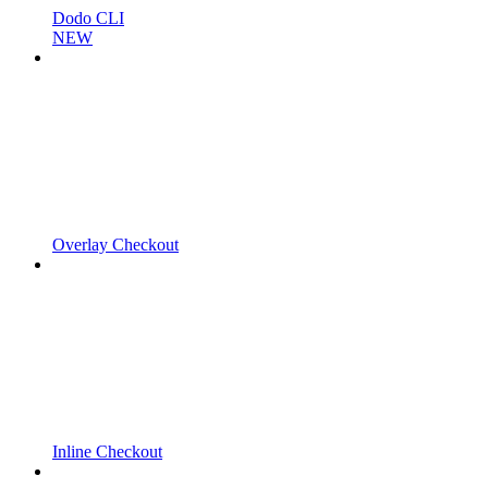
Dodo CLI
NEW
Overlay Checkout
Inline Checkout