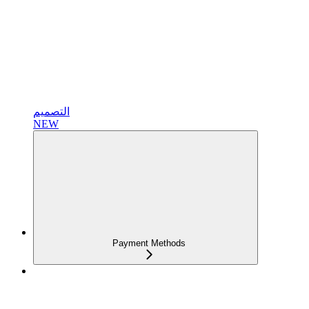
التصميم
NEW
Payment Methods