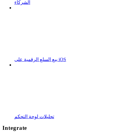
الشركاء
بيع السلع الرقمية على iOS
تحليلات لوحة التحكم
Integrate