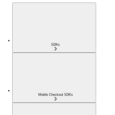
SDKs
Mobile Checkout SDKs