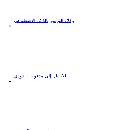
وكلاء الترميز بالذكاء الاصطناعي
الانتقال إلى مدفوعات دودي