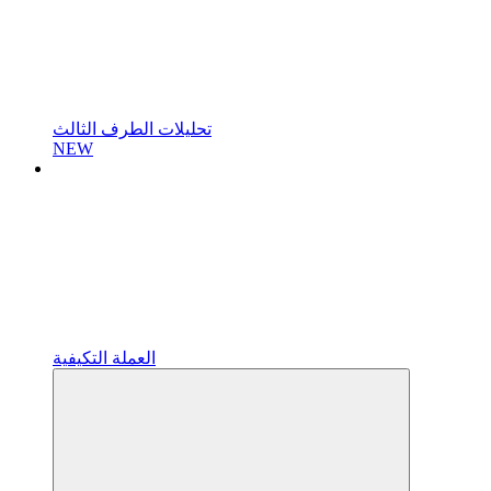
تحليلات الطرف الثالث
NEW
العملة التكيفية