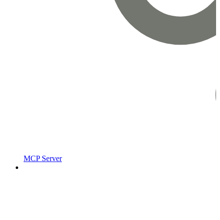
MCP Server