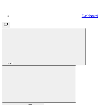
Dashboard
...ابحث