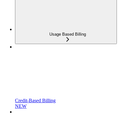
Usage Based Billing
Credit-Based Billing
NEW