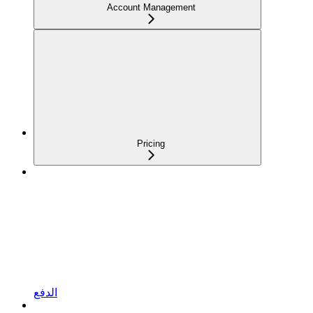
Account Management
Pricing
الدفع