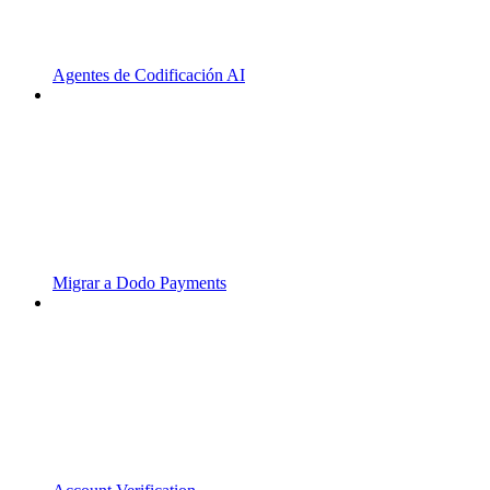
Agentes de Codificación AI
Migrar a Dodo Payments