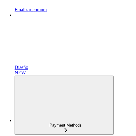
Finalizar compra
Diseño
NEW
Payment Methods