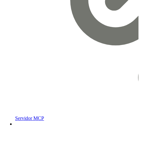
Servidor MCP