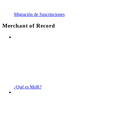
Migración de Suscripciones
Merchant of Record
¿Qué es MoR?