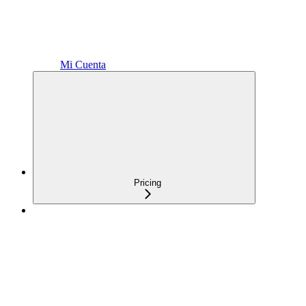
Mi Cuenta
Pricing