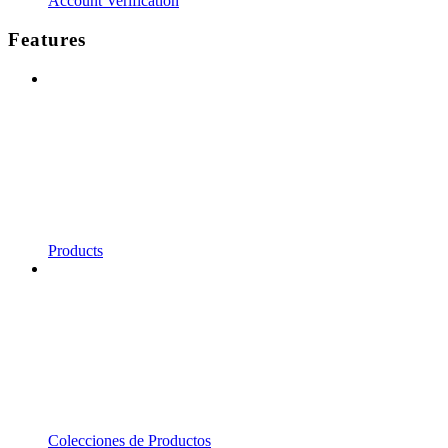
Account Verification
Features
Products
Colecciones de Productos