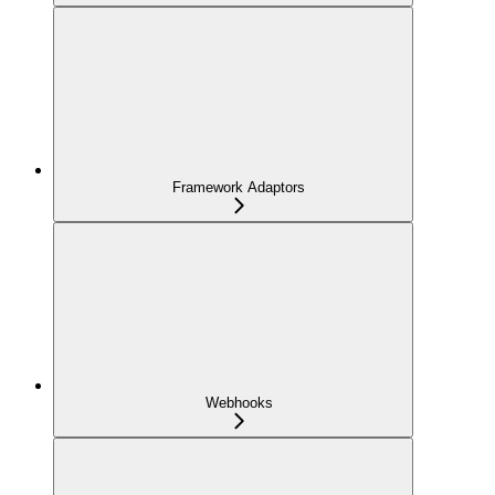
Framework Adaptors
Webhooks