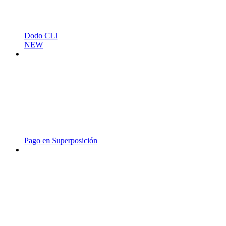
Dodo CLI
NEW
Pago en Superposición