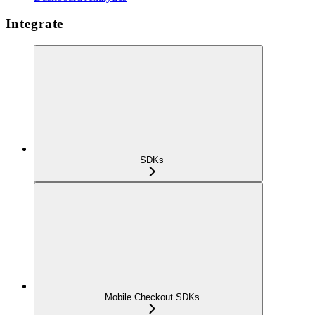
Integrate
SDKs
Mobile Checkout SDKs