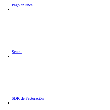
Pago en línea
Sentra
SDK de Facturación