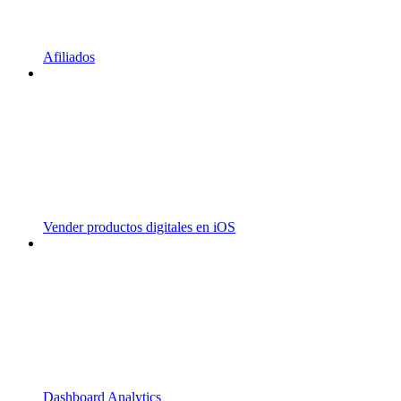
Afiliados
Vender productos digitales en iOS
Dashboard Analytics