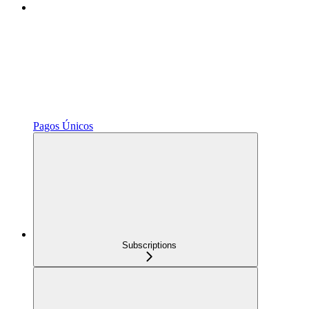
Pagos Únicos
Subscriptions