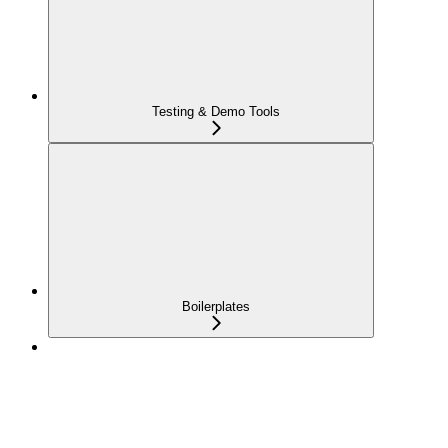
Testing & Demo Tools
Boilerplates