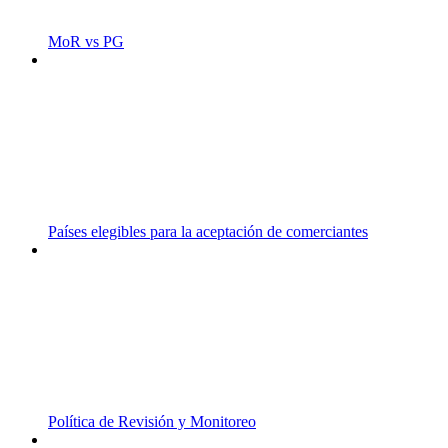
MoR vs PG
Países elegibles para la aceptación de comerciantes
Política de Revisión y Monitoreo