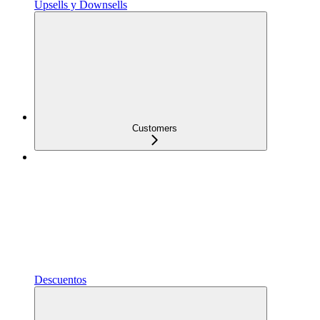
Upsells y Downsells
Customers
Descuentos