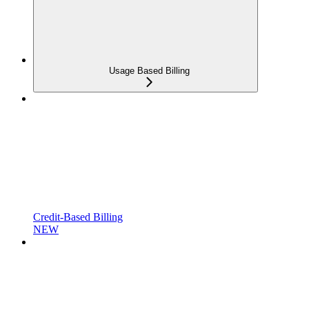
Usage Based Billing
Credit-Based Billing
NEW