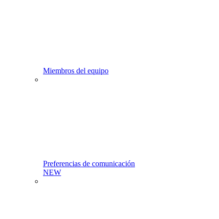
Miembros del equipo
Preferencias de comunicación
NEW