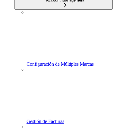
Account Management
Configuración de Múltiples Marcas
Gestión de Facturas