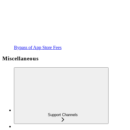
Bypass of App Store Fees
Miscellaneous
Support Channels