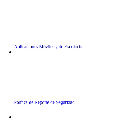
Aplicaciones Móviles y de Escritorio
Política de Reporte de Seguridad