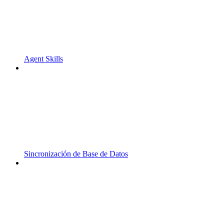
Agent Skills
Sincronización de Base de Datos