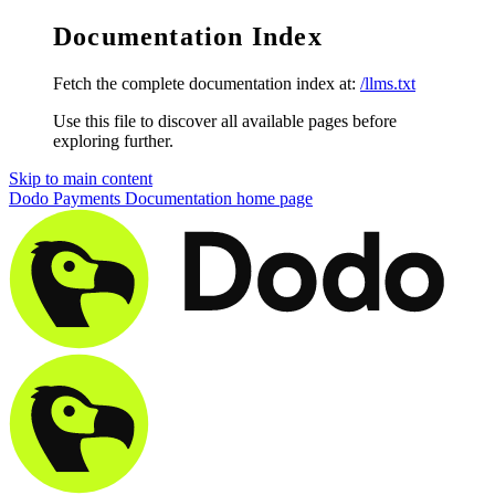
Documentation Index
Fetch the complete documentation index at:
/llms.txt
Use this file to discover all available pages before
exploring further.
Skip to main content
Dodo Payments Documentation
home page