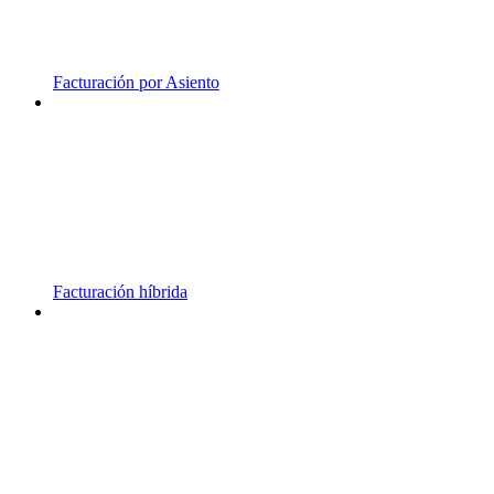
Facturación por Asiento
Facturación híbrida