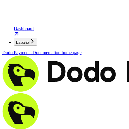
Dashboard
Español
Dodo Payments Documentation
home page