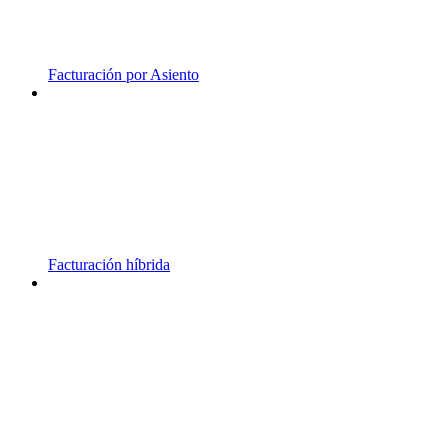
Facturación por Asiento
Facturación híbrida