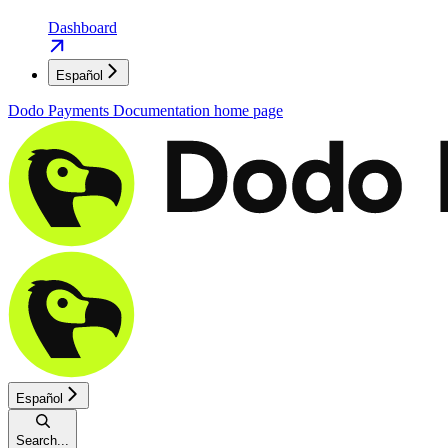
Dashboard
Español
Dodo Payments Documentation
home page
Español
Search...