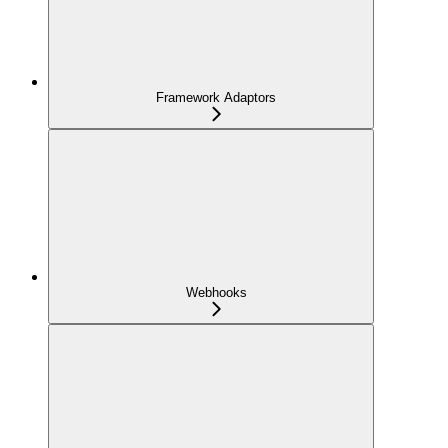
Framework Adaptors
Webhooks