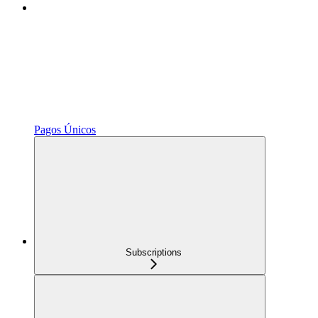
Pagos Únicos
Subscriptions