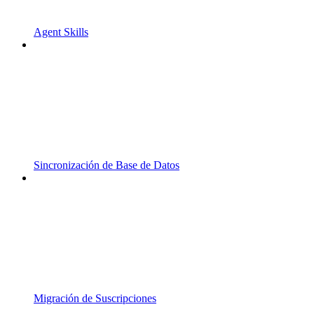
Agent Skills
Sincronización de Base de Datos
Migración de Suscripciones