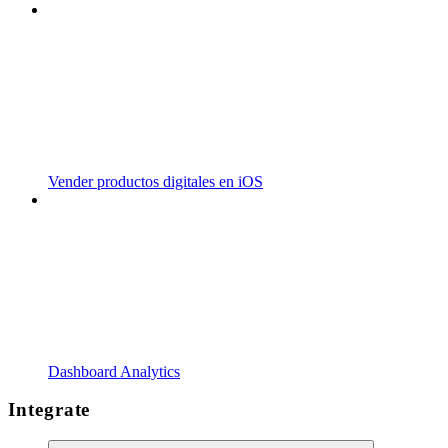
Vender productos digitales en iOS
Dashboard Analytics
Integrate