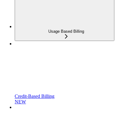
Usage Based Billing
Credit-Based Billing
NEW