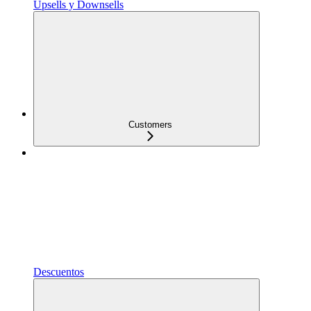
Upsells y Downsells
Customers
Descuentos