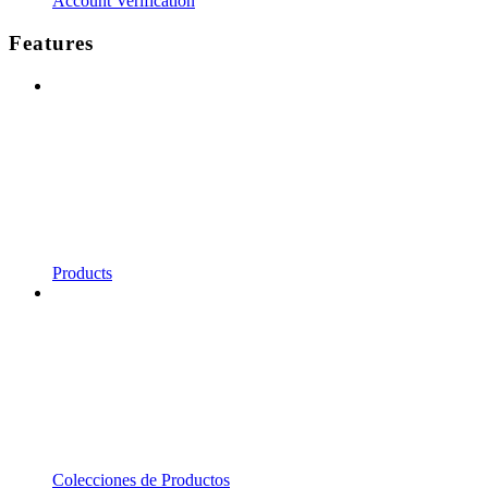
Account Verification
Features
Products
Colecciones de Productos