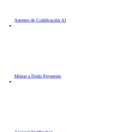
Agentes de Codificación AI
Migrar a Dodo Payments