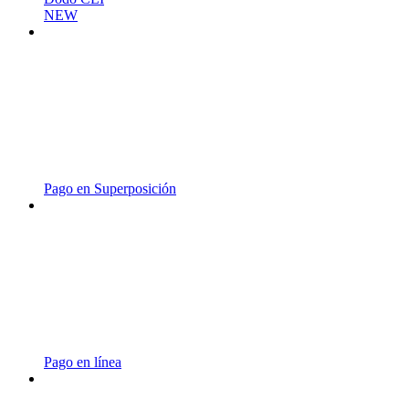
NEW
Pago en Superposición
Pago en línea