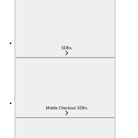
SDKs
Mobile Checkout SDKs