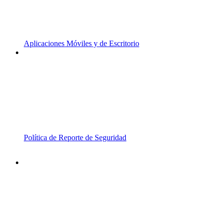
Aplicaciones Móviles y de Escritorio
Política de Reporte de Seguridad