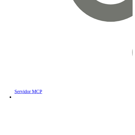
Servidor MCP