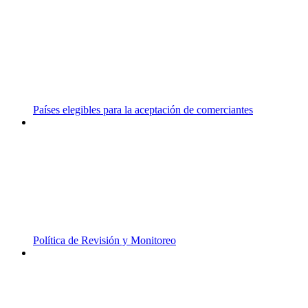
Países elegibles para la aceptación de comerciantes
Política de Revisión y Monitoreo