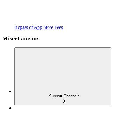
Bypass of App Store Fees
Miscellaneous
Support Channels