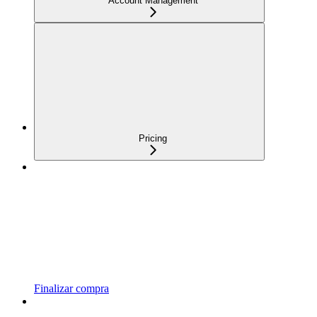
Account Management
Pricing
Finalizar compra