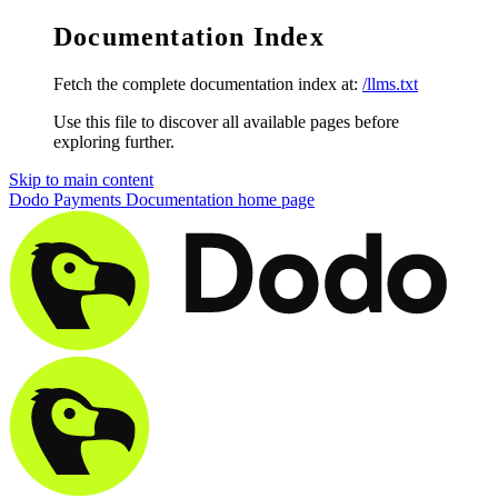
Documentation Index
Fetch the complete documentation index at:
/llms.txt
Use this file to discover all available pages before
exploring further.
Skip to main content
Dodo Payments Documentation
home page