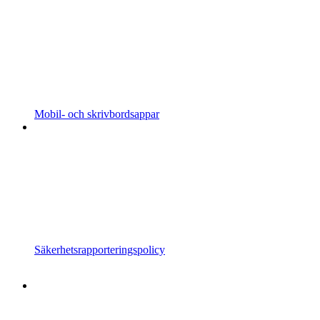
Mobil- och skrivbordsappar
Säkerhetsrapporteringspolicy