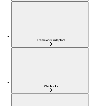
Framework Adaptors
Webhooks