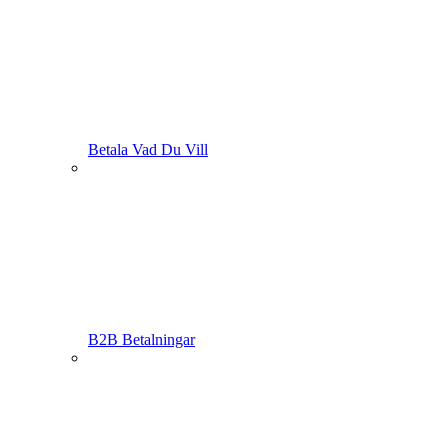
Betala Vad Du Vill
B2B Betalningar