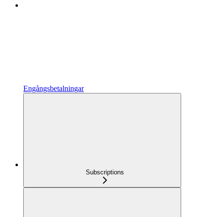
Engångsbetalningar
Subscriptions