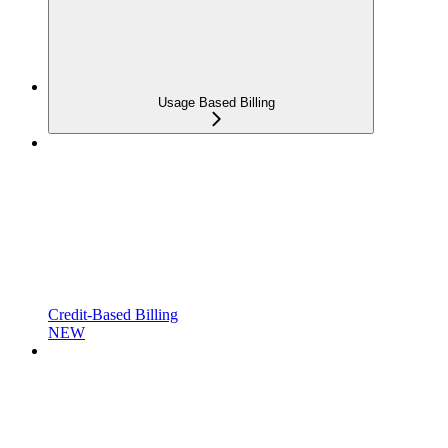
Usage Based Billing
Credit-Based Billing
NEW