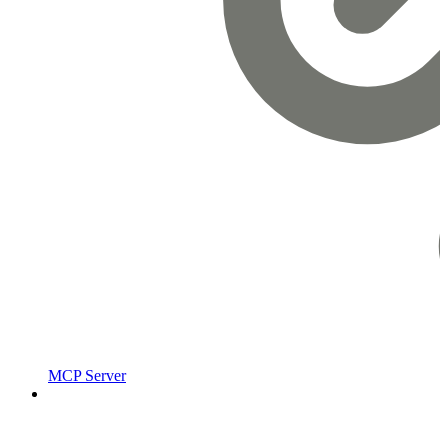
MCP Server