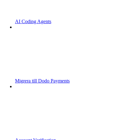
AI Coding Agents
Migrera till Dodo Payments