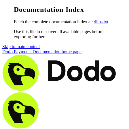
Documentation Index
Fetch the complete documentation index at:
/llms.txt
Use this file to discover all available pages before
exploring further.
Skip to main content
Dodo Payments Documentation
home page