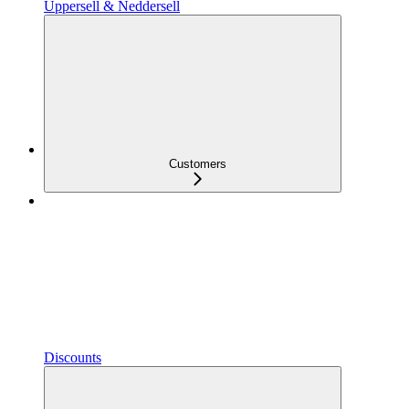
Uppersell & Neddersell
Customers
Discounts