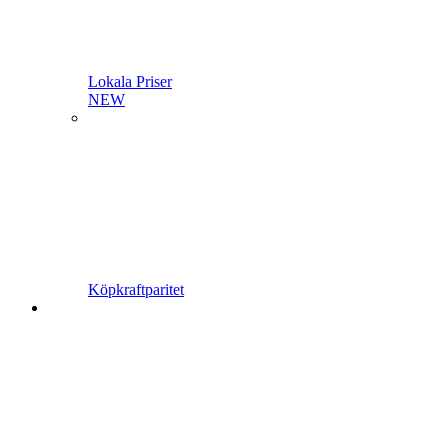
Lokala Priser
NEW
Köpkraftparitet