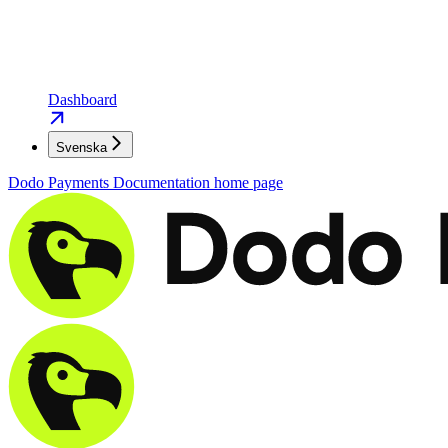
Dashboard
Svenska
Dodo Payments Documentation
home page