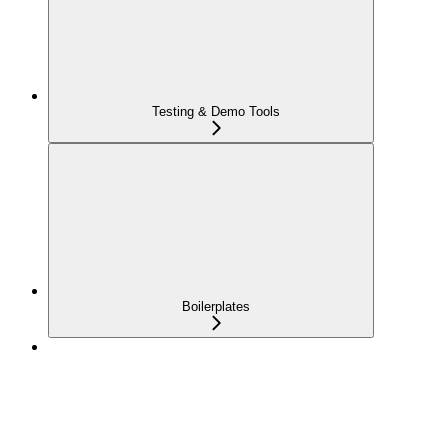
Testing & Demo Tools
Boilerplates