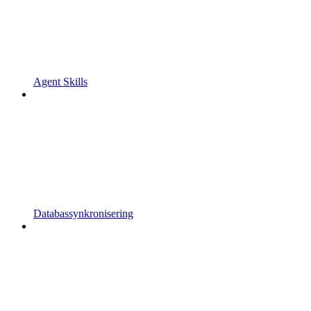
Agent Skills
Databassynkronisering