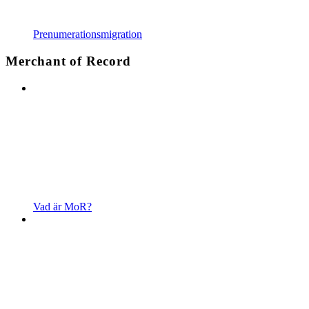
Prenumerationsmigration
Merchant of Record
Vad är MoR?