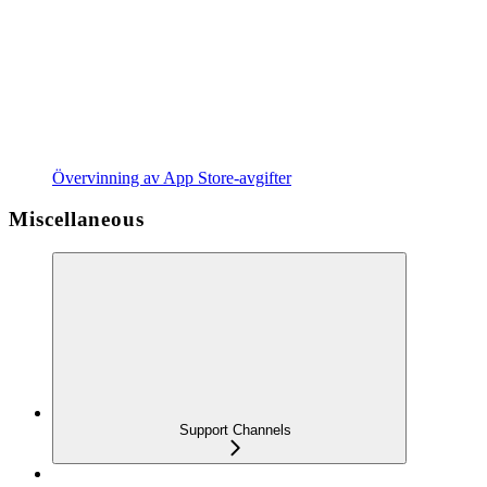
Övervinning av App Store-avgifter
Miscellaneous
Support Channels