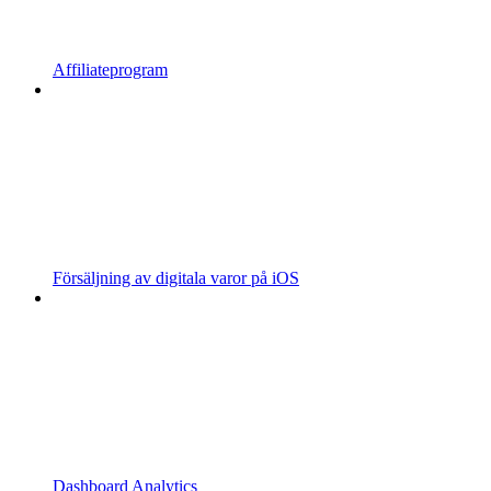
Affiliateprogram
Försäljning av digitala varor på iOS
Dashboard Analytics