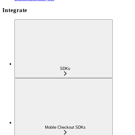
Integrate
SDKs
Mobile Checkout SDKs