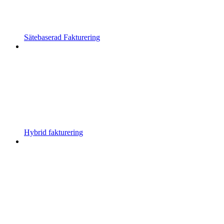
Sätebaserad Fakturering
Hybrid fakturering