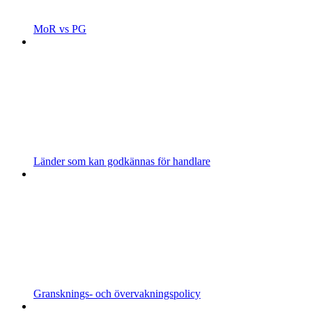
MoR vs PG
Länder som kan godkännas för handlare
Gransknings- och övervakningspolicy