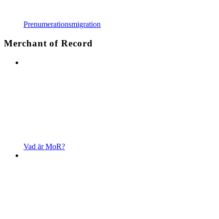
Prenumerationsmigration
Merchant of Record
Vad är MoR?