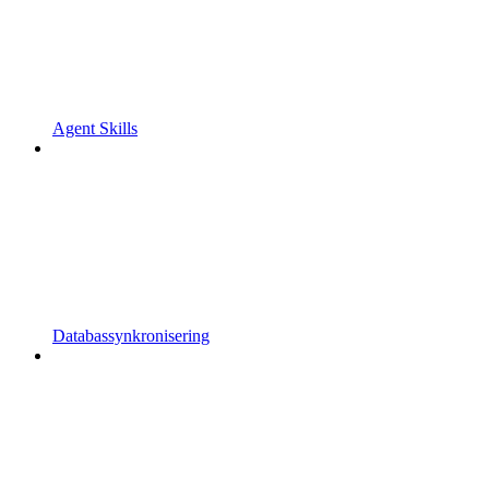
Agent Skills
Databassynkronisering