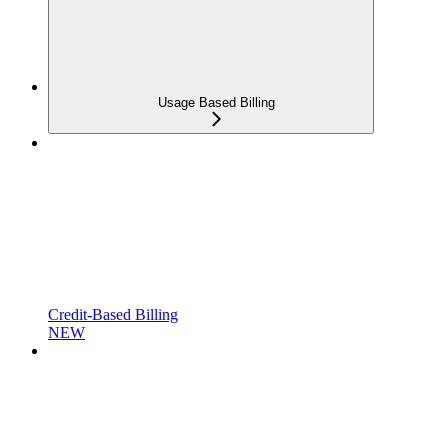
Usage Based Billing
Credit-Based Billing
NEW