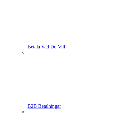
Betala Vad Du Vill
B2B Betalningar