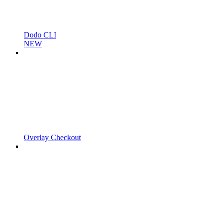
Dodo CLI
NEW
Overlay Checkout