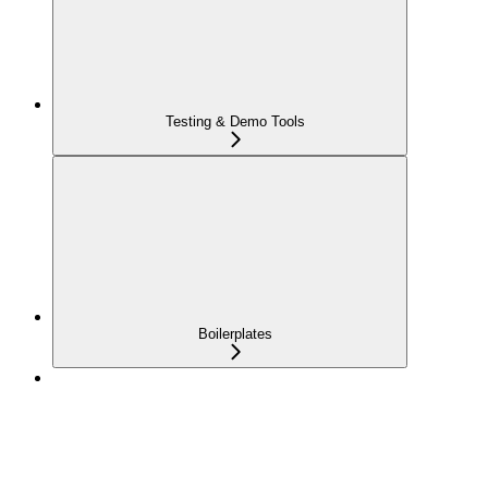
Testing & Demo Tools
Boilerplates