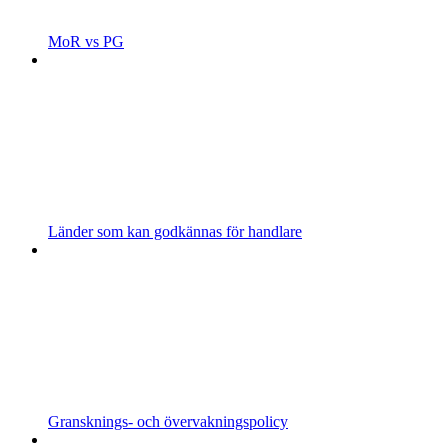
MoR vs PG
Länder som kan godkännas för handlare
Gransknings- och övervakningspolicy