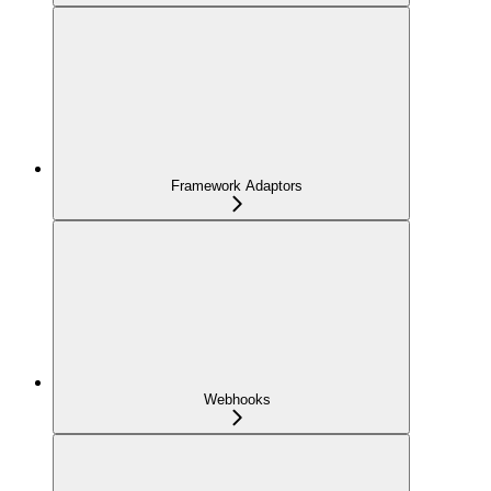
Framework Adaptors
Webhooks