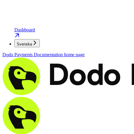
Dashboard
Svenska
Dodo Payments Documentation
home page