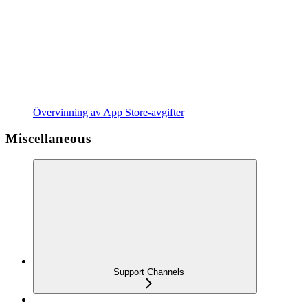
Övervinning av App Store-avgifter
Miscellaneous
Support Channels