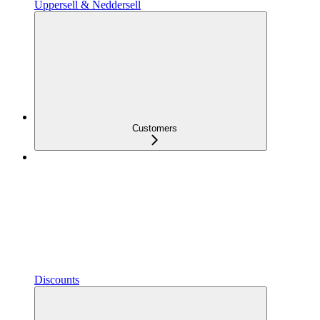
Uppersell & Neddersell
Customers
Discounts