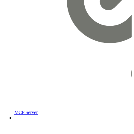
MCP Server