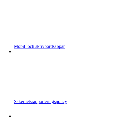
Mobil- och skrivbordsappar
Säkerhetsrapporteringspolicy