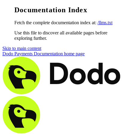
Documentation Index
Fetch the complete documentation index at:
/llms.txt
Use this file to discover all available pages before
exploring further.
Skip to main content
Dodo Payments Documentation
home page