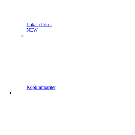
Lokala Priser
NEW
Köpkraftparitet