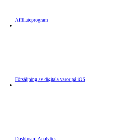
Affiliateprogram
Försäljning av digitala varor på iOS
Dashboard Analytics