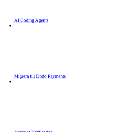
AI Coding Agents
Migrera till Dodo Payments