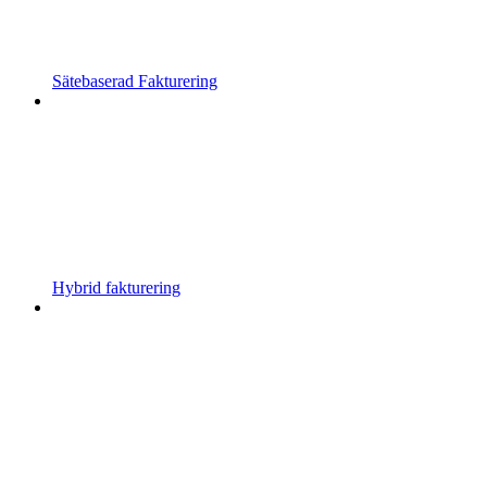
Sätebaserad Fakturering
Hybrid fakturering