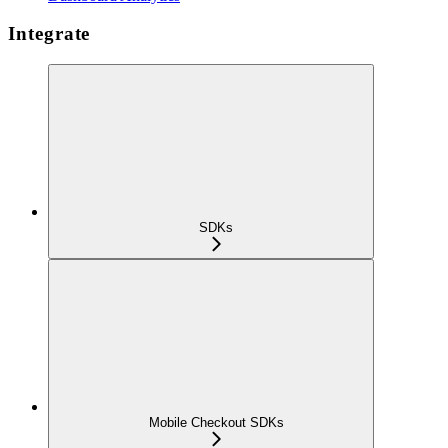
Integrate
SDKs
Mobile Checkout SDKs