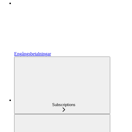
Engångsbetalningar
Subscriptions