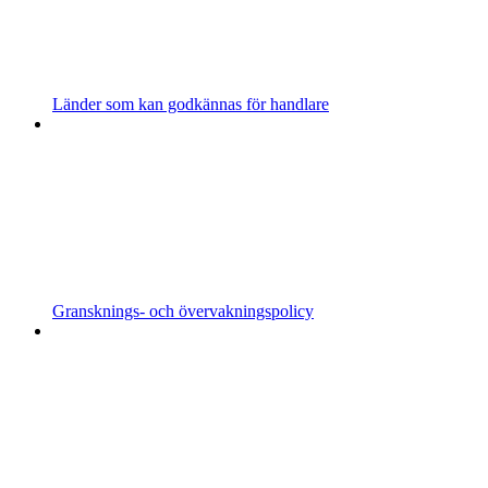
Länder som kan godkännas för handlare
Gransknings- och övervakningspolicy