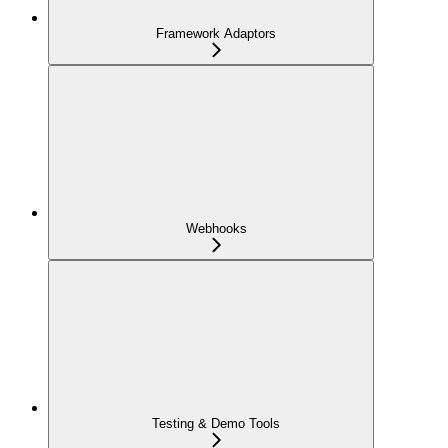
Framework Adaptors
Webhooks
Testing & Demo Tools