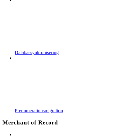
Databassynkronisering
Prenumerationsmigration
Merchant of Record