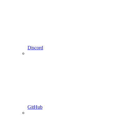
Discord
GitHub