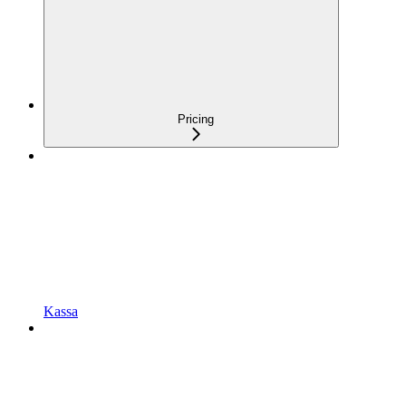
Pricing
Kassa