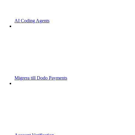
AI Coding Agents
Migrera till Dodo Payments