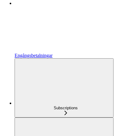
Engångsbetalningar
Subscriptions