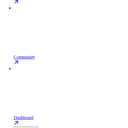
Community
Dashboard