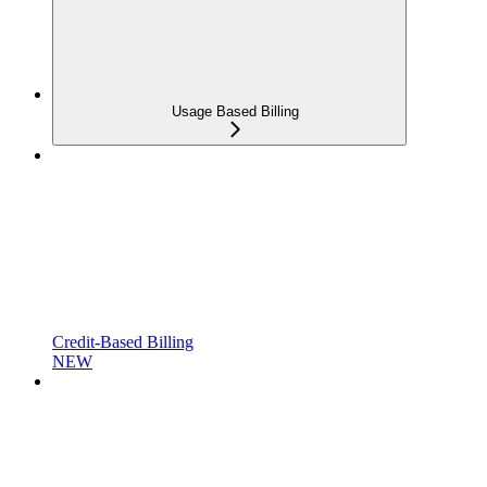
Usage Based Billing
Credit-Based Billing
NEW