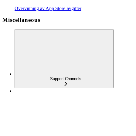
Övervinning av App Store-avgifter
Miscellaneous
Support Channels