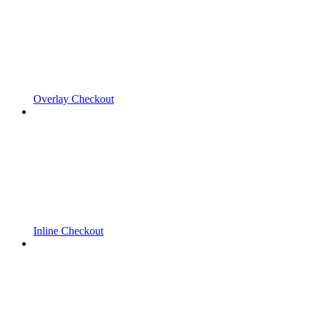
Overlay Checkout
Inline Checkout