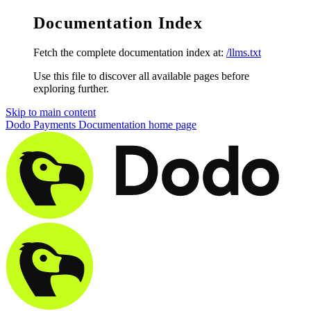
Documentation Index
Fetch the complete documentation index at:
/llms.txt
Use this file to discover all available pages before
exploring further.
Skip to main content
Dodo Payments Documentation
home page