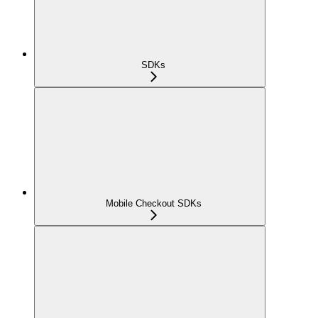
SDKs
Mobile Checkout SDKs