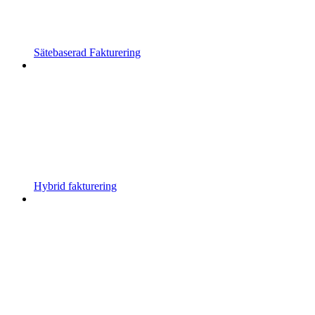
Sätebaserad Fakturering
Hybrid fakturering