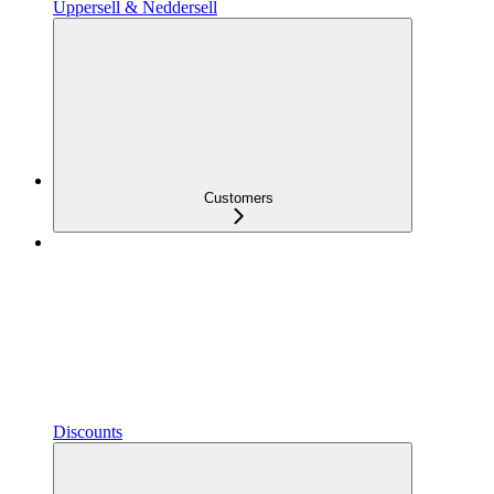
Uppersell & Neddersell
Customers
Discounts