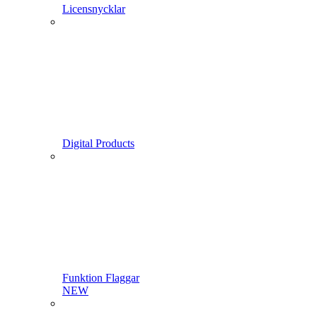
Licensnycklar
Digital Products
Funktion Flaggar
NEW