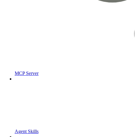
MCP Server
Agent Skills