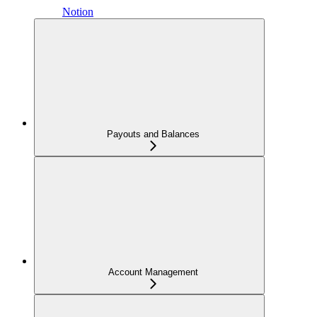
Notion
Payouts and Balances
Account Management