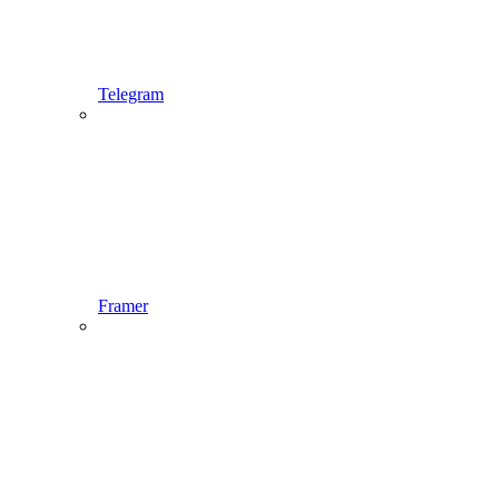
Telegram
Framer