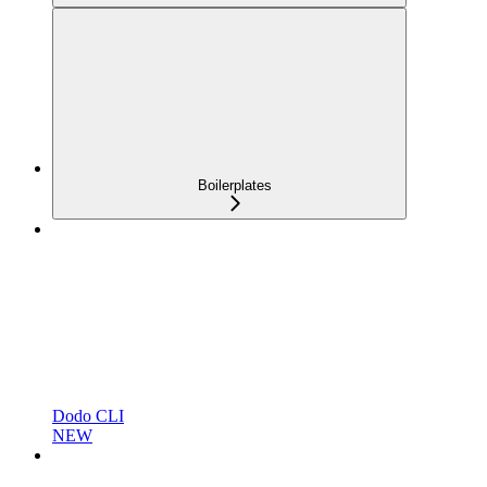
Boilerplates
Dodo CLI
NEW