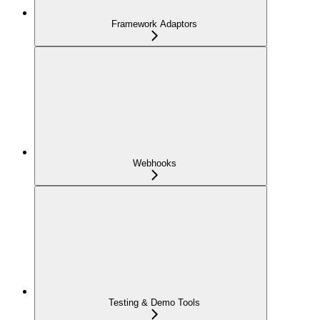
Framework Adaptors
Webhooks
Testing & Demo Tools