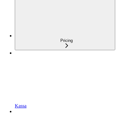
Pricing
Kassa