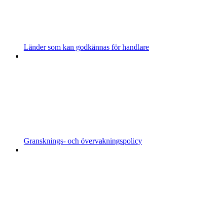
Länder som kan godkännas för handlare
Gransknings- och övervakningspolicy