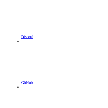
Discord
GitHub