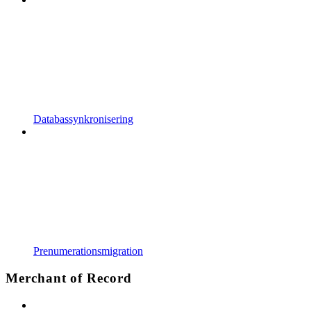
Databassynkronisering
Prenumerationsmigration
Merchant of Record