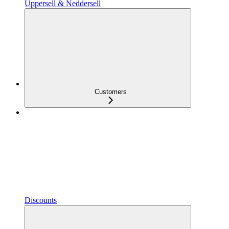
Uppersell & Neddersell
Customers
Discounts