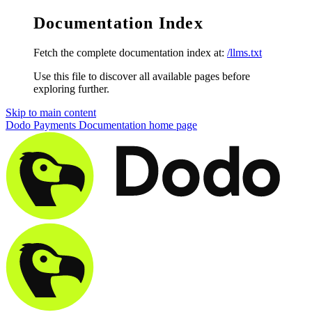
Documentation Index
Fetch the complete documentation index at:
/llms.txt
Use this file to discover all available pages before
exploring further.
Skip to main content
Dodo Payments Documentation
home page