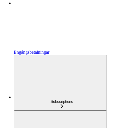
Engångsbetalningar
Subscriptions