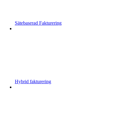
Sätebaserad Fakturering
Hybrid fakturering