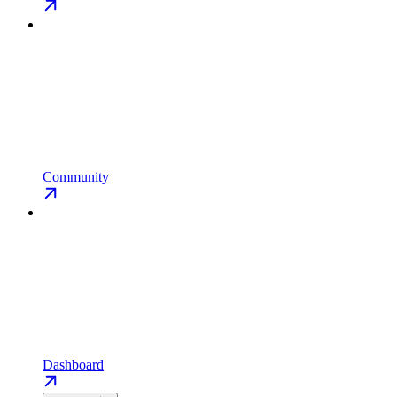
Community
Dashboard