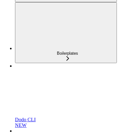
Boilerplates
Dodo CLI
NEW