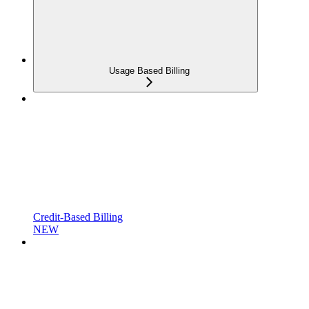
Usage Based Billing
Credit-Based Billing
NEW