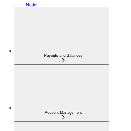
Notion
Payouts and Balances
Account Management