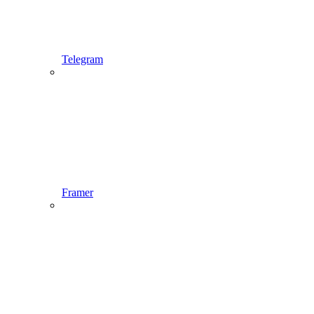
Telegram
Framer