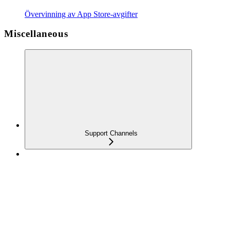
Övervinning av App Store-avgifter
Miscellaneous
Support Channels