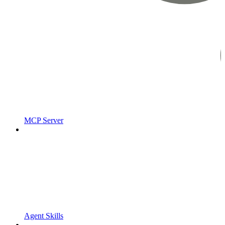
MCP Server
Agent Skills