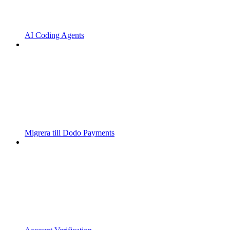
AI Coding Agents
Migrera till Dodo Payments