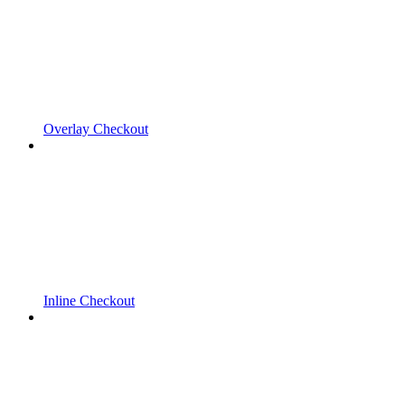
Overlay Checkout
Inline Checkout