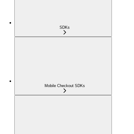
SDKs
Mobile Checkout SDKs