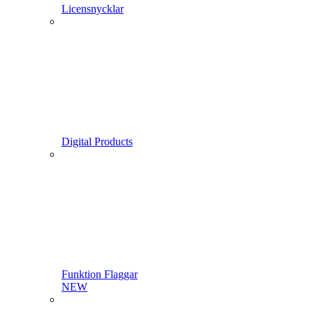
Licensnycklar
Digital Products
Funktion Flaggar
NEW