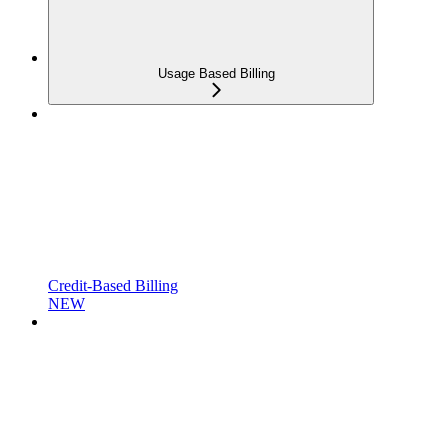
Usage Based Billing
Credit-Based Billing
NEW