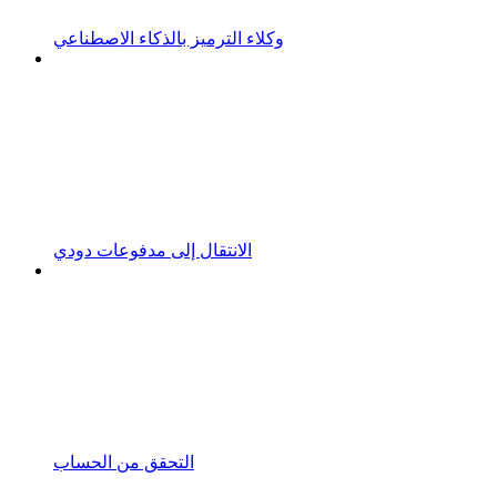
وكلاء الترميز بالذكاء الاصطناعي
الانتقال إلى مدفوعات دودي
التحقق من الحساب