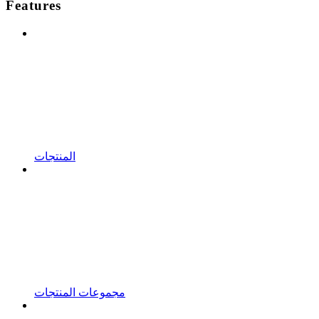
Features
المنتجات
مجموعات المنتجات