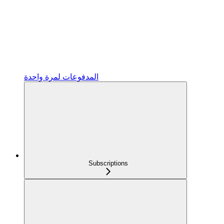
المدفوعات لمرة واحدة
Subscriptions