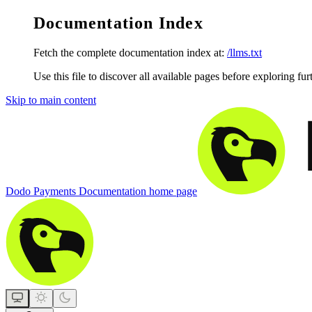
Documentation Index
Fetch the complete documentation index at:
/llms.txt
Use this file to discover all available pages before exploring fur
Skip to main content
Dodo Payments Documentation
home page