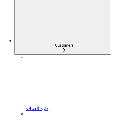
Customers
إدارة العملاء