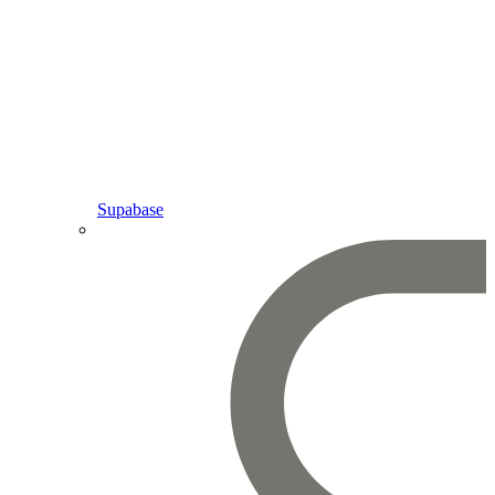
Supabase