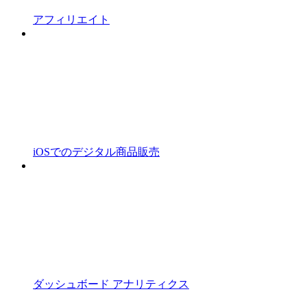
アフィリエイト
iOSでのデジタル商品販売
ダッシュボード アナリティクス