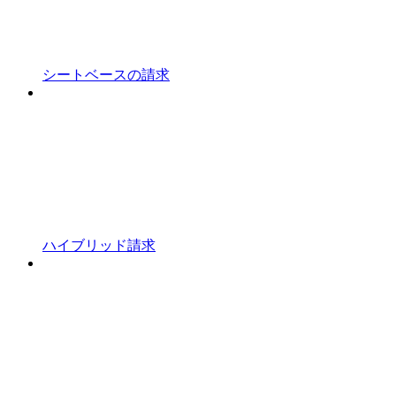
シートベースの請求
ハイブリッド請求