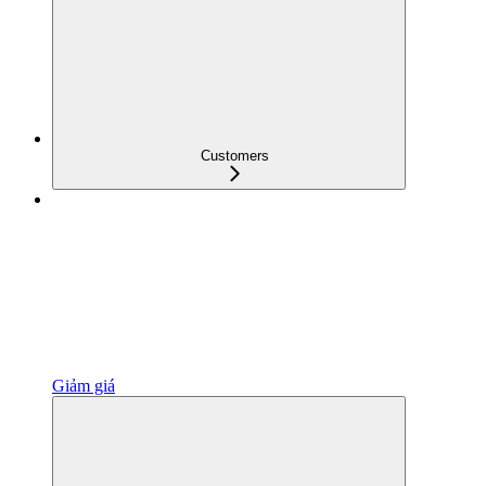
Customers
Giảm giá