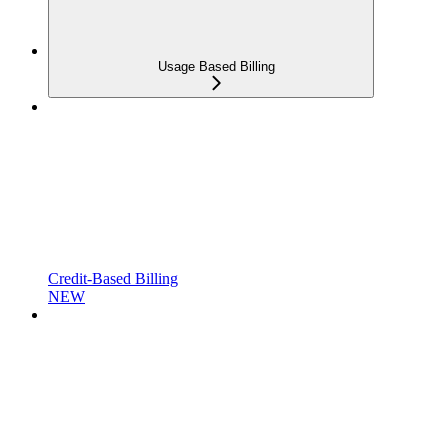
Usage Based Billing
Credit-Based Billing
NEW