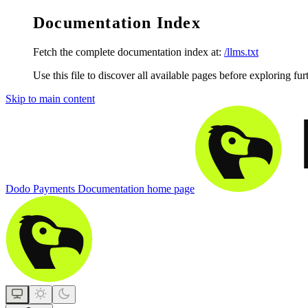
Documentation Index
Fetch the complete documentation index at:
/llms.txt
Use this file to discover all available pages before exploring fur
Skip to main content
Dodo Payments Documentation
home page