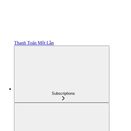
Thanh Toán Một Lần
Subscriptions