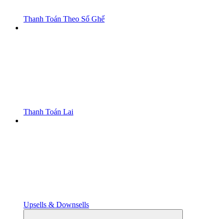
Thanh Toán Theo Số Ghế
Thanh Toán Lai
Upsells & Downsells