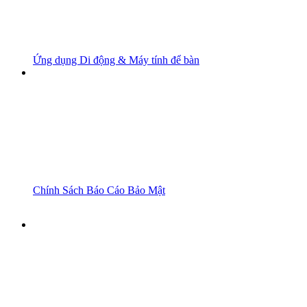
Ứng dụng Di động & Máy tính để bàn
Chính Sách Báo Cáo Bảo Mật