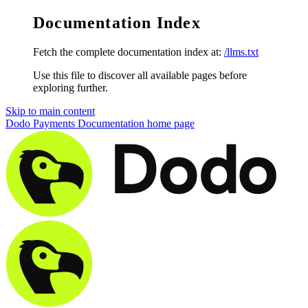
Documentation Index
Fetch the complete documentation index at:
/llms.txt
Use this file to discover all available pages before
exploring further.
Skip to main content
Dodo Payments Documentation
home page