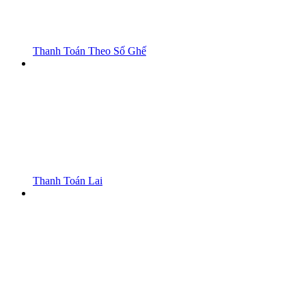
Thanh Toán Theo Số Ghế
Thanh Toán Lai