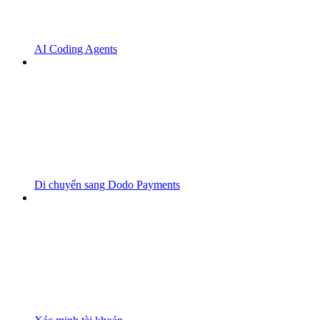
AI Coding Agents
Di chuyển sang Dodo Payments