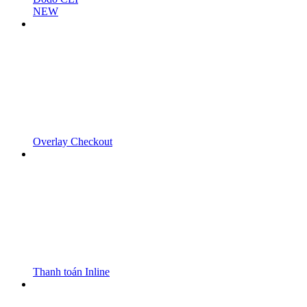
NEW
Overlay Checkout
Thanh toán Inline