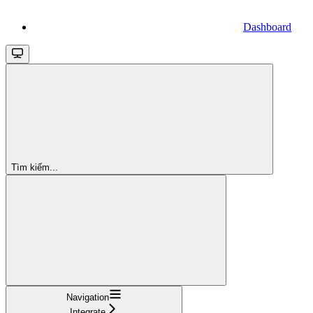
Dashboard
Tìm kiếm...
Navigation
Integrate