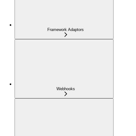
Framework Adaptors
Webhooks