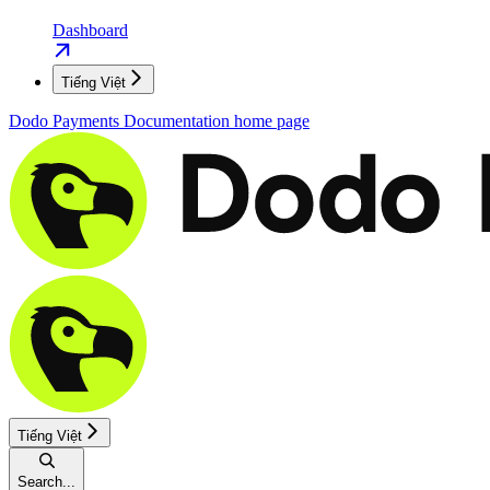
Dashboard
Tiếng Việt
Dodo Payments Documentation
home page
Tiếng Việt
Search...