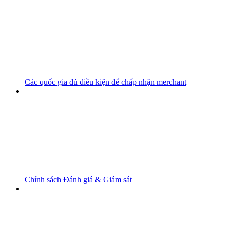
Các quốc gia đủ điều kiện để chấp nhận merchant
Chính sách Đánh giá & Giám sát