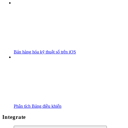
Bán hàng hóa kỹ thuật số trên iOS
Phân tích Bảng điều khiển
Integrate