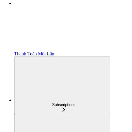
Thanh Toán Một Lần
Subscriptions