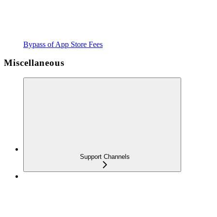
Bypass of App Store Fees
Miscellaneous
Support Channels