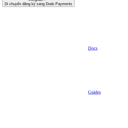
Di chuyển đăng ký sang Dodo Payments
Docs
Guides