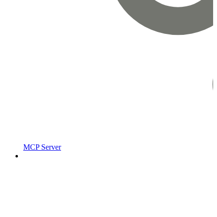
MCP Server