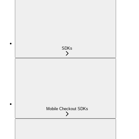
SDKs
Mobile Checkout SDKs