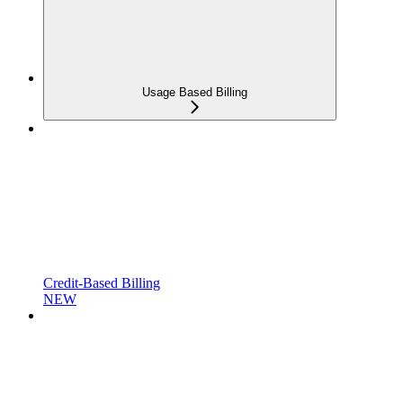
Usage Based Billing
Credit-Based Billing
NEW