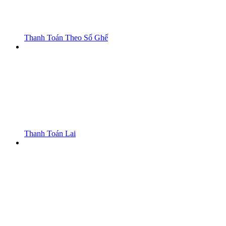
Thanh Toán Theo Số Ghế
Thanh Toán Lai