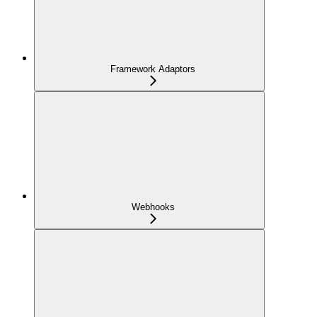
Framework Adaptors
Webhooks