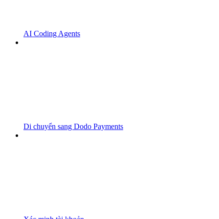
AI Coding Agents
Di chuyển sang Dodo Payments