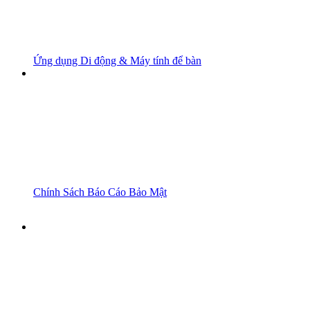
Ứng dụng Di động & Máy tính để bàn
Chính Sách Báo Cáo Bảo Mật