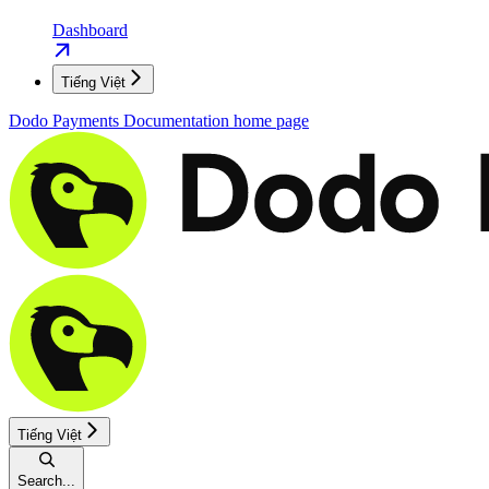
Dashboard
Tiếng Việt
Dodo Payments Documentation
home page
Tiếng Việt
Search...