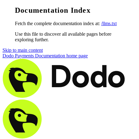
Documentation Index
Fetch the complete documentation index at:
/llms.txt
Use this file to discover all available pages before
exploring further.
Skip to main content
Dodo Payments Documentation
home page