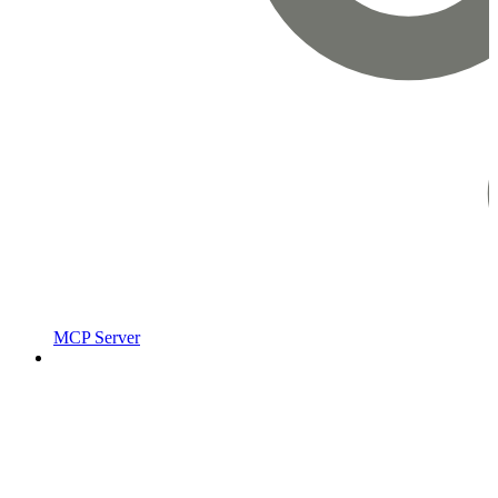
MCP Server