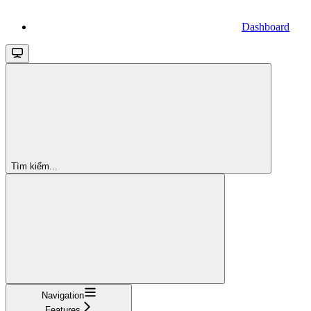
Dashboard
Tìm kiếm...
Navigation
Features