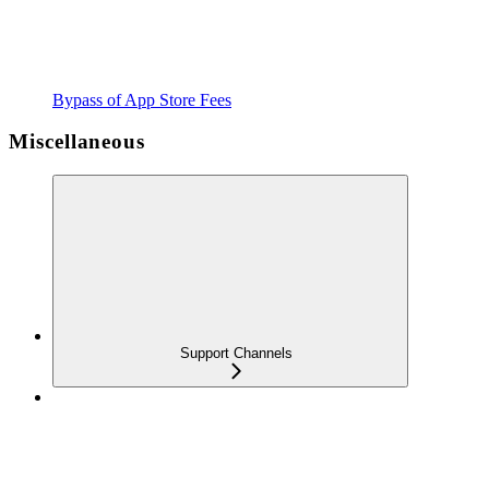
Bypass of App Store Fees
Miscellaneous
Support Channels