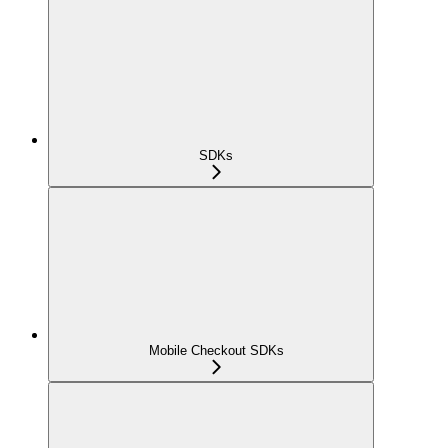
SDKs
Mobile Checkout SDKs