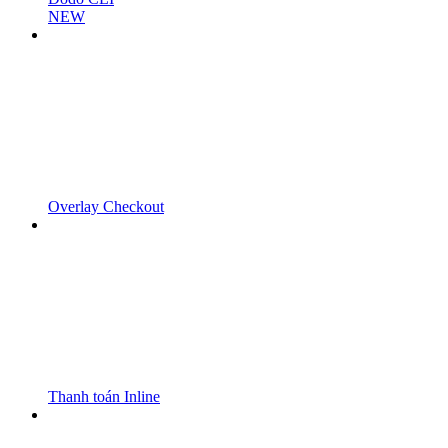
NEW
Overlay Checkout
Thanh toán Inline