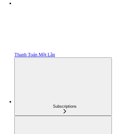
Thanh Toán Một Lần
Subscriptions