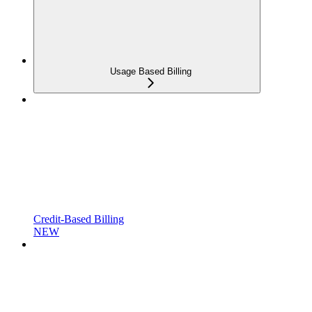
Usage Based Billing
Credit-Based Billing
NEW