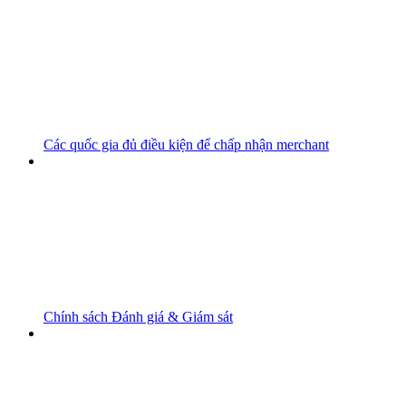
Các quốc gia đủ điều kiện để chấp nhận merchant
Chính sách Đánh giá & Giám sát