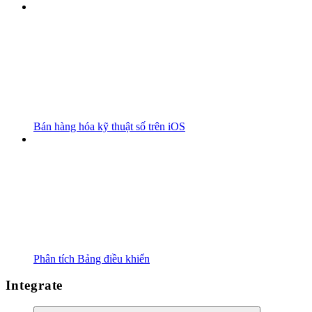
Bán hàng hóa kỹ thuật số trên iOS
Phân tích Bảng điều khiển
Integrate