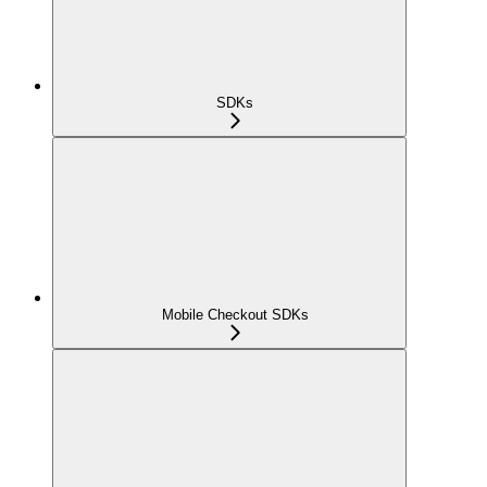
SDKs
Mobile Checkout SDKs