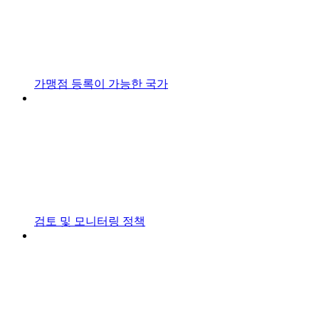
가맹점 등록이 가능한 국가
검토 및 모니터링 정책