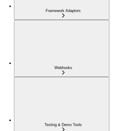
Framework Adaptors
Webhooks
Testing & Demo Tools