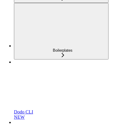
Boilerplates
Dodo CLI
NEW