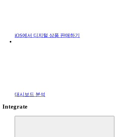
iOS에서 디지털 상품 판매하기
대시보드 분석
Integrate