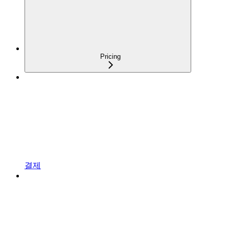
Pricing
결제