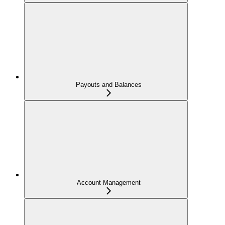
Payouts and Balances
Account Management