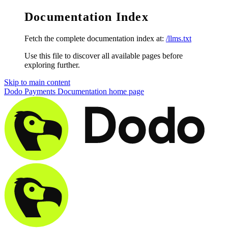
Documentation Index
Fetch the complete documentation index at:
/llms.txt
Use this file to discover all available pages before
exploring further.
Skip to main content
Dodo Payments Documentation
home page