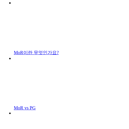
MoR이란 무엇인가요?
MoR vs PG