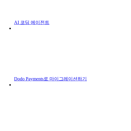
AI 코딩 에이전트
Dodo Payments로 마이그레이션하기