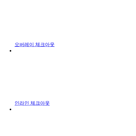
오버레이 체크아웃
인라인 체크아웃