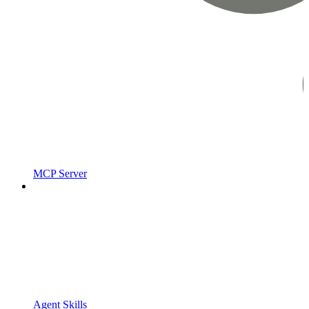
MCP Server
Agent Skills