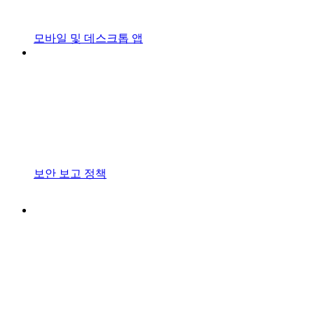
모바일 및 데스크톱 앱
보안 보고 정책