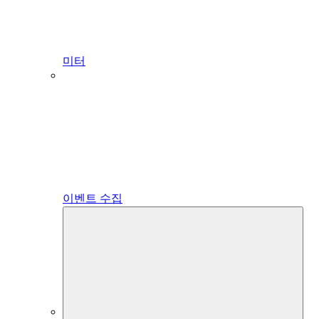
미터
이벤트 수집