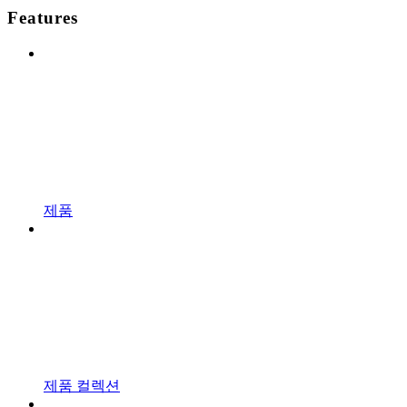
Features
제품
제품 컬렉션