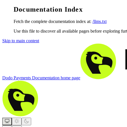
Documentation Index
Fetch the complete documentation index at:
/llms.txt
Use this file to discover all available pages before exploring fur
Skip to main content
Dodo Payments Documentation
home page