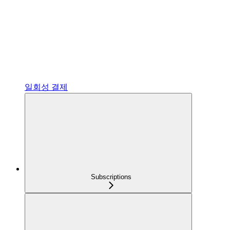
일회성 결제
Subscriptions