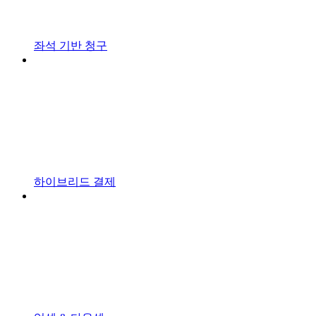
좌석 기반 청구
하이브리드 결제