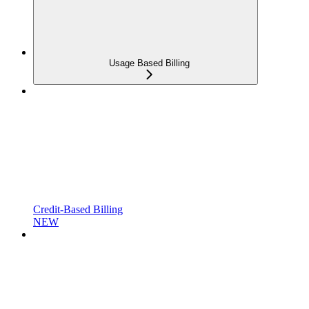
Usage Based Billing
Credit-Based Billing
NEW