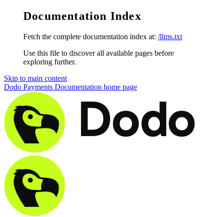
Documentation Index
Fetch the complete documentation index at:
/llms.txt
Use this file to discover all available pages before
exploring further.
Skip to main content
Dodo Payments Documentation
home page