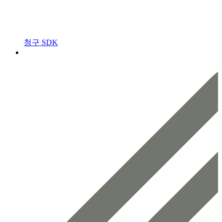
청구 SDK