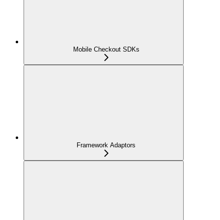
Mobile Checkout SDKs
Framework Adaptors