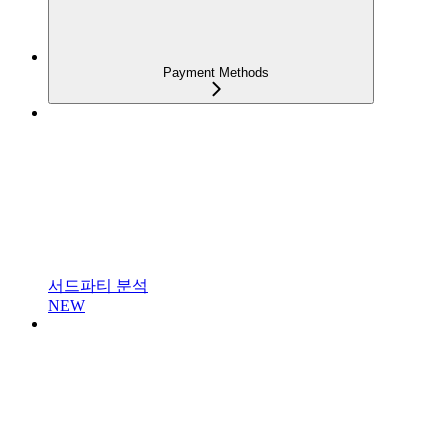
Payment Methods
서드파티 분석
NEW