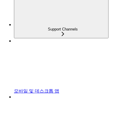
Support Channels
모바일 및 데스크톱 앱