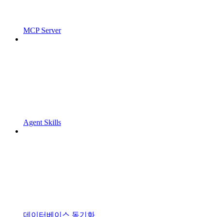
MCP Server
Agent Skills
데이터베이스 동기화