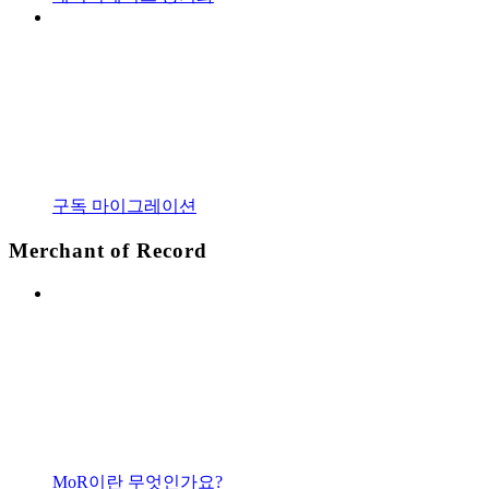
구독 마이그레이션
Merchant of Record
MoR이란 무엇인가요?