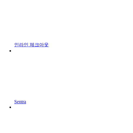
인라인 체크아웃
Sentra