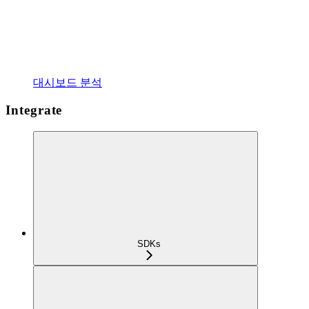
대시보드 분석
Integrate
SDKs