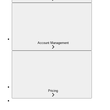
Account Management
Pricing