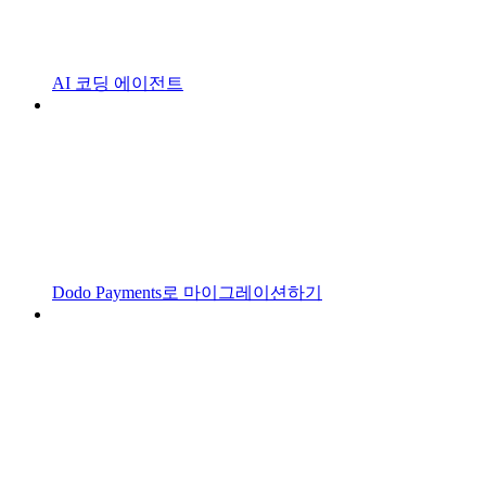
AI 코딩 에이전트
Dodo Payments로 마이그레이션하기