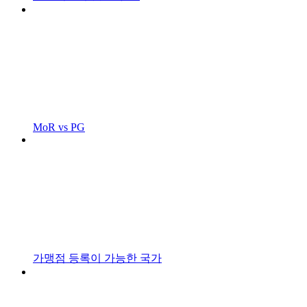
MoR vs PG
가맹점 등록이 가능한 국가