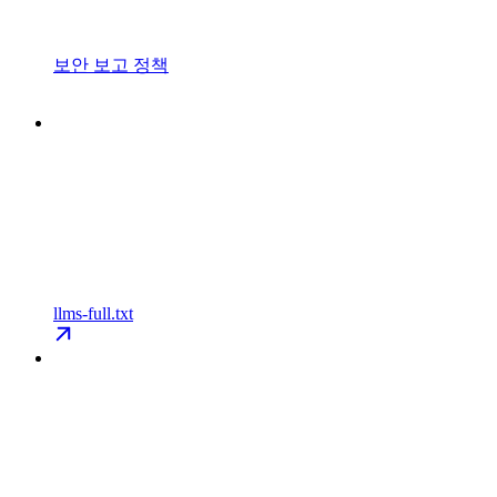
보안 보고 정책
llms-full.txt