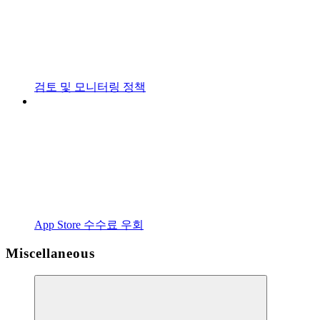
검토 및 모니터링 정책
App Store 수수료 우회
Miscellaneous