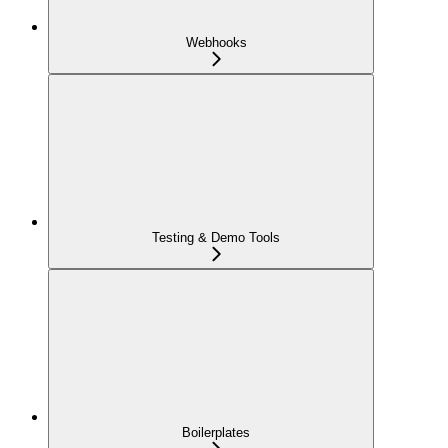
Webhooks
Testing & Demo Tools
Boilerplates