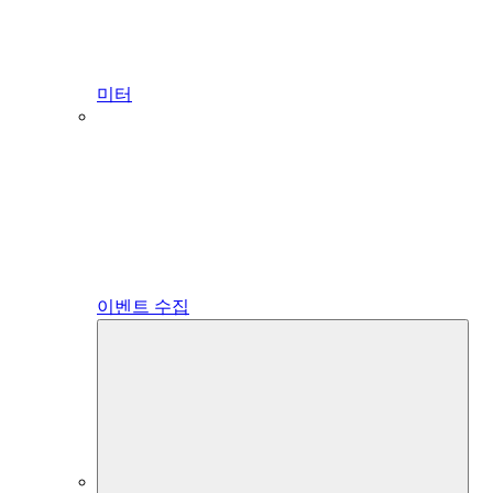
미터
이벤트 수집