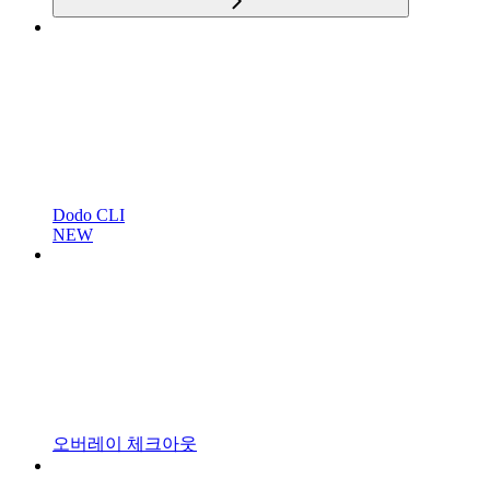
Dodo CLI
NEW
오버레이 체크아웃