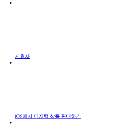
제휴사
iOS에서 디지털 상품 판매하기