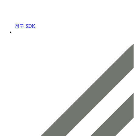
청구 SDK