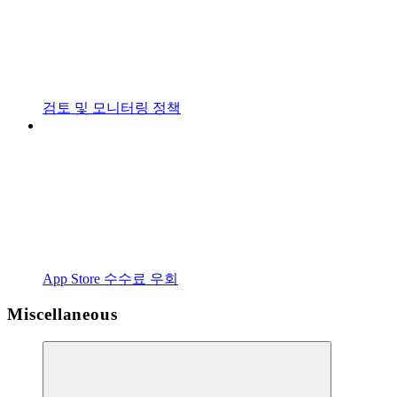
검토 및 모니터링 정책
App Store 수수료 우회
Miscellaneous