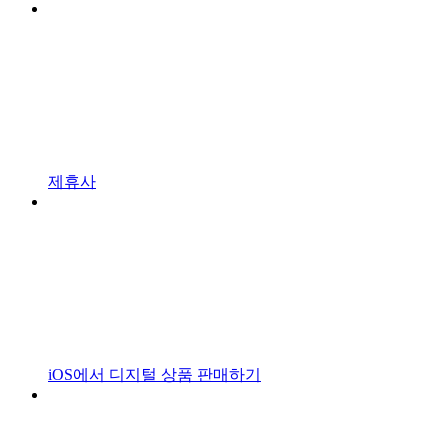
제휴사
iOS에서 디지털 상품 판매하기