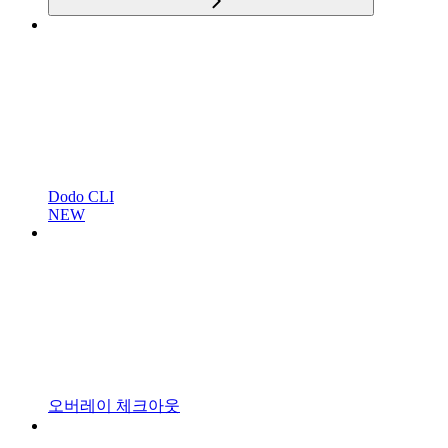
Dodo CLI
NEW
오버레이 체크아웃