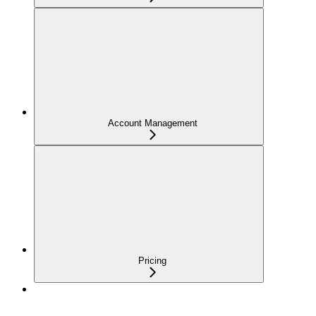
Account Management
Pricing