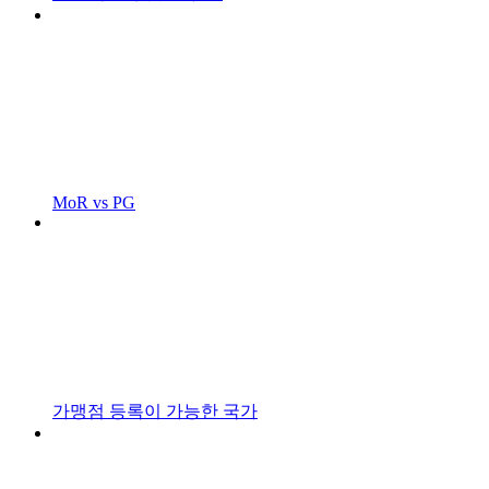
MoR vs PG
가맹점 등록이 가능한 국가