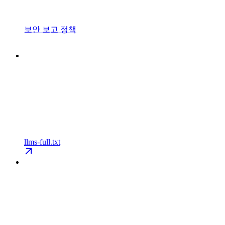
보안 보고 정책
llms-full.txt