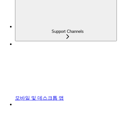
Support Channels
모바일 및 데스크톱 앱