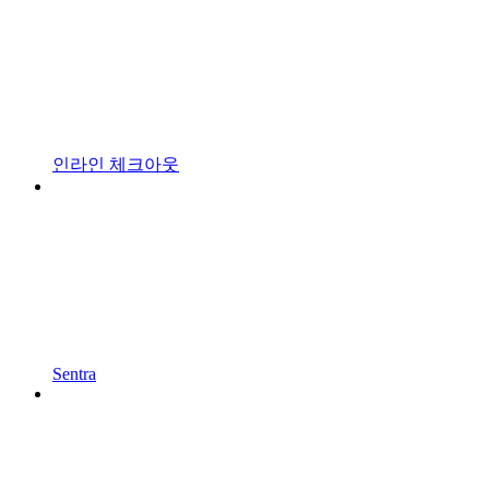
인라인 체크아웃
Sentra