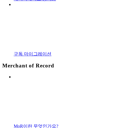
구독 마이그레이션
Merchant of Record
MoR이란 무엇인가요?