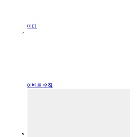
미터
이벤트 수집