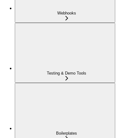
Webhooks
Testing & Demo Tools
Boilerplates