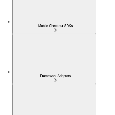
Mobile Checkout SDKs
Framework Adaptors