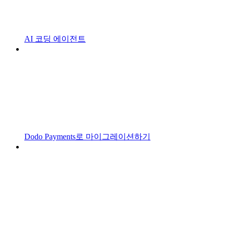
AI 코딩 에이전트
Dodo Payments로 마이그레이션하기