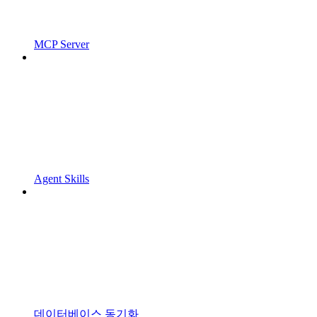
MCP Server
Agent Skills
데이터베이스 동기화