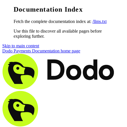
Documentation Index
Fetch the complete documentation index at:
/llms.txt
Use this file to discover all available pages before
exploring further.
Skip to main content
Dodo Payments Documentation
home page