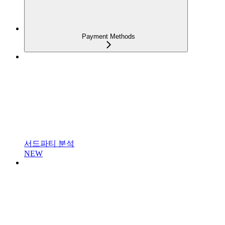
Payment Methods
서드파티 분석
NEW