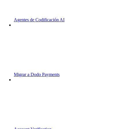
Agentes de Codificación AI
Migrar a Dodo Payments