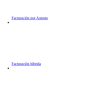
Facturación por Asiento
Facturación híbrida