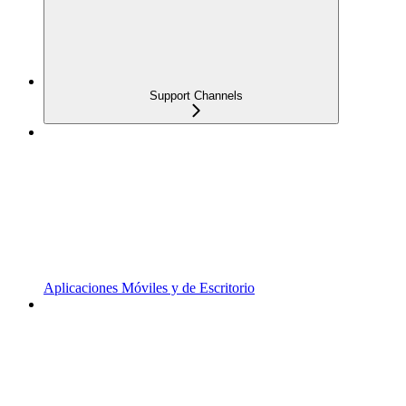
Support Channels
Aplicaciones Móviles y de Escritorio