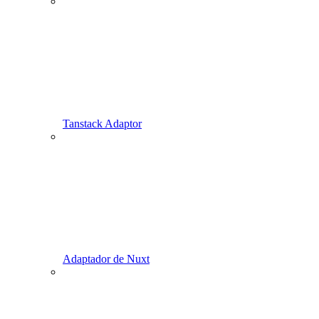
Tanstack Adaptor
Adaptador de Nuxt