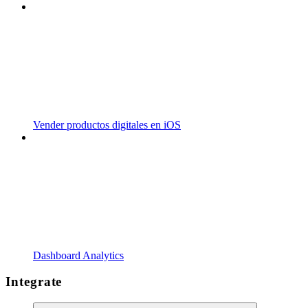
Vender productos digitales en iOS
Dashboard Analytics
Integrate