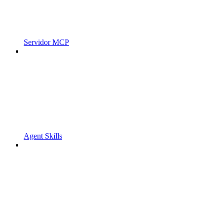
Servidor MCP
Agent Skills