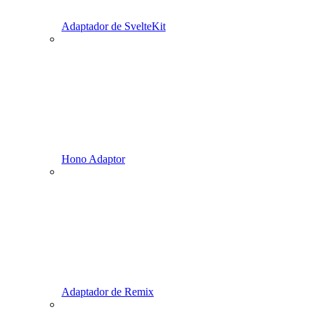
Adaptador de SvelteKit
Hono Adaptor
Adaptador de Remix