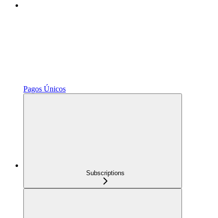
Pagos Únicos
Subscriptions