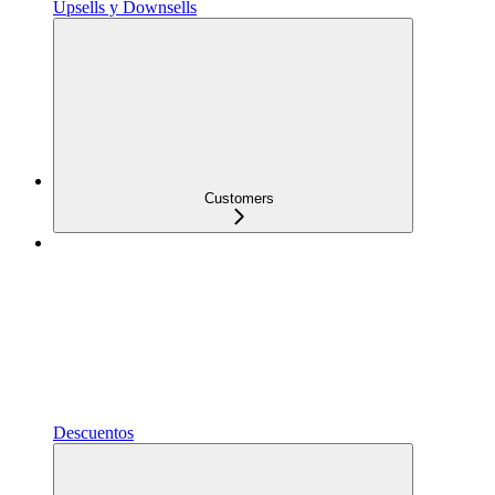
Upsells y Downsells
Customers
Descuentos