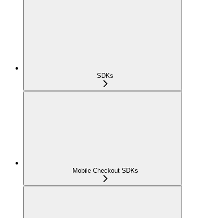
SDKs
Mobile Checkout SDKs