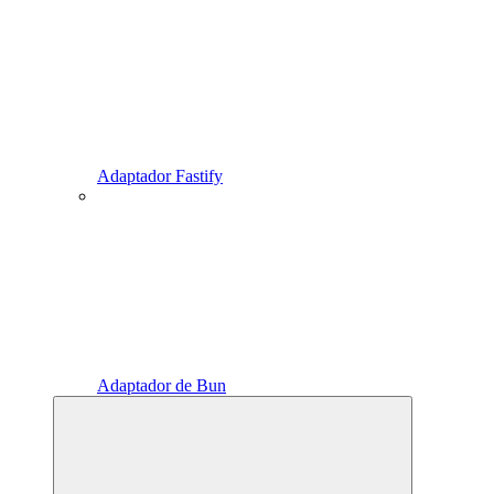
Adaptador Fastify
Adaptador de Bun