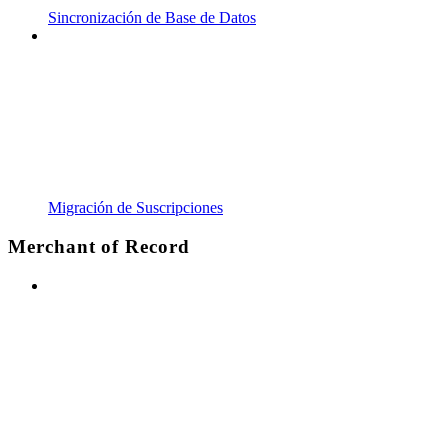
Sincronización de Base de Datos
Migración de Suscripciones
Merchant of Record