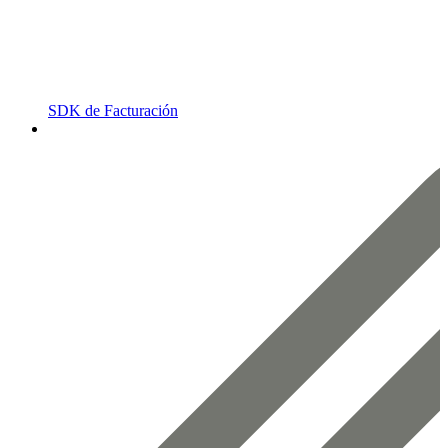
SDK de Facturación