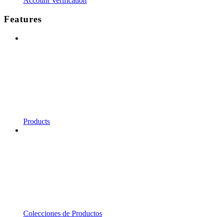
Account Verification
Features
Products
Colecciones de Productos