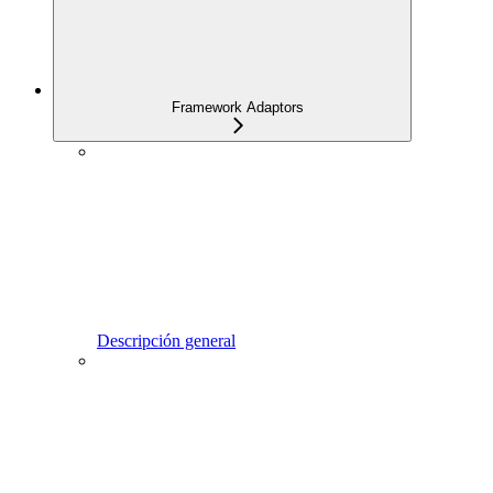
Framework Adaptors
Descripción general