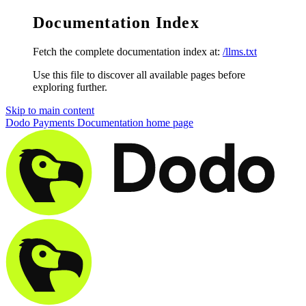
Documentation Index
Fetch the complete documentation index at:
/llms.txt
Use this file to discover all available pages before
exploring further.
Skip to main content
Dodo Payments Documentation
home page