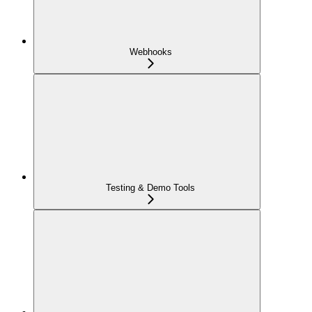
Webhooks
Testing & Demo Tools