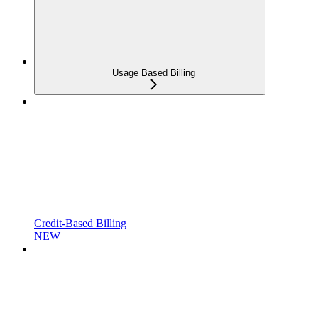
Usage Based Billing
Credit-Based Billing
NEW