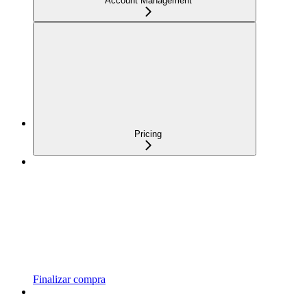
Account Management
Pricing
Finalizar compra