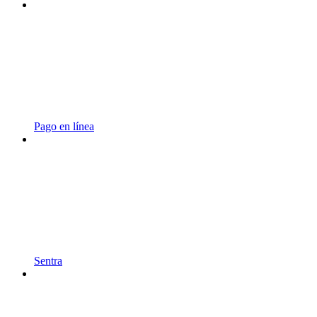
Pago en línea
Sentra