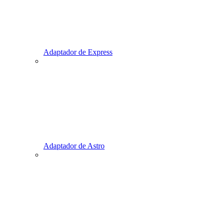
Adaptador de Express
Adaptador de Astro