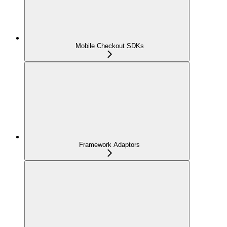
Mobile Checkout SDKs
Framework Adaptors