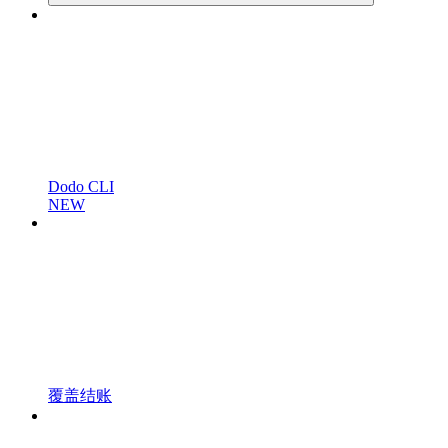
Dodo CLI
NEW
覆盖结账