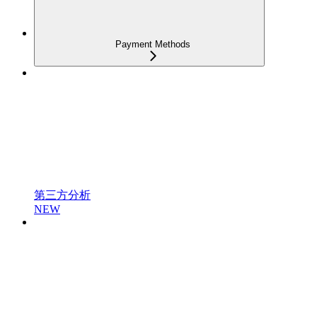
Payment Methods
第三方分析
NEW