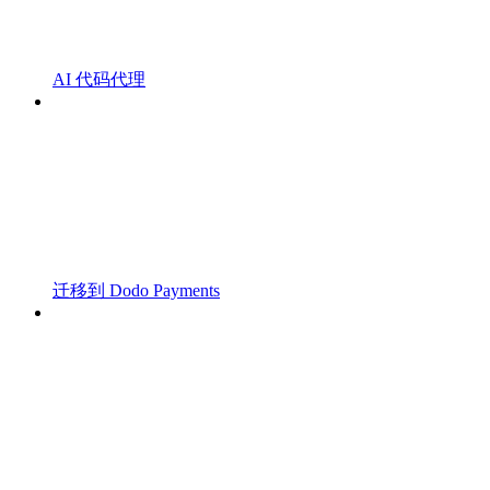
AI 代码代理
迁移到 Dodo Payments