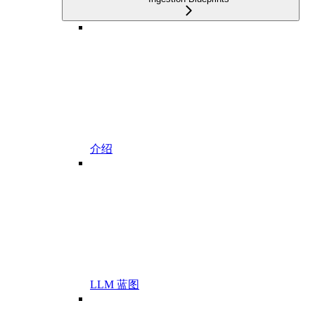
介绍
LLM 蓝图