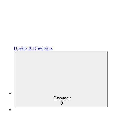
Upsells & Downsells
Customers