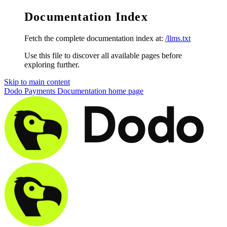
Documentation Index
Fetch the complete documentation index at:
/llms.txt
Use this file to discover all available pages before
exploring further.
Skip to main content
Dodo Payments Documentation
home page