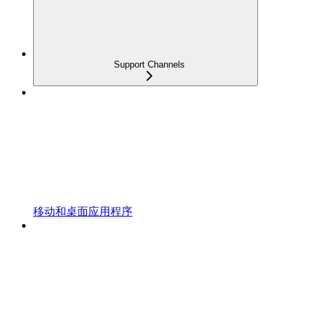
Support Channels
移动和桌面应用程序