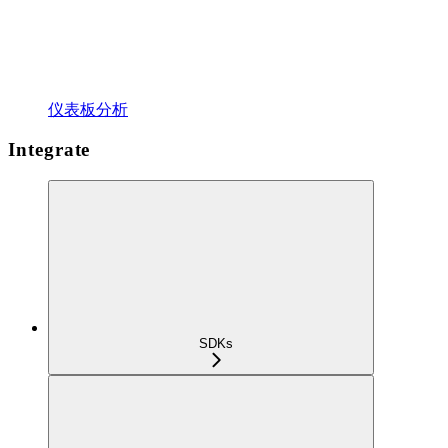
仪表板分析
Integrate
SDKs