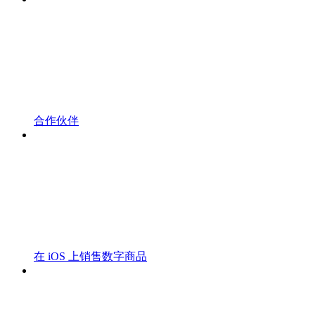
合作伙伴
在 iOS 上销售数字商品