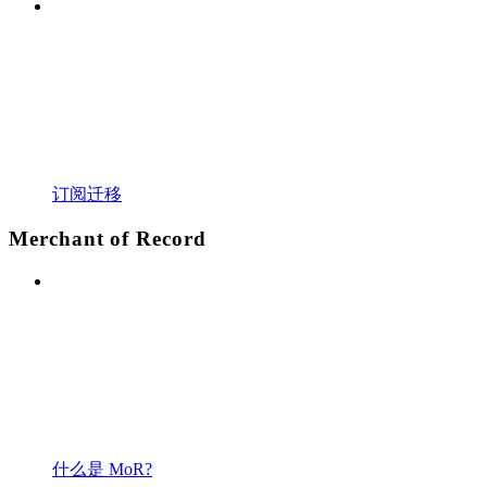
订阅迁移
Merchant of Record
什么是 MoR?