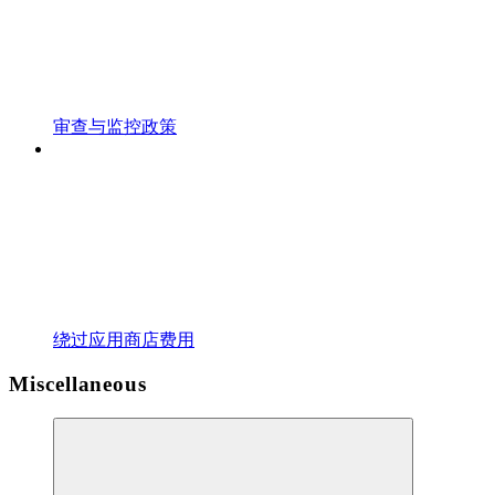
审查与监控政策
绕过应用商店费用
Miscellaneous