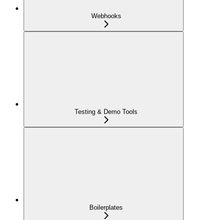
Webhooks
Testing & Demo Tools
Boilerplates