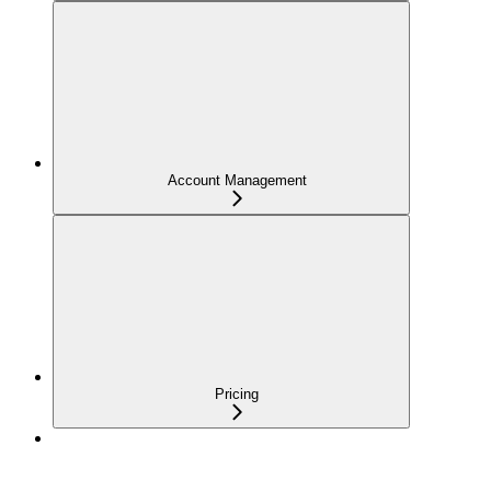
Account Management
Pricing