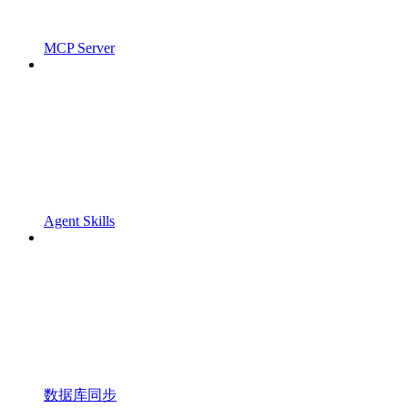
MCP Server
Agent Skills
数据库同步