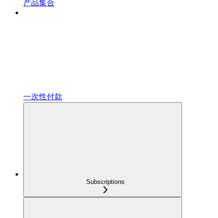
产品集合
一次性付款
Subscriptions