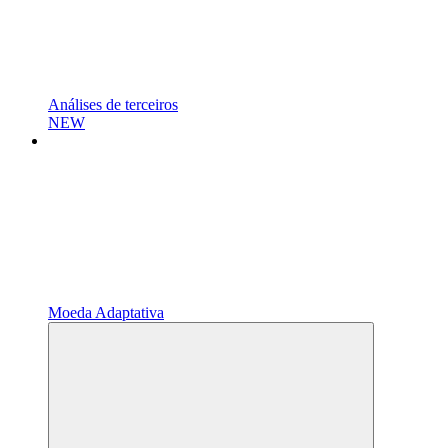
Análises de terceiros
NEW
Moeda Adaptativa