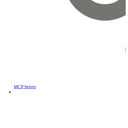
MCP Server