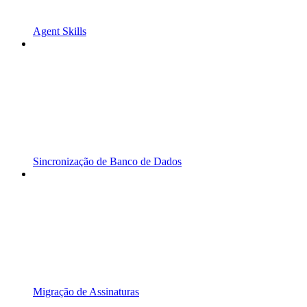
Agent Skills
Sincronização de Banco de Dados
Migração de Assinaturas