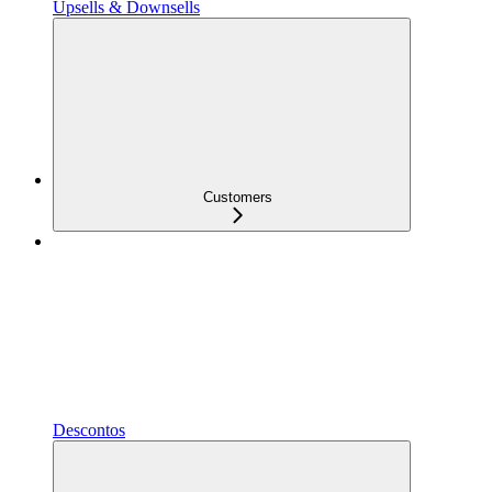
Upsells & Downsells
Customers
Descontos