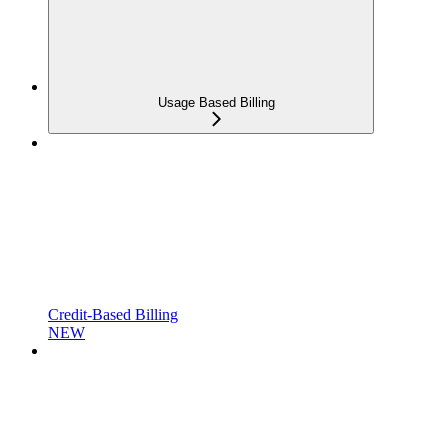
Usage Based Billing
Credit-Based Billing
NEW