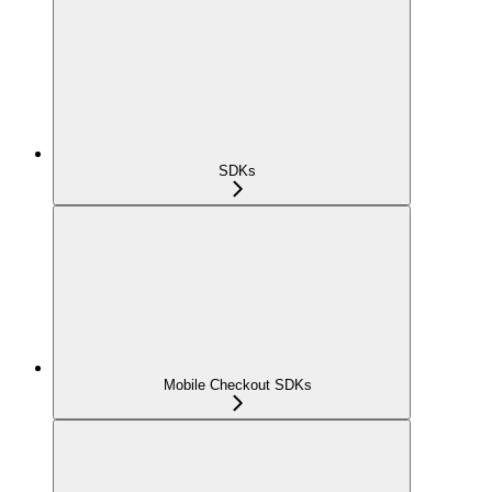
SDKs
Mobile Checkout SDKs