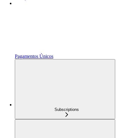
Pagamentos Únicos
Subscriptions