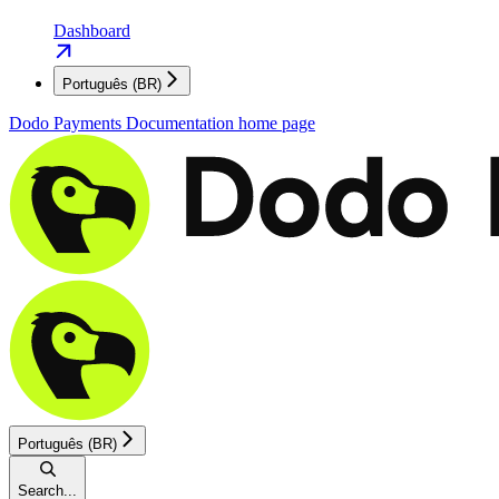
Dashboard
Português (BR)
Dodo Payments Documentation
home page
Português (BR)
Search...