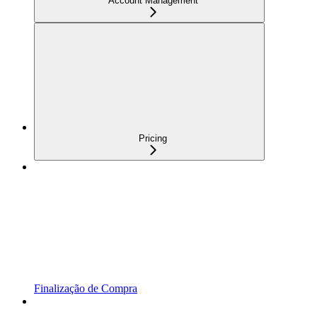
Account Management
Pricing
Finalização de Compra