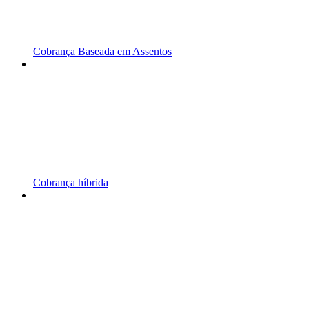
Cobrança Baseada em Assentos
Cobrança híbrida