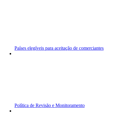
Países elegíveis para aceitação de comerciantes
Política de Revisão e Monitoramento