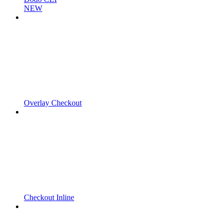
NEW
Overlay Checkout
Checkout Inline