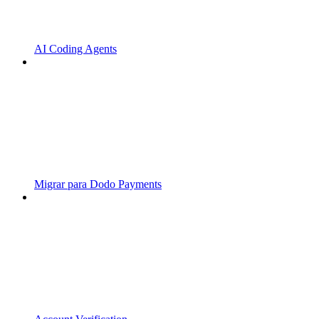
AI Coding Agents
Migrar para Dodo Payments