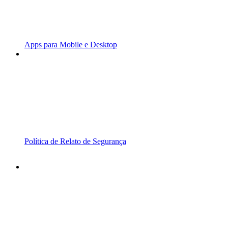
Apps para Mobile e Desktop
Política de Relato de Segurança