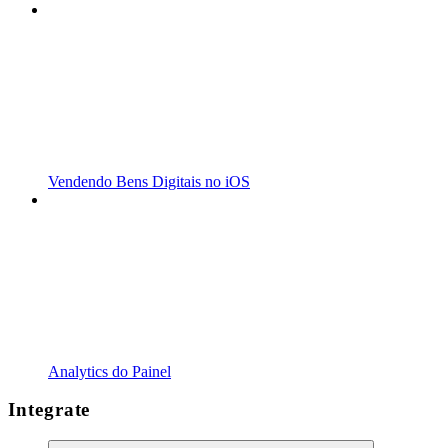
Vendendo Bens Digitais no iOS
Analytics do Painel
Integrate