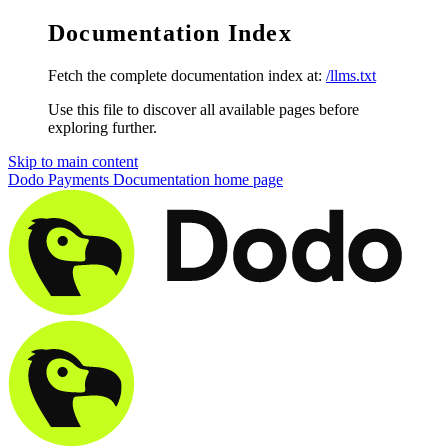
Documentation Index
Fetch the complete documentation index at:
/llms.txt
Use this file to discover all available pages before
exploring further.
Skip to main content
Dodo Payments Documentation
home page