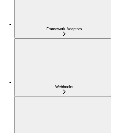
Framework Adaptors
Webhooks