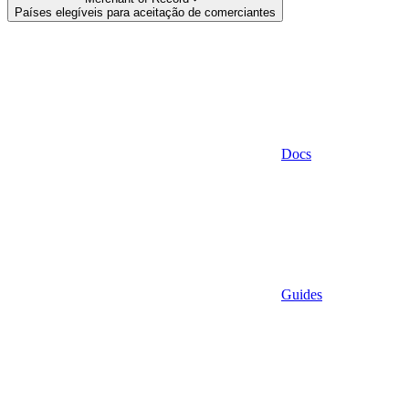
Países elegíveis para aceitação de comerciantes
Docs
Guides