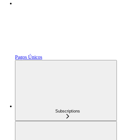
Pagos Únicos
Subscriptions