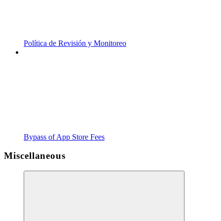
Política de Revisión y Monitoreo
Bypass of App Store Fees
Miscellaneous