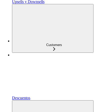
Upsells y Downsells
Customers
Descuentos