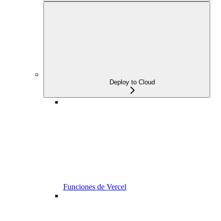
Deploy to Cloud
Funciones de Vercel