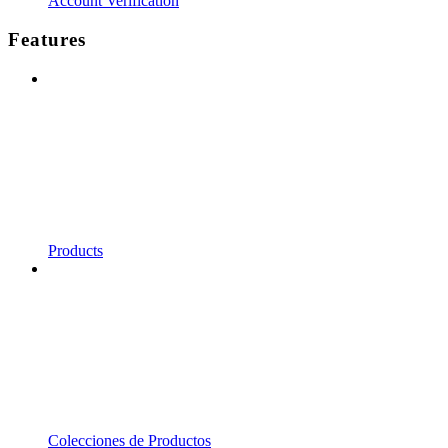
Account Verification
Features
Products
Colecciones de Productos