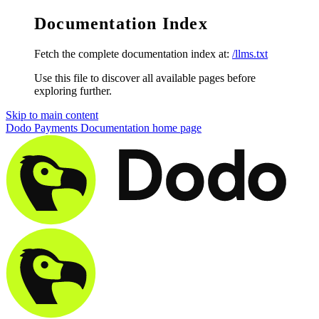
Documentation Index
Fetch the complete documentation index at:
/llms.txt
Use this file to discover all available pages before
exploring further.
Skip to main content
Dodo Payments Documentation
home page