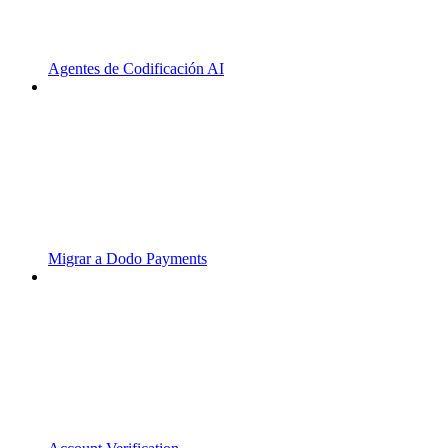
Agentes de Codificación AI
Migrar a Dodo Payments