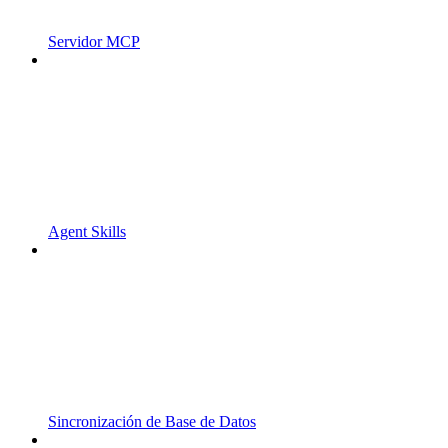
Servidor MCP
Agent Skills
Sincronización de Base de Datos