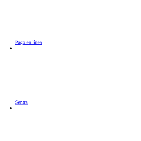
Pago en línea
Sentra