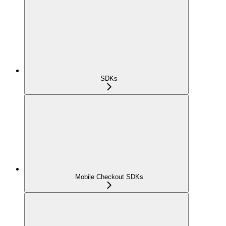
SDKs
Mobile Checkout SDKs