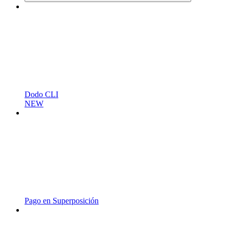
Dodo CLI
NEW
Pago en Superposición