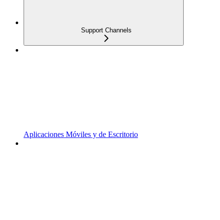
Support Channels
Aplicaciones Móviles y de Escritorio