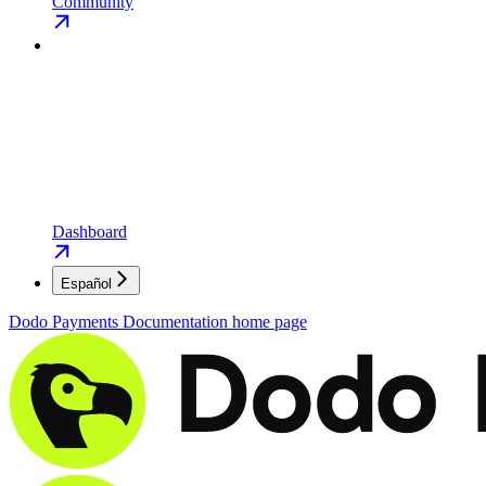
Community
Dashboard
Español
Dodo Payments Documentation
home page