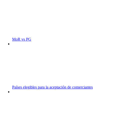
MoR vs PG
Países elegibles para la aceptación de comerciantes