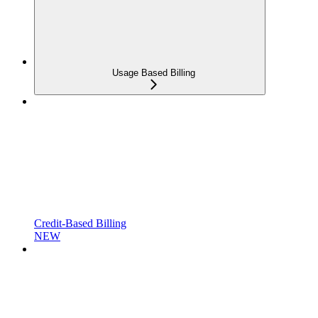
Usage Based Billing
Credit-Based Billing
NEW