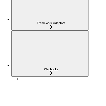
Framework Adaptors
Webhooks