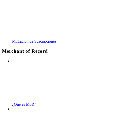
Migración de Suscripciones
Merchant of Record
¿Qué es MoR?