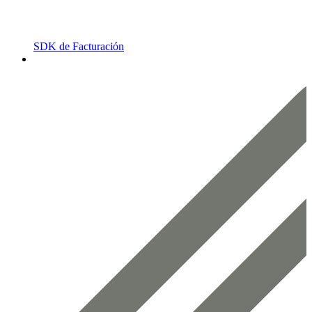
SDK de Facturación