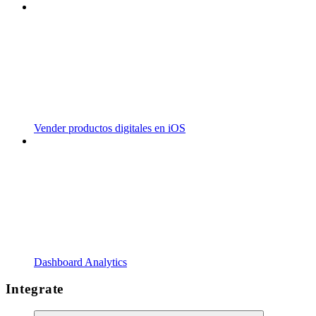
Vender productos digitales en iOS
Dashboard Analytics
Integrate