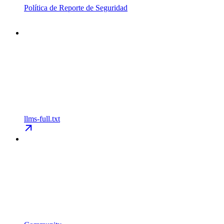
Política de Reporte de Seguridad
llms-full.txt