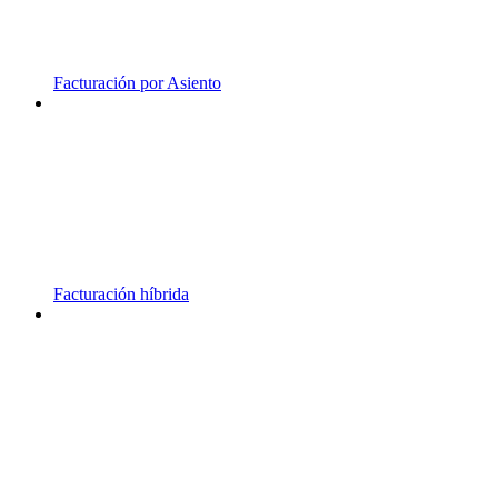
Facturación por Asiento
Facturación híbrida