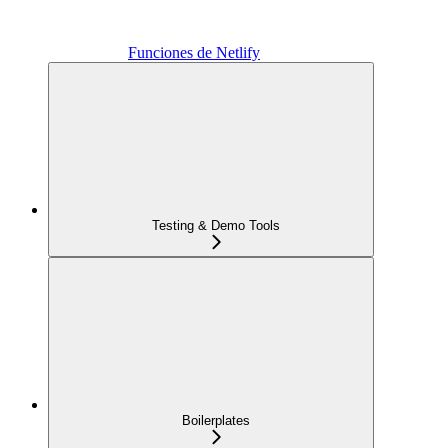
Funciones de Netlify
Testing & Demo Tools
Boilerplates