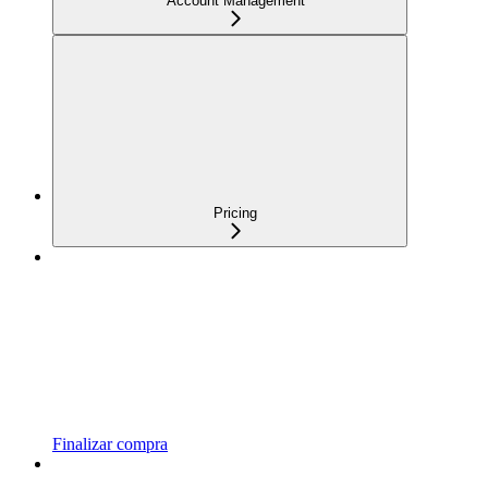
Account Management
Pricing
Finalizar compra