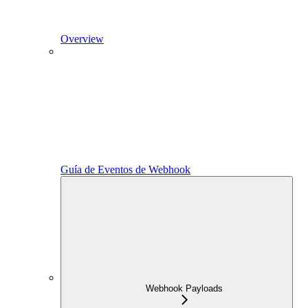
Overview
Guía de Eventos de Webhook
Webhook Payloads