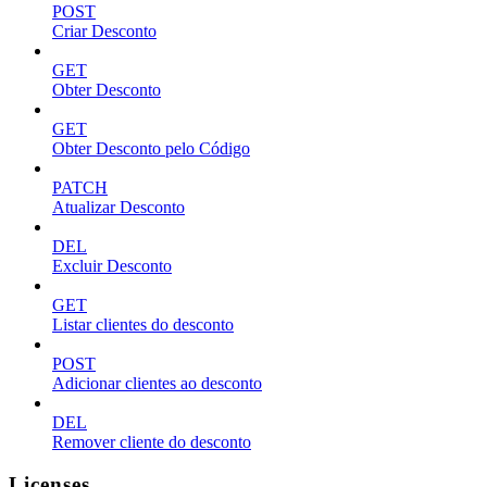
POST
Criar Desconto
GET
Obter Desconto
GET
Obter Desconto pelo Código
PATCH
Atualizar Desconto
DEL
Excluir Desconto
GET
Listar clientes do desconto
POST
Adicionar clientes ao desconto
DEL
Remover cliente do desconto
Licenses