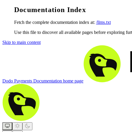
Documentation Index
Fetch the complete documentation index at:
/llms.txt
Use this file to discover all available pages before exploring fur
Skip to main content
Dodo Payments Documentation
home page