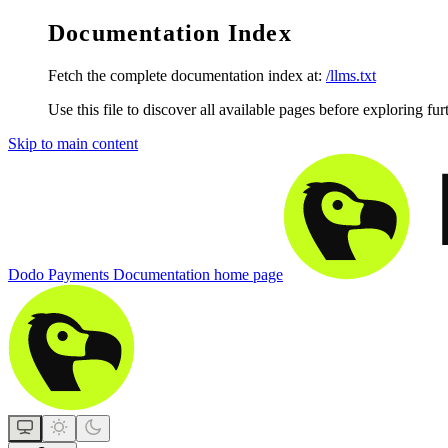
Documentation Index
Fetch the complete documentation index at:
/llms.txt
Use this file to discover all available pages before exploring fur
Skip to main content
Dodo Payments Documentation
home page