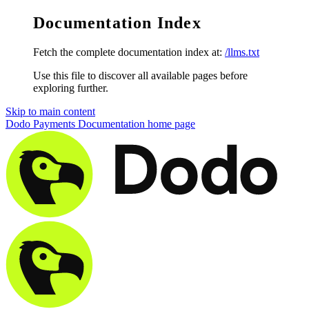
Documentation Index
Fetch the complete documentation index at:
/llms.txt
Use this file to discover all available pages before
exploring further.
Skip to main content
Dodo Payments Documentation
home page