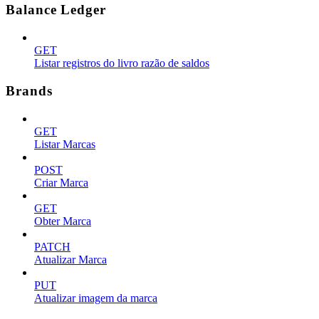
Balance Ledger
GET
Listar registros do livro razão de saldos
Brands
GET
Listar Marcas
POST
Criar Marca
GET
Obter Marca
PATCH
Atualizar Marca
PUT
Atualizar imagem da marca