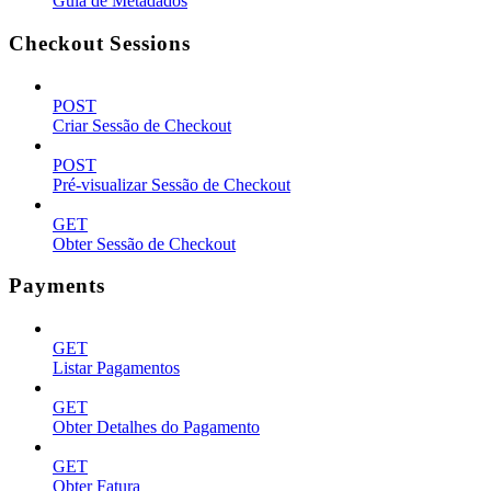
Guia de Metadados
Checkout Sessions
POST
Criar Sessão de Checkout
POST
Pré-visualizar Sessão de Checkout
GET
Obter Sessão de Checkout
Payments
GET
Listar Pagamentos
GET
Obter Detalhes do Pagamento
GET
Obter Fatura