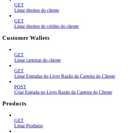
GET
Listar direitos do cliente
GET
Listar direitos de crédito do cliente
Customer Wallets
GET
Listar carteiras do cliente
GET
Listar Entradas do Livro Razão da Carteira do Cliente
POST
Criar Entrada no Livro Razão da Carteira do Cliente
Products
GET
Listar Produtos