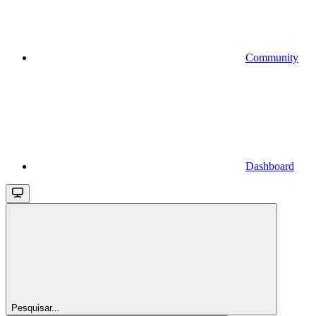
Community
Dashboard
Pesquisar...