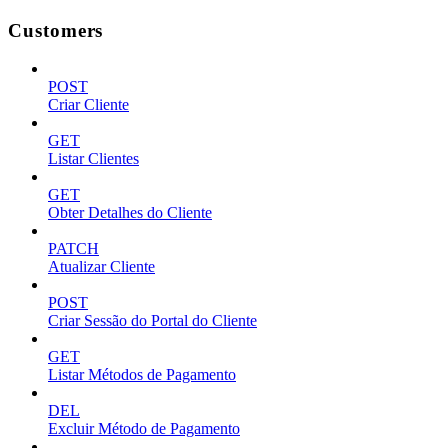
Customers
POST
Criar Cliente
GET
Listar Clientes
GET
Obter Detalhes do Cliente
PATCH
Atualizar Cliente
POST
Criar Sessão do Portal do Cliente
GET
Listar Métodos de Pagamento
DEL
Excluir Método de Pagamento