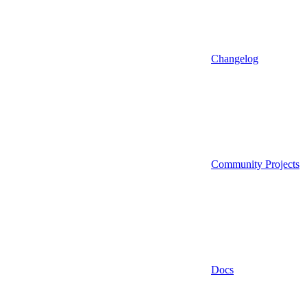
Changelog
Community Projects
Docs