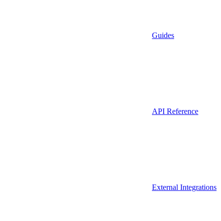
Guides
API Reference
External Integrations