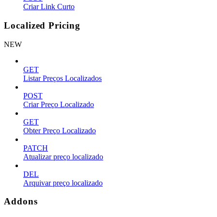
Criar Link Curto
Localized Pricing
NEW
GET
Listar Preços Localizados
POST
Criar Preço Localizado
GET
Obter Preço Localizado
PATCH
Atualizar preço localizado
DEL
Arquivar preço localizado
Addons