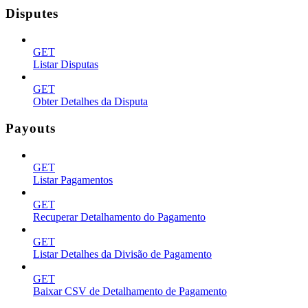
Disputes
GET
Listar Disputas
GET
Obter Detalhes da Disputa
Payouts
GET
Listar Pagamentos
GET
Recuperar Detalhamento do Pagamento
GET
Listar Detalhes da Divisão de Pagamento
GET
Baixar CSV de Detalhamento de Pagamento