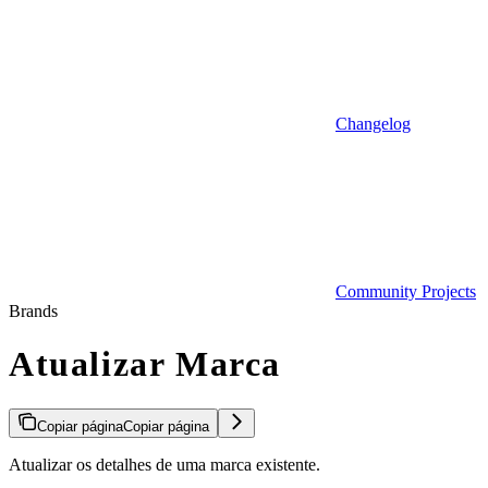
Changelog
Community Projects
Brands
Atualizar Marca
Copiar página
Copiar página
Atualizar os detalhes de uma marca existente.