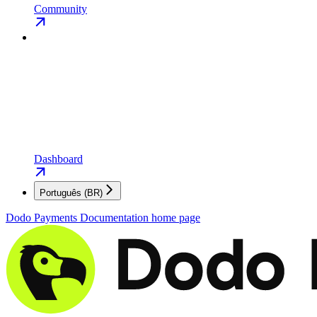
Community
Dashboard
Português (BR)
Dodo Payments Documentation
home page