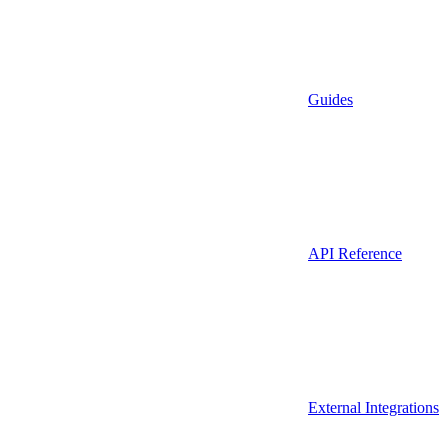
Guides
API Reference
External Integrations