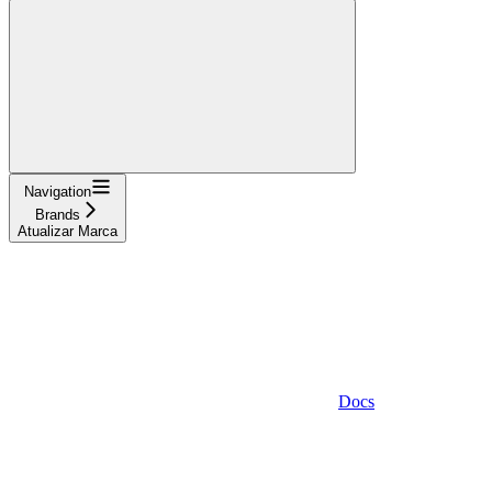
Navigation
Brands
Atualizar Marca
Docs