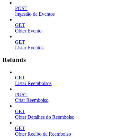
POST
Ingestão de Eventos
GET
Obter Evento
GET
Listar Eventos
Refunds
GET
Listar Reembolsos
POST
Criar Reembolso
GET
Obter Detalhes do Reembolso
GET
Obter Recibo de Reembolso