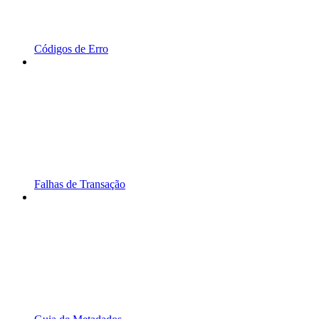
Códigos de Erro
Falhas de Transação