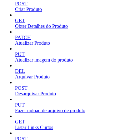
POST
Criar Produto
GET
Obter Detalhes do Produto
PATCH
Atualizar Produto
PUT
Atualizar imagem do produto
DEL
Arquivar Produto
POST
Desarquivar Produto
PUT
Fazer upload de arquivo de produto
GET
Listar Links Curtos
POST