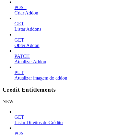
POST
Criar Addon
GET
Listar Addons
GET
Obter Addon
PATCH
Atualizar Addon
PUT
Atualizar imagem do addon
Credit Entitlements
NEW
GET
Listar Direitos de Crédito
POST