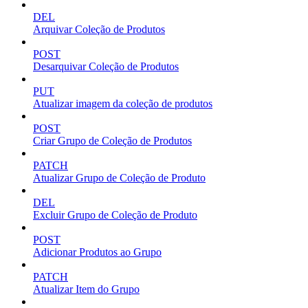
DEL
Arquivar Coleção de Produtos
POST
Desarquivar Coleção de Produtos
PUT
Atualizar imagem da coleção de produtos
POST
Criar Grupo de Coleção de Produtos
PATCH
Atualizar Grupo de Coleção de Produto
DEL
Excluir Grupo de Coleção de Produto
POST
Adicionar Produtos ao Grupo
PATCH
Atualizar Item do Grupo