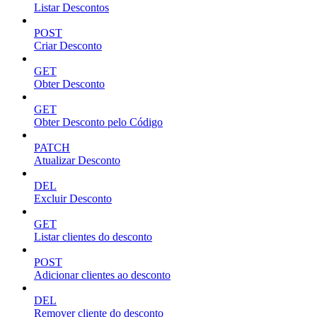
Listar Descontos
POST
Criar Desconto
GET
Obter Desconto
GET
Obter Desconto pelo Código
PATCH
Atualizar Desconto
DEL
Excluir Desconto
GET
Listar clientes do desconto
POST
Adicionar clientes ao desconto
DEL
Remover cliente do desconto