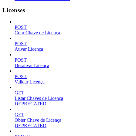
Licenses
POST
Criar Chave de Licença
POST
Ativar Licença
POST
Desativar Licença
POST
Validar Licença
GET
Listar Chaves de Licença
DEPRECATED
GET
Obter Chave de Licença
DEPRECATED