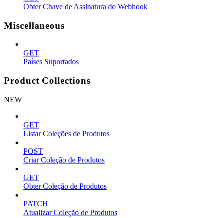
Obter Chave de Assinatura do Webhook
Miscellaneous
GET
Países Suportados
Product Collections
NEW
GET
Listar Coleções de Produtos
POST
Criar Coleção de Produtos
GET
Obter Coleção de Produtos
PATCH
Atualizar Coleção de Produtos