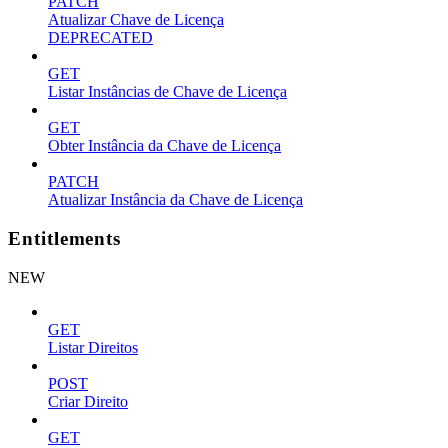
PATCH
Atualizar Chave de Licença
DEPRECATED
GET
Listar Instâncias de Chave de Licença
GET
Obter Instância da Chave de Licença
PATCH
Atualizar Instância da Chave de Licença
Entitlements
NEW
GET
Listar Direitos
POST
Criar Direito
GET