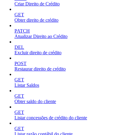
Criar Direito de Crédito
GET
Obter direito de crédito
PATCH
Atualizar Direito ao Crédito
DEL
Excluir direito de crédito
POST
Restaurar direito de crédito
GET
Listar Saldos
GET
Obter saldo do cliente
GET
Listar concessões de crédito do cliente
GET
Listar razão contábil do cliente