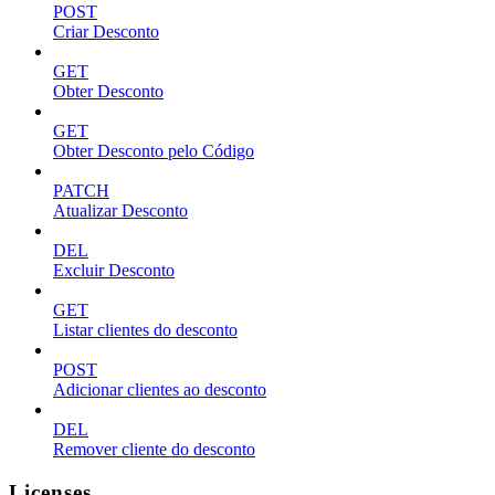
POST
Criar Desconto
GET
Obter Desconto
GET
Obter Desconto pelo Código
PATCH
Atualizar Desconto
DEL
Excluir Desconto
GET
Listar clientes do desconto
POST
Adicionar clientes ao desconto
DEL
Remover cliente do desconto
Licenses