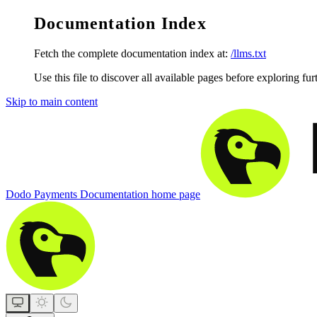
Documentation Index
Fetch the complete documentation index at:
/llms.txt
Use this file to discover all available pages before exploring fur
Skip to main content
Dodo Payments Documentation
home page