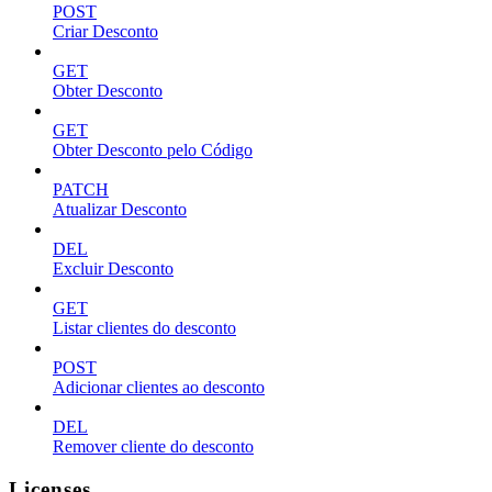
POST
Criar Desconto
GET
Obter Desconto
GET
Obter Desconto pelo Código
PATCH
Atualizar Desconto
DEL
Excluir Desconto
GET
Listar clientes do desconto
POST
Adicionar clientes ao desconto
DEL
Remover cliente do desconto
Licenses