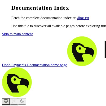
Documentation Index
Fetch the complete documentation index at:
/llms.txt
Use this file to discover all available pages before exploring fur
Skip to main content
Dodo Payments Documentation
home page