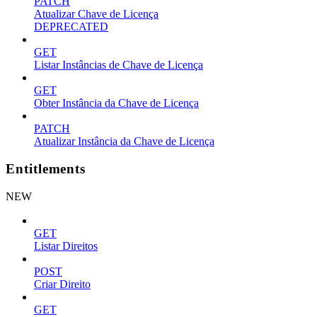
PATCH
Atualizar Chave de Licença
DEPRECATED
GET
Listar Instâncias de Chave de Licença
GET
Obter Instância da Chave de Licença
PATCH
Atualizar Instância da Chave de Licença
Entitlements
NEW
GET
Listar Direitos
POST
Criar Direito
GET