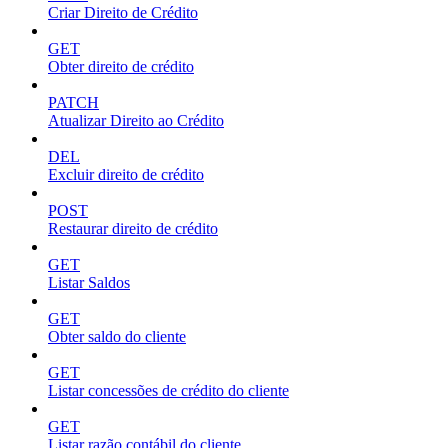
Criar Direito de Crédito
GET
Obter direito de crédito
PATCH
Atualizar Direito ao Crédito
DEL
Excluir direito de crédito
POST
Restaurar direito de crédito
GET
Listar Saldos
GET
Obter saldo do cliente
GET
Listar concessões de crédito do cliente
GET
Listar razão contábil do cliente