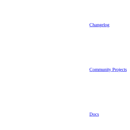
Changelog
Community Projects
Docs