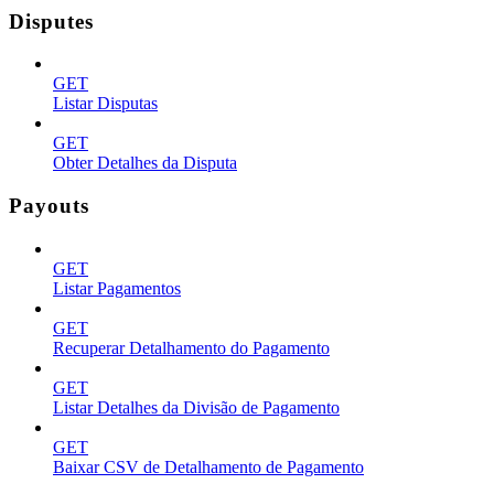
Disputes
GET
Listar Disputas
GET
Obter Detalhes da Disputa
Payouts
GET
Listar Pagamentos
GET
Recuperar Detalhamento do Pagamento
GET
Listar Detalhes da Divisão de Pagamento
GET
Baixar CSV de Detalhamento de Pagamento