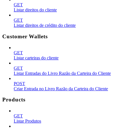
GET
Listar direitos do cliente
GET
Listar direitos de crédito do cliente
Customer Wallets
GET
Listar carteiras do cliente
GET
Listar Entradas do Livro Razão da Carteira do Cliente
POST
Criar Entrada no Livro Razão da Carteira do Cliente
Products
GET
Listar Produtos