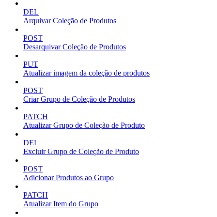
DEL
Arquivar Coleção de Produtos
POST
Desarquivar Coleção de Produtos
PUT
Atualizar imagem da coleção de produtos
POST
Criar Grupo de Coleção de Produtos
PATCH
Atualizar Grupo de Coleção de Produto
DEL
Excluir Grupo de Coleção de Produto
POST
Adicionar Produtos ao Grupo
PATCH
Atualizar Item do Grupo