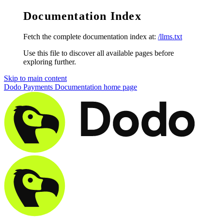
Documentation Index
Fetch the complete documentation index at:
/llms.txt
Use this file to discover all available pages before
exploring further.
Skip to main content
Dodo Payments Documentation
home page