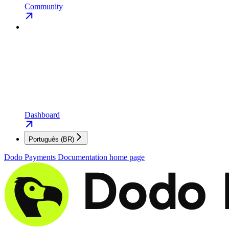
Community
Dashboard
Português (BR)
Dodo Payments Documentation
home page