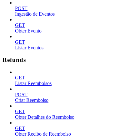
POST
Ingestão de Eventos
GET
Obter Evento
GET
Listar Eventos
Refunds
GET
Listar Reembolsos
POST
Criar Reembolso
GET
Obter Detalhes do Reembolso
GET
Obter Recibo de Reembolso