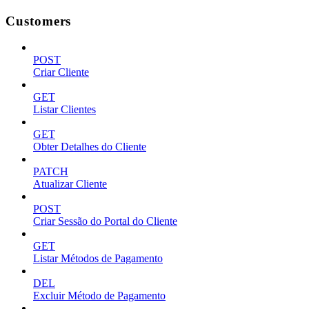
Customers
POST
Criar Cliente
GET
Listar Clientes
GET
Obter Detalhes do Cliente
PATCH
Atualizar Cliente
POST
Criar Sessão do Portal do Cliente
GET
Listar Métodos de Pagamento
DEL
Excluir Método de Pagamento