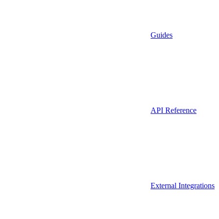
Guides
API Reference
External Integrations