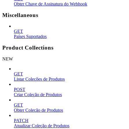
Obter Chave de Assinatura do Webhook
Miscellaneous
GET
Países Suportados
Product Collections
NEW
GET
Listar Coleções de Produtos
POST
Criar Coleção de Produtos
GET
Obter Coleção de Produtos
PATCH
Atualizar Coleção de Produtos