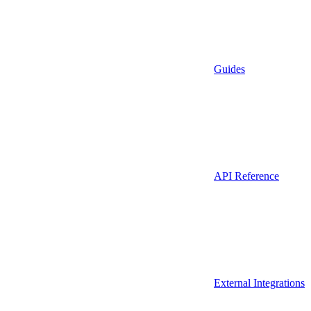
Guides
API Reference
External Integrations