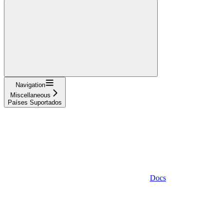
Navigation
Miscellaneous
Países Suportados
Docs