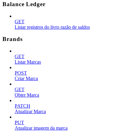
Balance Ledger
GET
Listar registros do livro razão de saldos
Brands
GET
Listar Marcas
POST
Criar Marca
GET
Obter Marca
PATCH
Atualizar Marca
PUT
Atualizar imagem da marca