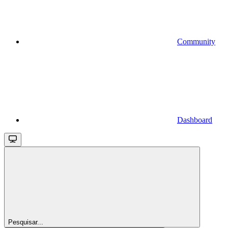
Community
Dashboard
Pesquisar...