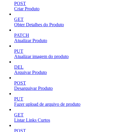
POST
Criar Produto
GET
Obter Detalhes do Produto
PATCH
Atualizar Produto
PUT
Atualizar imagem do produto
DEL
Arquivar Produto
POST
Desarquivar Produto
PUT
Fazer upload de arquivo de produto
GET
Listar Links Curtos
POST