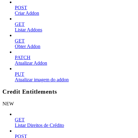
POST
Criar Addon
GET
Listar Addons
GET
Obter Addon
PATCH
Atualizar Addon
PUT
Atualizar imagem do addon
Credit Entitlements
NEW
GET
Listar Direitos de Crédito
POST