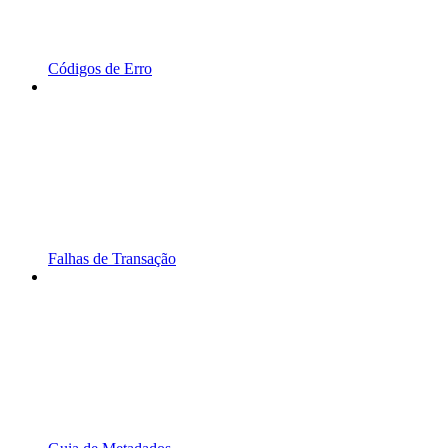
Códigos de Erro
Falhas de Transação