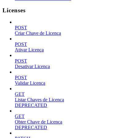
Licenses
POST
Criar Chave de Licença
POST
Ativar Licença
POST
Desativar Licença
POST
Validar Licença
GET
Listar Chaves de Licença
DEPRECATED
GET
Obter Chave de Licença
DEPRECATED