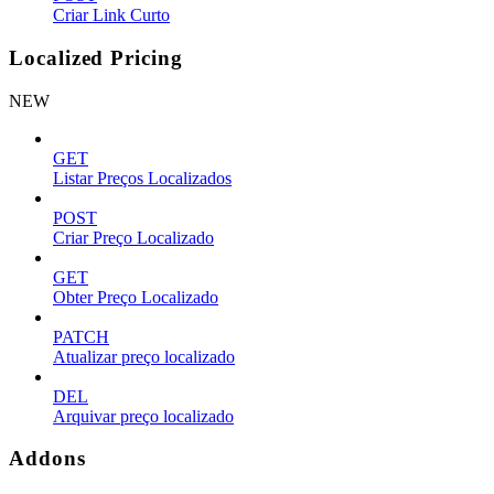
Criar Link Curto
Localized Pricing
NEW
GET
Listar Preços Localizados
POST
Criar Preço Localizado
GET
Obter Preço Localizado
PATCH
Atualizar preço localizado
DEL
Arquivar preço localizado
Addons