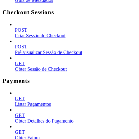
Guia de Metadados
Checkout Sessions
POST
Criar Sessão de Checkout
POST
Pré-visualizar Sessão de Checkout
GET
Obter Sessão de Checkout
Payments
GET
Listar Pagamentos
GET
Obter Detalhes do Pagamento
GET
Obter Fatura