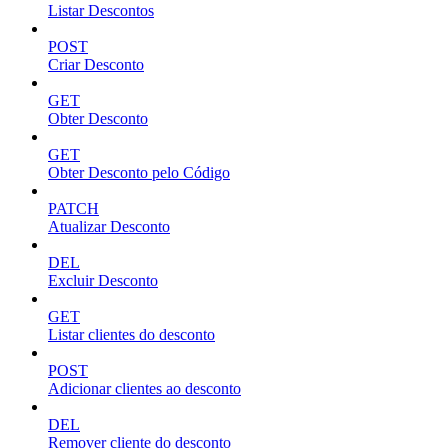
Listar Descontos
POST
Criar Desconto
GET
Obter Desconto
GET
Obter Desconto pelo Código
PATCH
Atualizar Desconto
DEL
Excluir Desconto
GET
Listar clientes do desconto
POST
Adicionar clientes ao desconto
DEL
Remover cliente do desconto