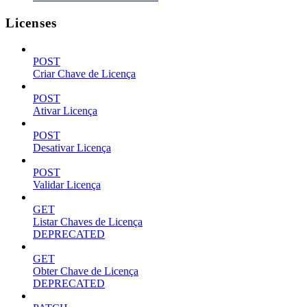
Licenses
POST
Criar Chave de Licença
POST
Ativar Licença
POST
Desativar Licença
POST
Validar Licença
GET
Listar Chaves de Licença
DEPRECATED
GET
Obter Chave de Licença
DEPRECATED