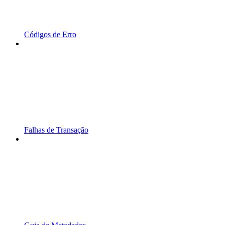
Códigos de Erro
Falhas de Transação