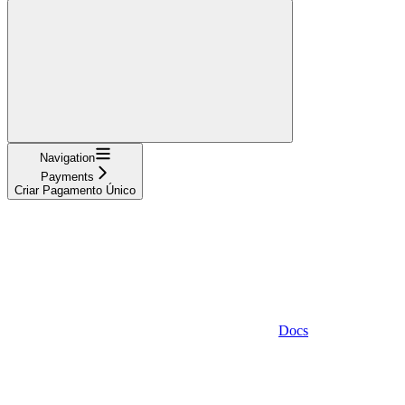
Navigation
Payments
Criar Pagamento Único
Docs