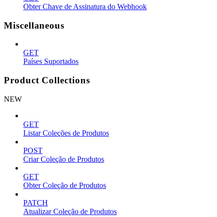
Obter Chave de Assinatura do Webhook
Miscellaneous
GET
Países Suportados
Product Collections
NEW
GET
Listar Coleções de Produtos
POST
Criar Coleção de Produtos
GET
Obter Coleção de Produtos
PATCH
Atualizar Coleção de Produtos