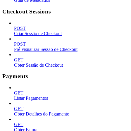
Guia de Metadados
Checkout Sessions
POST
Criar Sessão de Checkout
POST
Pré-visualizar Sessão de Checkout
GET
Obter Sessão de Checkout
Payments
GET
Listar Pagamentos
GET
Obter Detalhes do Pagamento
GET
Obter Fatura