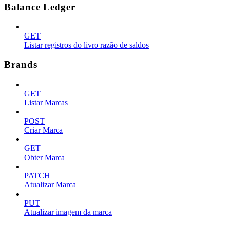
Balance Ledger
GET
Listar registros do livro razão de saldos
Brands
GET
Listar Marcas
POST
Criar Marca
GET
Obter Marca
PATCH
Atualizar Marca
PUT
Atualizar imagem da marca