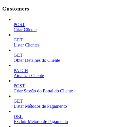
Customers
POST
Criar Cliente
GET
Listar Clientes
GET
Obter Detalhes do Cliente
PATCH
Atualizar Cliente
POST
Criar Sessão do Portal do Cliente
GET
Listar Métodos de Pagamento
DEL
Excluir Método de Pagamento