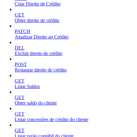
Criar Direito de Crédito
GET
Obter direito de crédito
PATCH
Atualizar Direito ao Crédito
DEL
Excluir direito de crédito
POST
Restaurar direito de crédito
GET
Listar Saldos
GET
Obter saldo do cliente
GET
Listar concessões de crédito do cliente
GET
Listar razão contábil do cliente