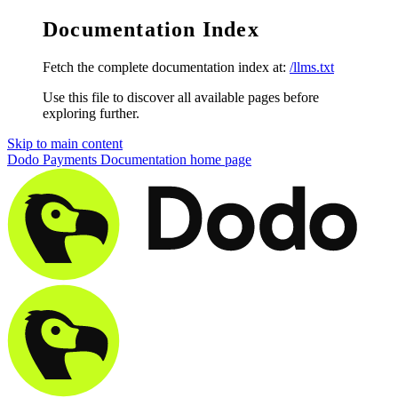
Documentation Index
Fetch the complete documentation index at:
/llms.txt
Use this file to discover all available pages before
exploring further.
Skip to main content
Dodo Payments Documentation
home page