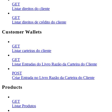
GET
Listar direitos do cliente
GET
Listar direitos de crédito do cliente
Customer Wallets
GET
Listar carteiras do cliente
GET
Listar Entradas do Livro Razão da Carteira do Cliente
POST
Criar Entrada no Livro Razão da Carteira do Cliente
Products
GET
Listar Produtos