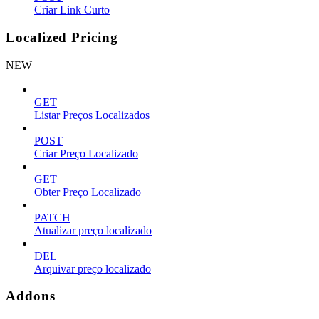
Criar Link Curto
Localized Pricing
NEW
GET
Listar Preços Localizados
POST
Criar Preço Localizado
GET
Obter Preço Localizado
PATCH
Atualizar preço localizado
DEL
Arquivar preço localizado
Addons