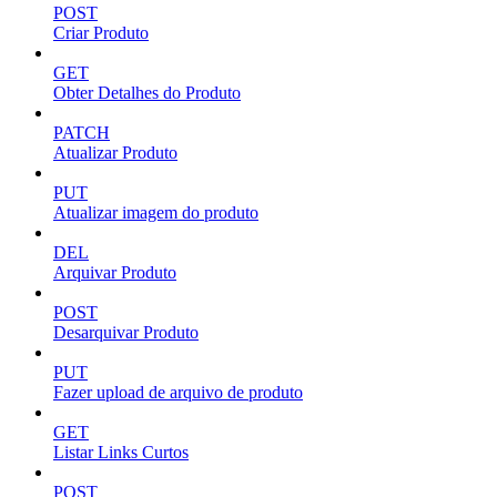
POST
Criar Produto
GET
Obter Detalhes do Produto
PATCH
Atualizar Produto
PUT
Atualizar imagem do produto
DEL
Arquivar Produto
POST
Desarquivar Produto
PUT
Fazer upload de arquivo de produto
GET
Listar Links Curtos
POST