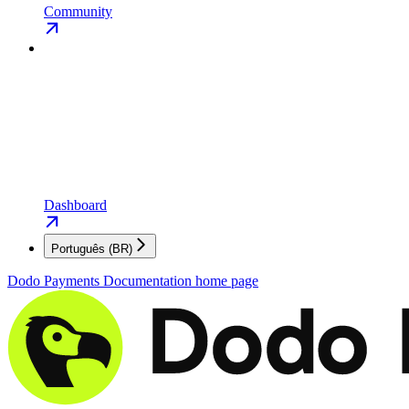
Community
Dashboard
Português (BR)
Dodo Payments Documentation
home page