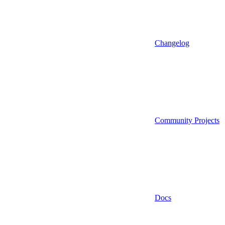
Changelog
Community Projects
Docs