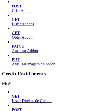
POST
Criar Addon
GET
Listar Addons
GET
Obter Addon
PATCH
Atualizar Addon
PUT
Atualizar imagem do addon
Credit Entitlements
NEW
GET
Listar Direitos de Crédito
POST