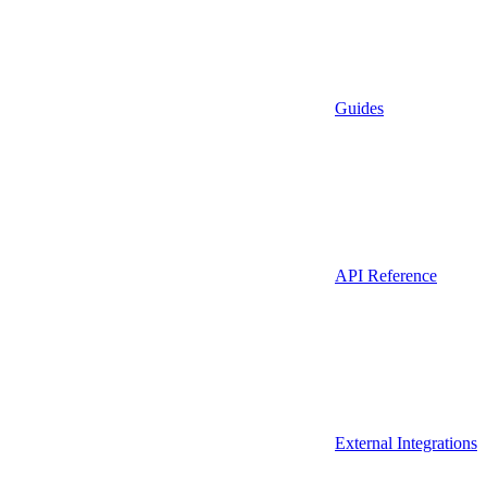
Guides
API Reference
External Integrations