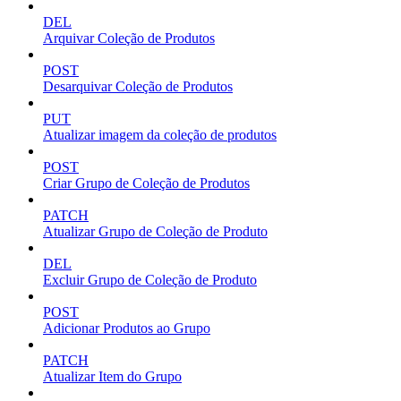
DEL
Arquivar Coleção de Produtos
POST
Desarquivar Coleção de Produtos
PUT
Atualizar imagem da coleção de produtos
POST
Criar Grupo de Coleção de Produtos
PATCH
Atualizar Grupo de Coleção de Produto
DEL
Excluir Grupo de Coleção de Produto
POST
Adicionar Produtos ao Grupo
PATCH
Atualizar Item do Grupo