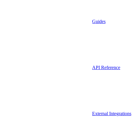
Guides
API Reference
External Integrations