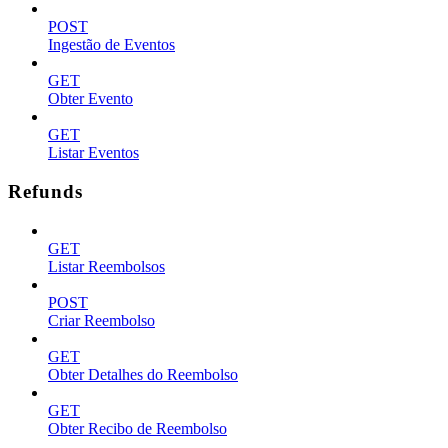
POST
Ingestão de Eventos
GET
Obter Evento
GET
Listar Eventos
Refunds
GET
Listar Reembolsos
POST
Criar Reembolso
GET
Obter Detalhes do Reembolso
GET
Obter Recibo de Reembolso