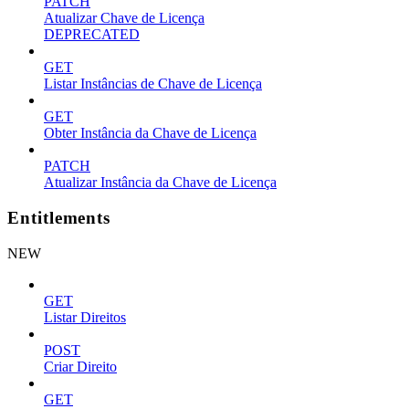
PATCH
Atualizar Chave de Licença
DEPRECATED
GET
Listar Instâncias de Chave de Licença
GET
Obter Instância da Chave de Licença
PATCH
Atualizar Instância da Chave de Licença
Entitlements
NEW
GET
Listar Direitos
POST
Criar Direito
GET