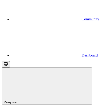
Community
Dashboard
Pesquisar...