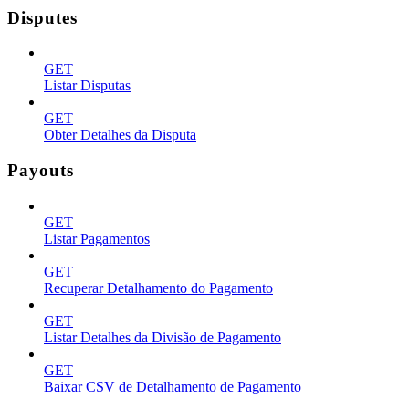
Disputes
GET
Listar Disputas
GET
Obter Detalhes da Disputa
Payouts
GET
Listar Pagamentos
GET
Recuperar Detalhamento do Pagamento
GET
Listar Detalhes da Divisão de Pagamento
GET
Baixar CSV de Detalhamento de Pagamento