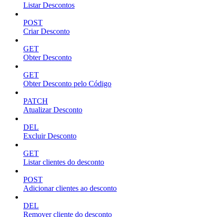
Listar Descontos
POST
Criar Desconto
GET
Obter Desconto
GET
Obter Desconto pelo Código
PATCH
Atualizar Desconto
DEL
Excluir Desconto
GET
Listar clientes do desconto
POST
Adicionar clientes ao desconto
DEL
Remover cliente do desconto