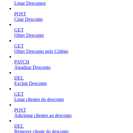
Listar Descontos
POST
Criar Desconto
GET
Obter Desconto
GET
Obter Desconto pelo Código
PATCH
Atualizar Desconto
DEL
Excluir Desconto
GET
Listar clientes do desconto
POST
Adicionar clientes ao desconto
DEL
Remover cliente do desconto