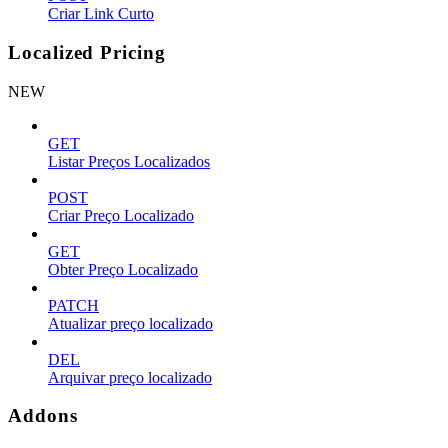
Criar Link Curto
Localized Pricing
NEW
GET
Listar Preços Localizados
POST
Criar Preço Localizado
GET
Obter Preço Localizado
PATCH
Atualizar preço localizado
DEL
Arquivar preço localizado
Addons