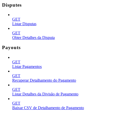
Disputes
GET
Listar Disputas
GET
Obter Detalhes da Disputa
Payouts
GET
Listar Pagamentos
GET
Recuperar Detalhamento do Pagamento
GET
Listar Detalhes da Divisão de Pagamento
GET
Baixar CSV de Detalhamento de Pagamento