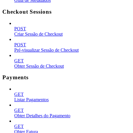
Guia de Metadados
Checkout Sessions
POST
Criar Sessão de Checkout
POST
Pré-visualizar Sessão de Checkout
GET
Obter Sessão de Checkout
Payments
GET
Listar Pagamentos
GET
Obter Detalhes do Pagamento
GET
Obter Fatura