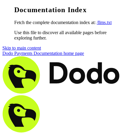
Documentation Index
Fetch the complete documentation index at:
/llms.txt
Use this file to discover all available pages before
exploring further.
Skip to main content
Dodo Payments Documentation
home page