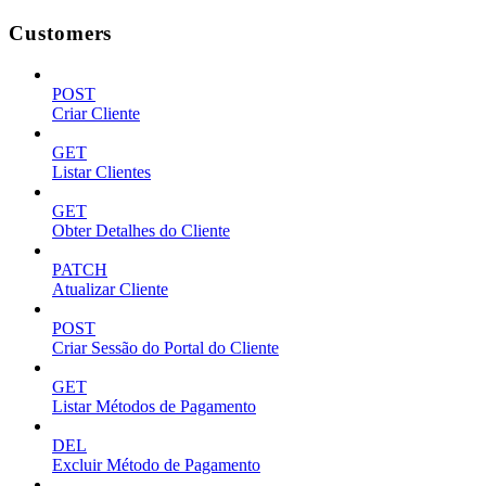
Customers
POST
Criar Cliente
GET
Listar Clientes
GET
Obter Detalhes do Cliente
PATCH
Atualizar Cliente
POST
Criar Sessão do Portal do Cliente
GET
Listar Métodos de Pagamento
DEL
Excluir Método de Pagamento