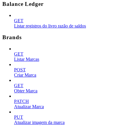
Balance Ledger
GET
Listar registros do livro razão de saldos
Brands
GET
Listar Marcas
POST
Criar Marca
GET
Obter Marca
PATCH
Atualizar Marca
PUT
Atualizar imagem da marca