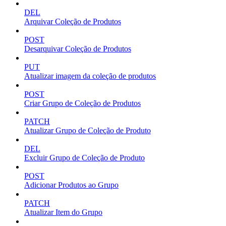
DEL
Arquivar Coleção de Produtos
POST
Desarquivar Coleção de Produtos
PUT
Atualizar imagem da coleção de produtos
POST
Criar Grupo de Coleção de Produtos
PATCH
Atualizar Grupo de Coleção de Produto
DEL
Excluir Grupo de Coleção de Produto
POST
Adicionar Produtos ao Grupo
PATCH
Atualizar Item do Grupo