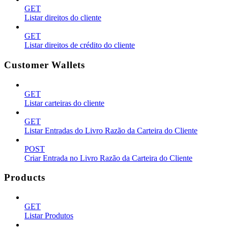
GET
Listar direitos do cliente
GET
Listar direitos de crédito do cliente
Customer Wallets
GET
Listar carteiras do cliente
GET
Listar Entradas do Livro Razão da Carteira do Cliente
POST
Criar Entrada no Livro Razão da Carteira do Cliente
Products
GET
Listar Produtos