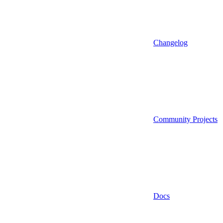
Changelog
Community Projects
Docs