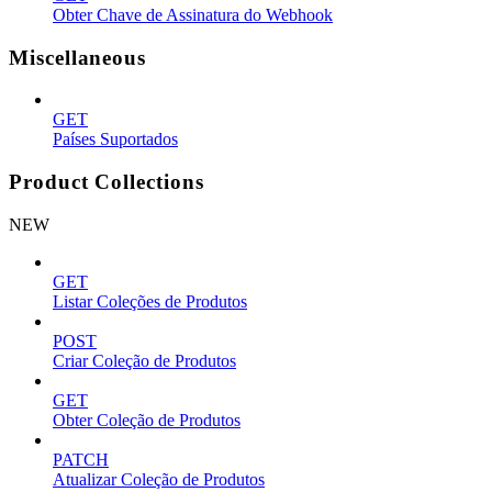
Obter Chave de Assinatura do Webhook
Miscellaneous
GET
Países Suportados
Product Collections
NEW
GET
Listar Coleções de Produtos
POST
Criar Coleção de Produtos
GET
Obter Coleção de Produtos
PATCH
Atualizar Coleção de Produtos