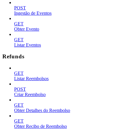
POST
Ingestão de Eventos
GET
Obter Evento
GET
Listar Eventos
Refunds
GET
Listar Reembolsos
POST
Criar Reembolso
GET
Obter Detalhes do Reembolso
GET
Obter Recibo de Reembolso