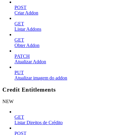
POST
Criar Addon
GET
Listar Addons
GET
Obter Addon
PATCH
Atualizar Addon
PUT
Atualizar imagem do addon
Credit Entitlements
NEW
GET
Listar Direitos de Crédito
POST