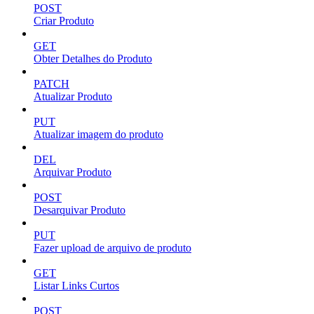
POST
Criar Produto
GET
Obter Detalhes do Produto
PATCH
Atualizar Produto
PUT
Atualizar imagem do produto
DEL
Arquivar Produto
POST
Desarquivar Produto
PUT
Fazer upload de arquivo de produto
GET
Listar Links Curtos
POST