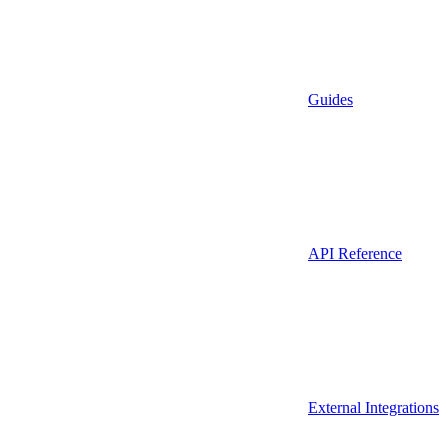
Guides
API Reference
External Integrations