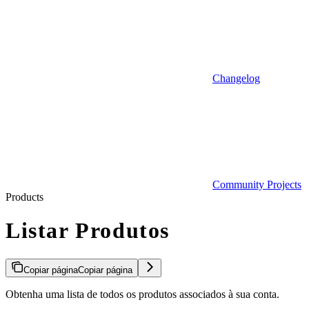
Changelog
Community Projects
Products
Listar Produtos
Copiar página
Copiar página
Obtenha uma lista de todos os produtos associados à sua conta.