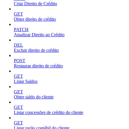
Criar Direito de Crédito
GET
Obter direito de crédito
PATCH
Atualizar Direito ao Crédito
DEL
Excluir direito de crédito
POST
Restaurar direito de crédito
GET
Listar Saldos
GET
Obter saldo do cliente
GET
Listar concessões de crédito do cliente
GET
Listar razão contábil do cliente