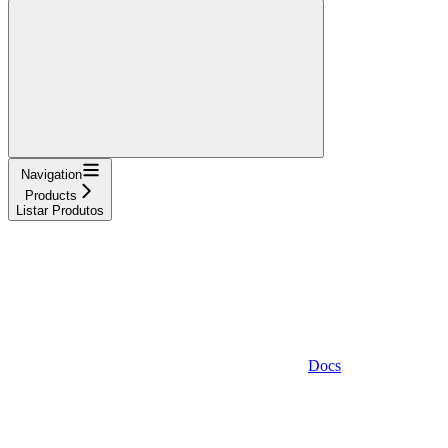
Navigation
Products
Listar Produtos
Docs