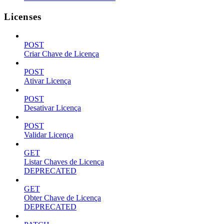
Licenses
POST
Criar Chave de Licença
POST
Ativar Licença
POST
Desativar Licença
POST
Validar Licença
GET
Listar Chaves de Licença
DEPRECATED
GET
Obter Chave de Licença
DEPRECATED