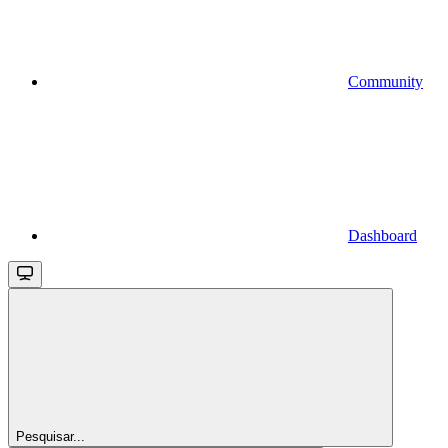
Community
Dashboard
Pesquisar...