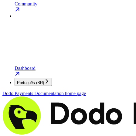
Community
Dashboard
Português (BR)
Dodo Payments Documentation
home page