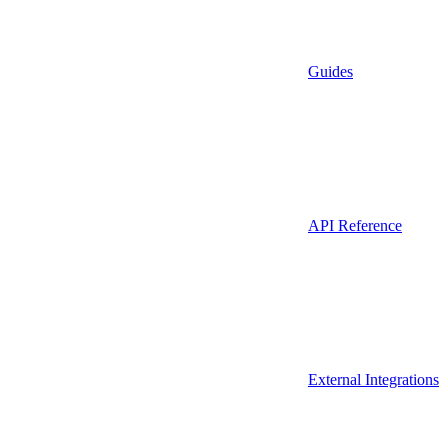
Guides
API Reference
External Integrations