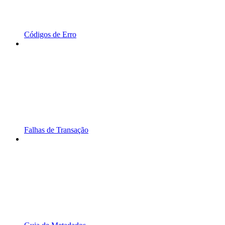
Códigos de Erro
Falhas de Transação