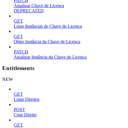
PATCH
Atualizar Chave de Licença
DEPRECATED
GET
Listar Instâncias de Chave de Licença
GET
Obter Instância da Chave de Licença
PATCH
Atualizar Instância da Chave de Licença
Entitlements
NEW
GET
Listar Direitos
POST
Criar Direito
GET