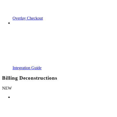
Overlay Checkout
Integration Guide
Billing Deconstructions
NEW