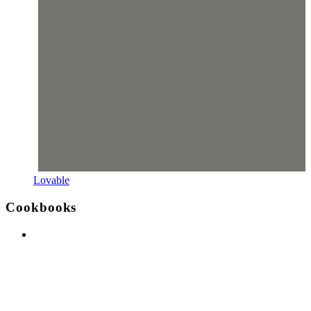
Lovable
Cookbooks