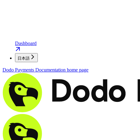
Dashboard
日本語
Dodo Payments Documentation
home page