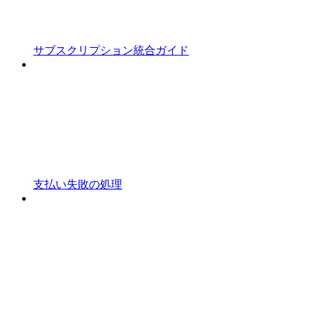
サブスクリプション統合ガイド
支払い失敗の処理