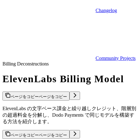
Changelog
Community Projects
Billing Deconstructions
ElevenLabs Billing Model
ページをコピー
ページをコピー
ElevenLabs の文字ベース課金と繰り越しクレジット、階層別
の超過料金を分解し、Dodo Payments で同じモデルを構築す
る方法を紹介します。
ページをコピー
ページをコピー