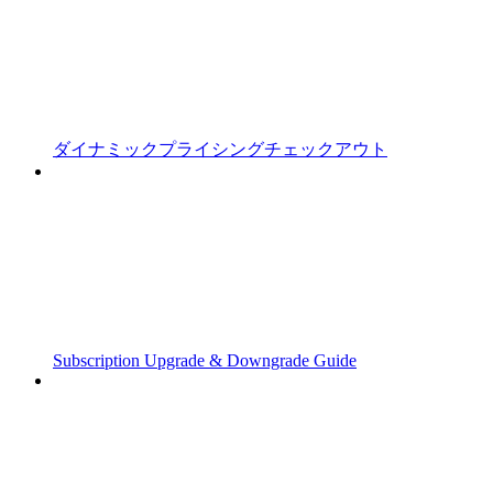
ダイナミックプライシングチェックアウト
Subscription Upgrade & Downgrade Guide