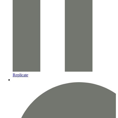
Replicate