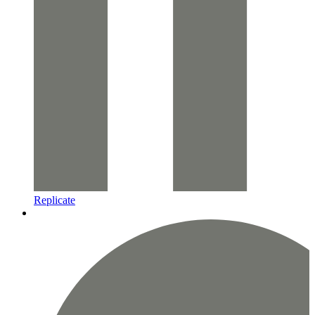
Replicate