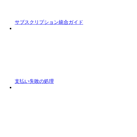
サブスクリプション統合ガイド
支払い失敗の処理