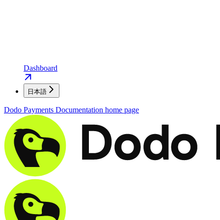
Dashboard
日本語
Dodo Payments Documentation
home page