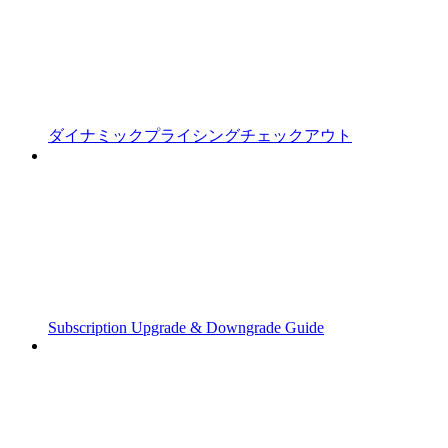
ダイナミックプライシングチェックアウト
Subscription Upgrade & Downgrade Guide