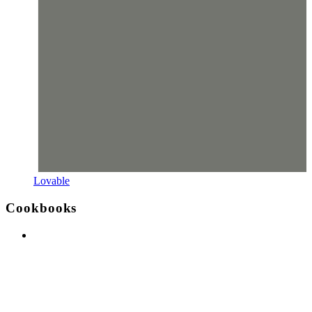
Lovable
Cookbooks