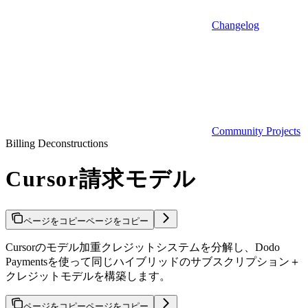
Changelog
Community Projects
Billing Deconstructions
Cursor請求モデル
ページをコピー
ページをコピー
Cursorのモデル加重クレジットシステムを分解し、Dodo
Paymentsを使って同じハイブリッドのサブスクリプション＋
クレジットモデルを構築します。
ページをコピー
ページをコピー