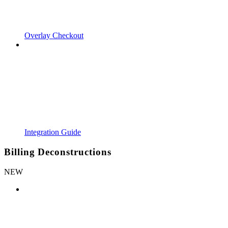
Overlay Checkout
Integration Guide
Billing Deconstructions
NEW