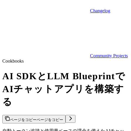
Changelog
Community Projects
Cookbooks
AI SDKとLLM Blueprintで
AIチャットアプリを構築す
る
ページをコピー
ページをコピー
自動トークン追跡と使用量ベースの課金を備えたAIチャッ