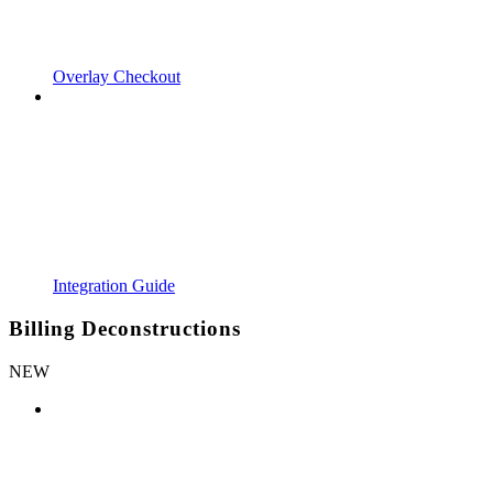
Overlay Checkout
Integration Guide
Billing Deconstructions
NEW