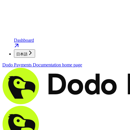
Dashboard
日本語
Dodo Payments Documentation
home page