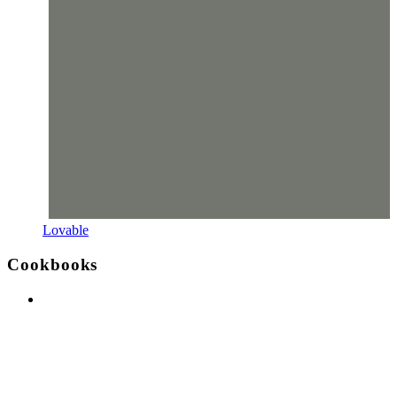
Lovable
Cookbooks