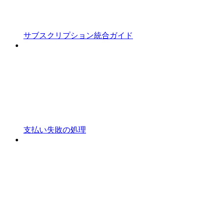
サブスクリプション統合ガイド
支払い失敗の処理