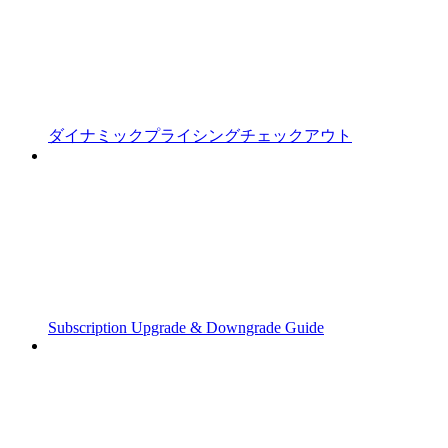
ダイナミックプライシングチェックアウト
Subscription Upgrade & Downgrade Guide