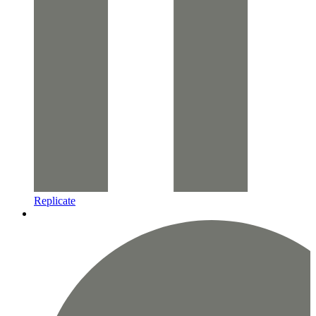
Replicate