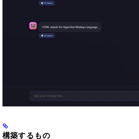
構築するもの