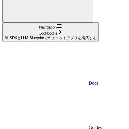
Navigation
Cookbooks
AI SDKとLLM BlueprintでAIチャットアプリを構築する
Docs
Guides