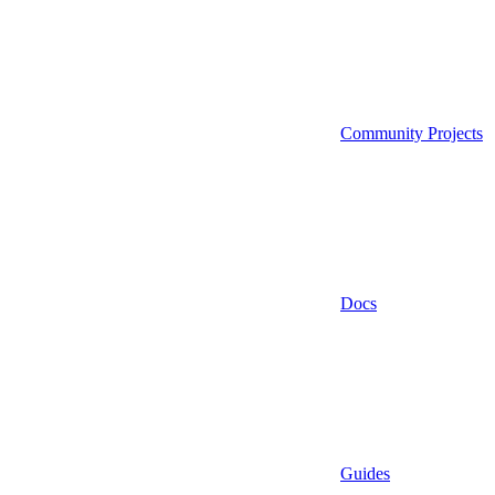
Community Projects
Docs
Guides