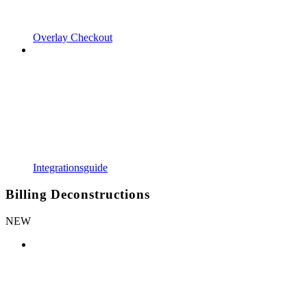
Overlay Checkout
Integrationsguide
Billing Deconstructions
NEW