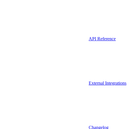
API Reference
External Integrations
Changelog