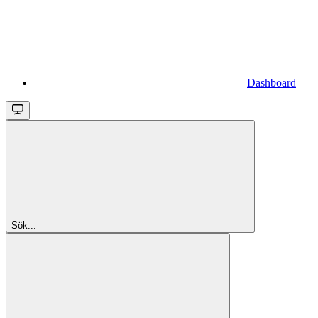
Dashboard
Sök...