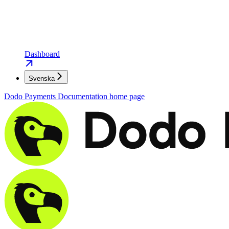
Dashboard
Svenska
Dodo Payments Documentation
home page