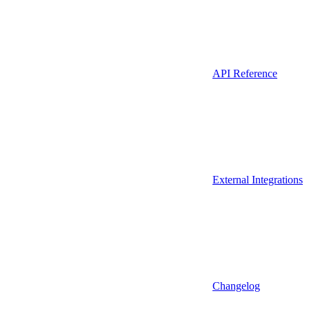
API Reference
External Integrations
Changelog