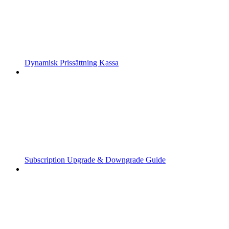
Dynamisk Prissättning Kassa
Subscription Upgrade & Downgrade Guide