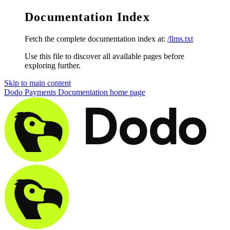
Documentation Index
Fetch the complete documentation index at:
/llms.txt
Use this file to discover all available pages before
exploring further.
Skip to main content
Dodo Payments Documentation
home page