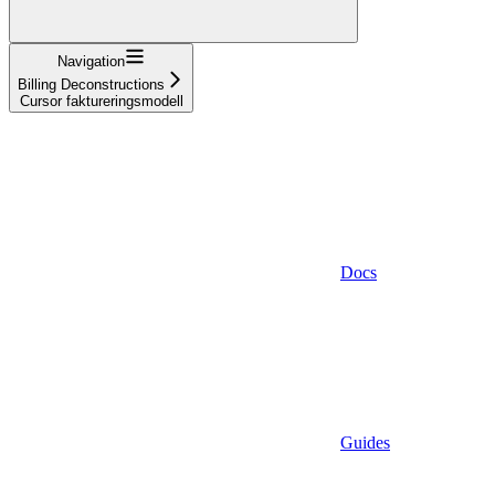
Navigation
Billing Deconstructions
Cursor faktureringsmodell
Docs
Guides