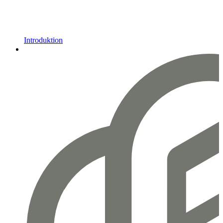
Introduktion