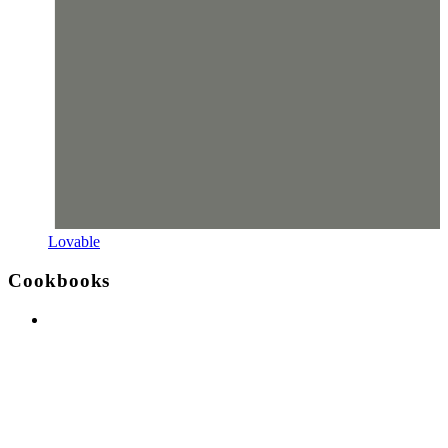
Lovable
Cookbooks