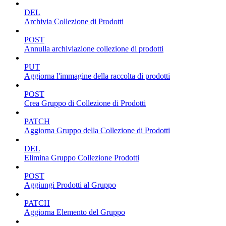
DEL
Archivia Collezione di Prodotti
POST
Annulla archiviazione collezione di prodotti
PUT
Aggiorna l'immagine della raccolta di prodotti
POST
Crea Gruppo di Collezione di Prodotti
PATCH
Aggiorna Gruppo della Collezione di Prodotti
DEL
Elimina Gruppo Collezione Prodotti
POST
Aggiungi Prodotti al Gruppo
PATCH
Aggiorna Elemento del Gruppo