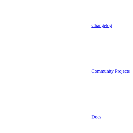
Changelog
Community Projects
Docs