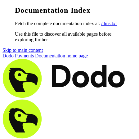
Documentation Index
Fetch the complete documentation index at:
/llms.txt
Use this file to discover all available pages before
exploring further.
Skip to main content
Dodo Payments Documentation
home page