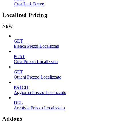
Crea Link Breve
Localized Pricing
NEW
GET
Elenca Prezzi Localizzati
POST
Crea Prezzo Localizzato
GET
Ottieni Prezzo Localizzato
PATCH
Aggiorna Prezzo Localizzato
DEL
Archivia Prezzo Localizzato
Addons