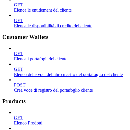
GET
Elenca le entitlement del cliente
GET
Elenca le disponibilità di credito del cliente
Customer Wallets
GET
Elenca i portafogli del cliente
GET
Elenco delle voci del libro mastro del portafoglio del cliente
POST
Crea voce di registro del portafoglio cliente
Products
GET
Elenco Prodotti