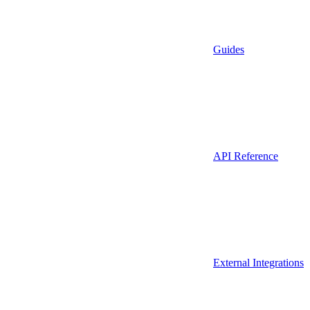
Guides
API Reference
External Integrations