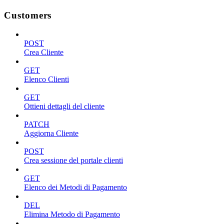
Customers
POST
Crea Cliente
GET
Elenco Clienti
GET
Ottieni dettagli del cliente
PATCH
Aggiorna Cliente
POST
Crea sessione del portale clienti
GET
Elenco dei Metodi di Pagamento
DEL
Elimina Metodo di Pagamento