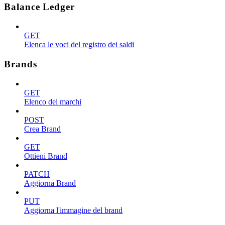
Balance Ledger
GET
Elenca le voci del registro dei saldi
Brands
GET
Elenco dei marchi
POST
Crea Brand
GET
Ottieni Brand
PATCH
Aggiorna Brand
PUT
Aggiorna l'immagine del brand