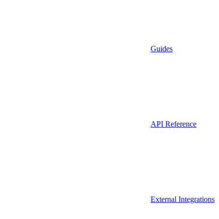
Guides
API Reference
External Integrations