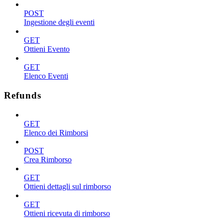
POST
Ingestione degli eventi
GET
Ottieni Evento
GET
Elenco Eventi
Refunds
GET
Elenco dei Rimborsi
POST
Crea Rimborso
GET
Ottieni dettagli sul rimborso
GET
Ottieni ricevuta di rimborso