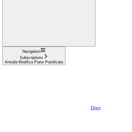
Navigation
Subscriptions
Annulla Modifica Piano Pianificata
Docs