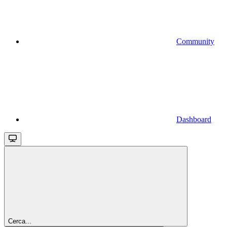
Community
Dashboard
Cerca...