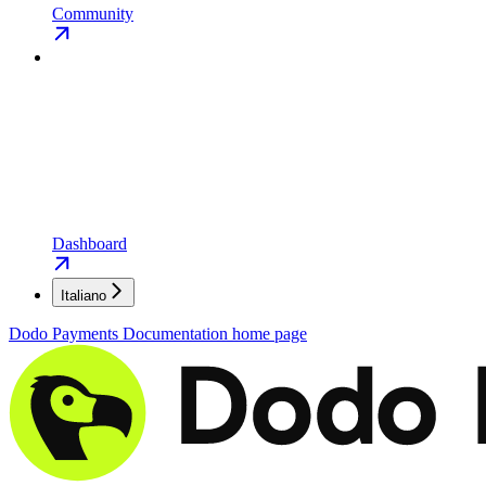
Community
Dashboard
Italiano
Dodo Payments Documentation
home page