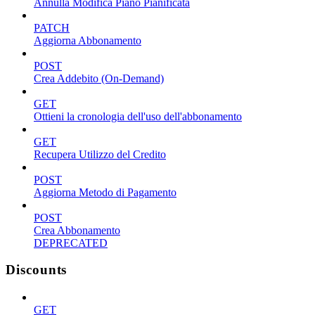
Annulla Modifica Piano Pianificata
PATCH
Aggiorna Abbonamento
POST
Crea Addebito (On-Demand)
GET
Ottieni la cronologia dell'uso dell'abbonamento
GET
Recupera Utilizzo del Credito
POST
Aggiorna Metodo di Pagamento
POST
Crea Abbonamento
DEPRECATED
Discounts
GET