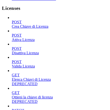
Licenses
POST
Crea Chiave di Licenza
POST
Attiva Licenza
POST
Disattiva Licenza
POST
Valida Licenza
GET
Elenca Chiavi di Licenza
DEPRECATED
GET
Ottieni la chiave di licenza
DEPRECATED