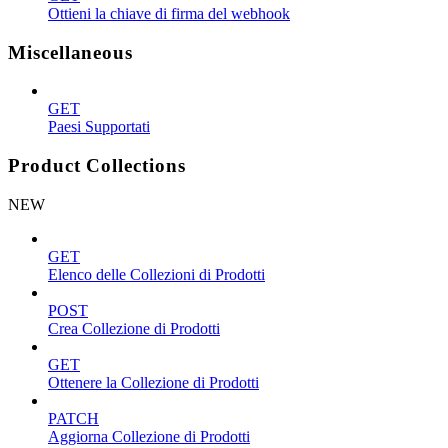
Ottieni la chiave di firma del webhook
Miscellaneous
GET
Paesi Supportati
Product Collections
NEW
GET
Elenco delle Collezioni di Prodotti
POST
Crea Collezione di Prodotti
GET
Ottenere la Collezione di Prodotti
PATCH
Aggiorna Collezione di Prodotti